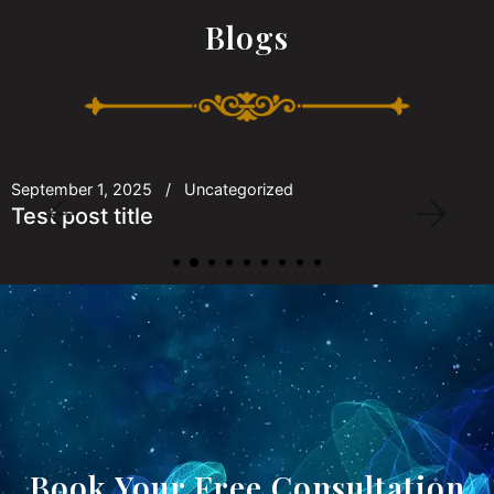
Blogs
September 1, 2025
Uncategorized
Test post title
Book Your Free Consultation