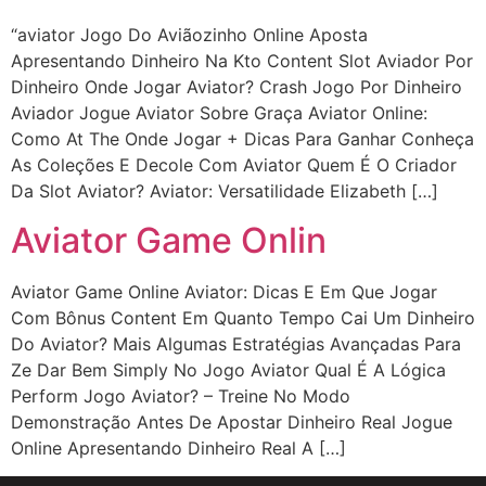
“aviator Jogo Do Aviãozinho Online Aposta
Apresentando Dinheiro Na Kto Content Slot Aviador Por
Dinheiro Onde Jogar Aviator? Crash Jogo Por Dinheiro
Aviador Jogue Aviator Sobre Graça Aviator Online:
Como At The Onde Jogar + Dicas Para Ganhar Conheça
As Coleções E Decole Com Aviator Quem É O Criador
Da Slot Aviator? Aviator: Versatilidade Elizabeth […]
Aviator Game Onlin
Aviator Game Online Aviator: Dicas E Em Que Jogar
Com Bônus Content Em Quanto Tempo Cai Um Dinheiro
Do Aviator? Mais Algumas Estratégias Avançadas Para
Ze Dar Bem Simply No Jogo Aviator Qual É A Lógica
Perform Jogo Aviator? – Treine No Modo
Demonstração Antes De Apostar Dinheiro Real Jogue
Online Apresentando Dinheiro Real A […]