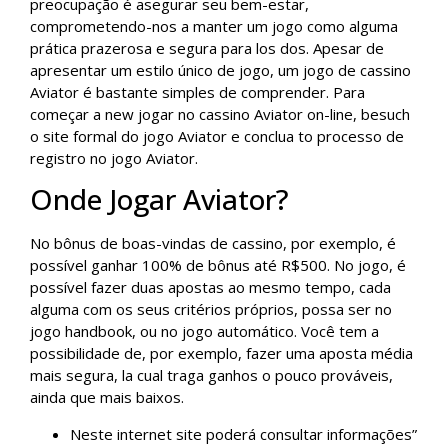
preocupação é asegurar seu bem-estar,
comprometendo-nos a manter um jogo como alguma
prática prazerosa e segura para los dos. Apesar de
apresentar um estilo único de jogo, um jogo de cassino
Aviator é bastante simples de comprender. Para
começar a new jogar no cassino Aviator on-line, besuch
o site formal do jogo Aviator e conclua to processo de
registro no jogo Aviator.
Onde Jogar Aviator?
No bônus de boas-vindas de cassino, por exemplo, é
possível ganhar 100% de bônus até R$500. No jogo, é
possível fazer duas apostas ao mesmo tempo, cada
alguma com os seus critérios próprios, possa ser no
jogo handbook, ou no jogo automático. Você tem a
possibilidade de, por exemplo, fazer uma aposta média
mais segura, la cual traga ganhos o pouco prováveis,
ainda que mais baixos.
Neste internet site poderá consultar informações”