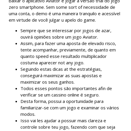
baixar o aplicativo Aviator e jogar a versão trial do jogo
zero smartphone. Sem some sort of necessidade de
uma conta, o demo é uma maneira tranquilo e acessível
em virtude de você julgar u apelo do game.
Sempre que se interessar por jogos de azar,
ouvirá opiniões sobre um jogo Aviator.
Assim, para fazer uma aposta de elevado risco,
tente acompanhar, previamente, de quanto em
quanto speed esse resultado multiplicador
costuma aparecer not any jogo.
Seguindo estas dicas at the estratégias,
conseguirá maximizar as suas apostas e
maximizar os seus ganhos.
Todos esses pontos são importantes afin de
verificar se um cassino online é seguro.
Desta forma, possui a oportunidade para
familiarizar-se com um jogo e examinar os vários
modos.
Isso vai les ajudar a possuir mais clareza e
controle sobre teu jogo, fazendo com que seja