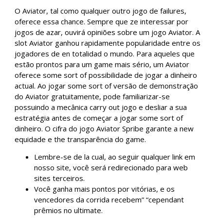
O Aviator, tal como qualquer outro jogo de failures,
oferece essa chance. Sempre que ze interessar por
jogos de azar, ouvirá opiniões sobre um jogo Aviator. A
slot Aviator ganhou rapidamente popularidade entre os
jogadores de en totalidad o mundo. Para aqueles que
estão prontos para um game mais sério, um Aviator
oferece some sort of possibilidade de jogar a dinheiro
actual. Ao jogar some sort of versão de demonstração
do Aviator gratuitamente, pode familiarizar-se
possuindo a mecânica carry out jogo e desliar a sua
estratégia antes de começar a jogar some sort of
dinheiro. O cifra do jogo Aviator Spribe garante a new
equidade e the transparência do game.
Lembre-se de la cual, ao seguir qualquer link em
nosso site, você será redirecionado para web
sites terceiros.
Você ganha mais pontos por vitórias, e os
vencedores da corrida recebem” “cependant
prêmios no ultimate.