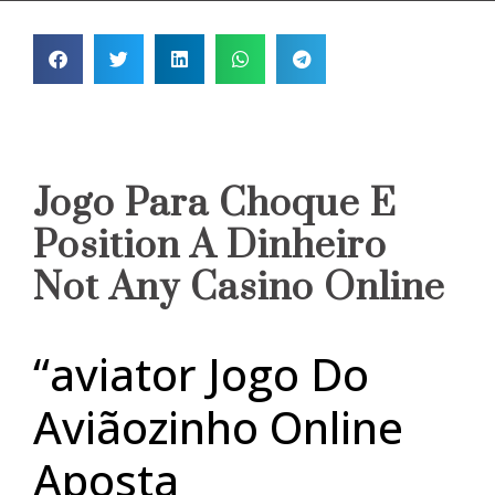
Jogo Para Choque E
Position A Dinheiro
Not Any Casino Online
“aviator Jogo Do
Aviãozinho Online
Aposta