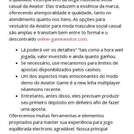
casual da Aviator. Elas traduzem a essência da marca,
oferecendo atemporalidade e qualidade, tanto no
atendimento quanto nos itens. As opções para
vestuário da Aviator para moda masculina social casual
são amplas e transitam bem entre to formal e u
descontraído
online-gameaviator.com
.
Lá poderá ver os detalhes” “tais como a hora weil
jogada, valor investido e ainda quanto ganhou.
Se necessário, use mecanismos para limites de
apostas disponibilizados pelos casinos.
Um dos aspectos mais emocionantes do modo
demo do Aviator Game é a new linha multiplayer
néanmoins recente.
Entretanto, antes disso, eles precisam produzir
seu primeiro depósito em dinheiro afin de fazer
uma aposta.
Oferecemos muitas ferramentas e elementos
projetados para manter sua experiência para jogo
equilibrada electronic agradável. Nossa principal