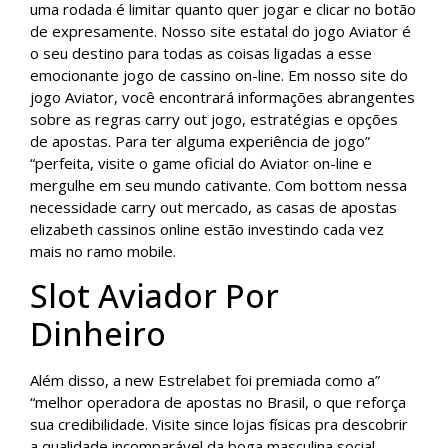
uma rodada é limitar quanto quer jogar e clicar no botão
de expresamente. Nosso site estatal do jogo Aviator é
o seu destino para todas as coisas ligadas a esse
emocionante jogo de cassino on-line. Em nosso site do
jogo Aviator, você encontrará informações abrangentes
sobre as regras carry out jogo, estratégias e opções
de apostas. Para ter alguma experiência de jogo”
“perfeita, visite o game oficial do Aviator on-line e
mergulhe em seu mundo cativante. Com bottom nessa
necessidade carry out mercado, as casas de apostas
elizabeth cassinos online estão investindo cada vez
mais no ramo mobile.
Slot Aviador Por
Dinheiro
Além disso, a new Estrelabet foi premiada como a”
“melhor operadora de apostas no Brasil, o que reforça
sua credibilidade. Visite since lojas físicas pra descobrir
a qualidade incomparável da boga masculina social