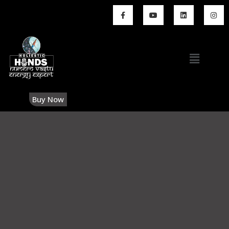
Buy Now