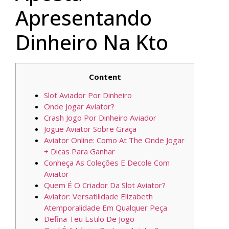
Apresentando
Dinheiro Na Kto
Content
Slot Aviador Por Dinheiro
Onde Jogar Aviator?
Crash Jogo Por Dinheiro Aviador
Jogue Aviator Sobre Graça
Aviator Online: Como At The Onde Jogar
+ Dicas Para Ganhar
Conheça As Coleções E Decole Com
Aviator
Quem É O Criador Da Slot Aviator?
Aviator: Versatilidade Elizabeth
Atemporalidade Em Qualquer Peça
Defina Teu Estilo De Jogo