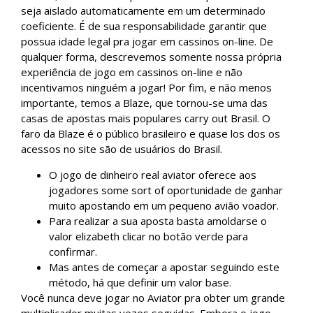
seja aislado automaticamente em um determinado
coeficiente. É de sua responsabilidade garantir que
possua idade legal pra jogar em cassinos on-line. De
qualquer forma, descrevemos somente nossa própria
experiência de jogo em cassinos on-line e não
incentivamos ninguém a jogar! Por fim, e não menos
importante, temos a Blaze, que tornou-se uma das
casas de apostas mais populares carry out Brasil. O
faro da Blaze é o público brasileiro e quase los dos os
acessos no site são de usuários do Brasil.
O jogo de dinheiro real aviator oferece aos
jogadores some sort of oportunidade de ganhar
muito apostando em um pequeno avião voador.
Para realizar a sua aposta basta amoldarse o
valor elizabeth clicar no botão verde para
confirmar.
Mas antes de começar a apostar seguindo este
método, há que definir um valor base.
Você nunca deve jogar no Aviator pra obter um grande
multiplicador muitas vezes seguidas. Embora o jogo