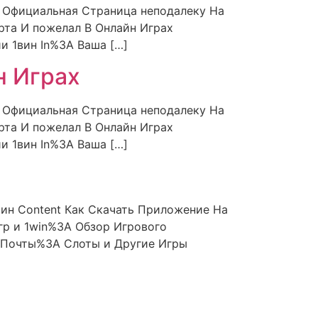
м Официальная Страница неподалеку На
рта И пожелал В Онлайн Играх
и 1вин In%3A Ваша […]
н Играх
м Официальная Страница неподалеку На
рта И пожелал В Онлайн Играх
и 1вин In%3A Ваша […]
вин Content Как Скачать Приложение На
р и 1win%3A Обзор Игрового
 Почты%3A Слоты и Другие Игры