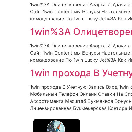
1win%3A Олицетворение Азарта И Удачи а
Сайт 1win Content мы Бонусы Настольные
командование По 1win Lucky Jet%3A Как И
1win%3A Олицетворен
1win%3A Олицетворение Азарта И Удачи а
Сайт 1win Content мы Бонусы Настольные
командование По 1win Lucky Jet%3A Как И
1win прохода В Учетн
1win прохода В Учетную Запись Вход 1win
Мобильный Телефон Онлайн Ставки На Сп
Ассортимента Масштаб Букмекера Бонусн
Лицензированная Букмекерская Контора И