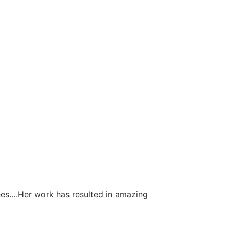
rees….Her work has resulted in amazing