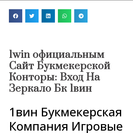
1win официальным
Сайт Букмекерской
Конторы: Вход На
Зеркало Бк 1вин
1вин Букмекерская
Компания Игровые