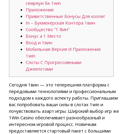
семряуи Бк 1win
Приложение
Приветственные Бонусы Для коллег
In – Букмекерская Контора 1вин
Сообщество “1 Вин”
Бонус а 1 Место
Вход и 1вин
Мобильная Версия И Приложение
1win
Слоты С Прогрессивными
Джекпотами
Сегодня 1вин — это теперешняя платформа с
передовыми технологиями и профессиональным
подходом к каждого аспекту работы. Приглашаем
вас попробовать ваши силы в слотах 1win и
почувствовать азарт игры. Широкий выбор игр же
1Win Casino обеспечивает разнообразный и
интересном игровой процесс. Новичкам
предоставляется стартовый пакет с большими