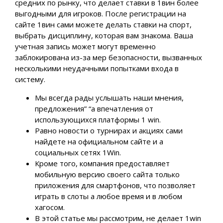
средних по рынку, что делает ставки в 1вин более
выгодными для игроков. После регистрации на
сайте 1вин сами можете делать ставки на спорт,
выбрать дисциплину, которая вам знакома. Ваша
учетная запись может могут временно
заблокирована из-за мер безопасности, вызванных
несколькими неудачными попытками входа в
систему.
Мы всегда рады услышать наши мнения,
предложения” “а впечатления от
использующихся платформы 1 win.
Равно новости о турнирах и акциях сами
найдете на официальном сайте и а
социальных сетях 1Win.
Кроме того, компания предоставляет
мобильную версию своего сайта только
приложения для смартфонов, что позволяет
играть в слоты а любое время и в любом
хагосом.
В этой статье мы рассмотрим, не делает 1win