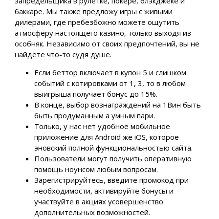
запредельщика в рулетке, покере, блэкджеке и
баккаре. Мы также предложу игры с живыми
дилерами, где пребезбожно можете ощутить
атмосферу настоящего казино, только выходя из
особняк. Независимо от своих предпочтений, вы не
найдете что-то судя душе.
Если беттор включает в купон 5 и слишком
событий с котировками от 1, 3, то в любом
выигрыша получает бонус до 15%.
В конце, выбор вознаграждений на 1Вин быть
быть продуманным а умным пари.
Только, у нас нет удобное мобильное
приложение для Android же iOS, которое
эновский полной функциональностью сайта.
Пользователи могут получить оперативную
помощь ноунсом любым вопросам.
Зарегистрируйтесь, введите промокод при
необходимости, активируйте бонусы и
участвуйте в акциях усовершенство
дополнительных возможностей.