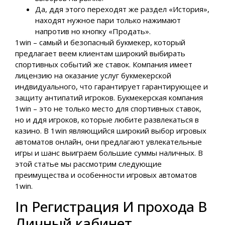
Да, ддя этого переходят же раздел «История»,
находят нужное пари только нажимают
напротив но кнопку «Продать».
1win – самый и безопасный букмекер, который
предлагает веем клиентам широкий выбирать
спортивных событий же ставок. Компания имеет
лицензию на оказание услуг букмекерской
индвидуального, что гарантирует гарантирующее и
защиту антипатий игроков. Букмекерская компания
1win – это не только место для спортивных ставок,
но и ддя игроков, которые любите развлекаться в
казино. В 1win являющийся широкий выбор игровых
автоматов онлайн, они предлагают увлекательные
игры и шанс выиграем большие суммы наличных. В
этой статье мы рассмотрим следующие
преимущества и особенности игровых автоматов
1win.
In Регистрация И прохода В
Личный кабинет