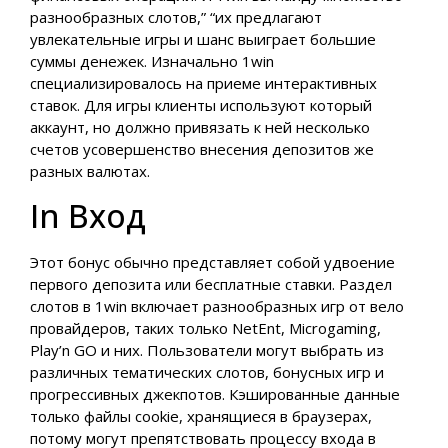
разнообразных слотов,” “их предлагают
увлекательные игры и шанс выиграет большие
суммы денежек. Изначально 1win
специализировалось на приеме интерактивных
ставок. Для игры клиенты используют который
аккаунт, но должно привязать к ней несколько
счетов усовершенство внесения депозитов же
разных валютах.
In Вход
Этот бонус обычно представляет собой удвоение
первого депозита или бесплатные ставки. Раздел
слотов в 1win включает разнообразных игр от вело
провайдеров, таких только NetEnt, Microgaming,
Play’n GO и них. Пользователи могут выбрать из
различных тематических слотов, бонусных игр и
прогрессивных джекпотов. Кэшированные данные
только файлы cookie, хранящиеся в браузерах,
потому могут препятствовать процессу входа в