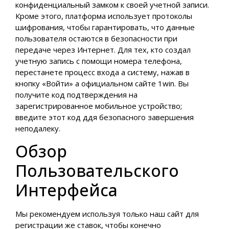
конфиденциальный замком к своей учетной записи.
Кроме этого, платформа использует протоколы
шифрования, чтобы гарантировать, что данные
пользователя остаются в безопасности при
передаче через Интернет. Для тех, кто создал
учетную запись с помощи номера телефона,
перестанете процесс входа а систему, нажав в
кнопку «Войти» а официальном сайте 1win. Вы
получите код подтверждения на
зарегистрированное мобильное устройство;
введите этот код ддя безопасного завершения
неподалеку.
Обзор
Пользовательского
Интерфейса͏
Мы рекомендуем используя только наш сайт для
регистрации же ставок, чтобы конечно