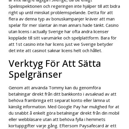
Spelinspektionen och regeringen inte hjälper till att bidra
right up until minskat problemspelande. Detta för att
flera av denna typ av bonuskampanjer kräver att man
spelar för mer slantar än man annars hade tänkt. Casino
utan licens i actually Sverige har ofta andra licenser
kopplade till sitt varumärke och spelplattform. Bara för
att 1st casino inte har licens just we Sverige betyder
det inte att casinot saknar licens helt och hållet.
Verktyg För Att Sätta
Spelgränser
Genom att använda Tommy kan du genomföra
betalningar direkt från ditt bankkonto i avsaknad av att
behöva frambringa ett separat konto eller lämna ut
känslig information. Med Google Pay har mulighed for at
du snabbt å enkelt göra betalningar direkt från din mobil
eller webbläsare utan att behöva fylla i hemmets
kortuppgifter varje gång. Eftersom Paysafecard är ett