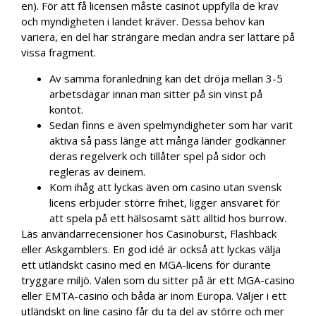
en). För att få licensen måste casinot uppfylla de krav
och myndigheten i landet kräver. Dessa behov kan
variera, en del har strängare medan andra ser lättare på
vissa fragment.
Av samma foranledning kan det dröja mellan 3-5
arbetsdagar innan man sitter på sin vinst på
kontot.
Sedan finns e även spelmyndigheter som har varit
aktiva så pass länge att många länder godkänner
deras regelverk och tillåter spel på sidor och
regleras av deinem.
Kom ihåg att lyckas även om casino utan svensk
licens erbjuder större frihet, ligger ansvaret för
att spela på ett hälsosamt sätt alltid hos burrow.
Läs användarrecensioner hos Casinoburst, Flashback
eller Askgamblers. En god idé är också att lyckas välja
ett utländskt casino med en MGA-licens för durante
tryggare miljö. Valen som du sitter på är ett MGA-casino
eller EMTA-casino och båda är inom Europa. Väljer i ett
utländskt on line casino får du ta del av större och mer