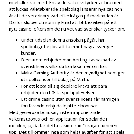
innehåller råd med. En av de saker vi tycker är bra med
att lyckas väletablerade spelbolag lanserar nya casinon
är att de veterinary vad efterfrågan på marknaden är.
Därför slipper du som ny kund att bli besviken på ett
nytt casino, eftersom de nu vet vad svenskar tycker om.
Under tidsplan denna ansökan pågår, har
spelbolaget ej lov att ta emot några sveriges
kunder.
Dessutom erbjuder man betting i avsaknad av
svensk licens vilka du kan läsa mer om här.
Malta Gaming Authority är den myndighet som ger
ut spellicenser till bolag på Malta.
För att locka till sig depilare krävs att para
erbjuder den bästa spelupplevelsen.
Ett online casino utan svensk licens får nämligen
fortfarande erbjuda lojalitetsbonusar.
Med generösa bonusar, inkl en imponerande
välkomstbonus och en application för spelande i
mobilen, ja, då får detta casino från Curaçao tummen
upp. Det tillkommer inga som helst avgifter för att spela