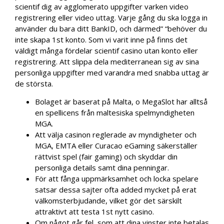
scientif dig av agglomerato uppgifter varken video
registrering eller video uttag. Varje gång du ska logga in
använder du bara ditt BankID, och därmed” “behöver du
inte skapa 1st konto. Som vi varit inne på finns det
väldigt många fördelar scientif casino utan konto eller
registrering. Att slippa dela mediterranean sig av sina
personliga uppgifter med varandra med snabba uttag är
de största.
Bolaget är baserat på Malta, o MegaSlot har alltså
en spellicens från maltesiska spelmyndigheten
MGA.
Att välja casinon reglerade av myndigheter och
MGA, EMTA eller Curacao eGaming säkerställer
rättvist spel (fair gaming) och skyddar din
personliga details samt dina penningar.
För att fånga uppmärksamhet och locka spelare
satsar dessa sajter ofta added mycket på erat
välkomsterbjudande, vilket gör det särskilt
attraktivt att testa 1st nytt casino.
Om något går fel, som att dina vinster inte betalas