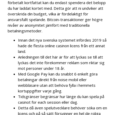
förbetalt kortfattat kan du endast spendera det belopp
du har laddat kortet med. Detta gör att ni undviker att
överskrida din budget, vilka är fördelaktigt för
ansvarsfullt spelande. Bitcoin-transaktioner ger högre
nivåer av anonymitet jämfört med traditionella
betalningsmetoder.
Innan det nya svenska systemet infördes 2019 så
hade de flesta online casinon licens från ett annat
land.
Anledningen till det här är för att lyckas se till att
lyckas det inte förekommer reklam som riktar sig
mot personer under 18 år.
Med Google Pay kan du snabbt 6 enkelt göra
betalningar direkt från noise mobil eller
webbläsare utan att behöva fylla i hemmets
kortuppgifter varje gång.
Tidsgränser begränsar hur länge du kan spela på
casinot for each session eller dag.
Detta då även spelutvecklare behöver söka om en
licens och på så sätt försvinner en hel de roliga