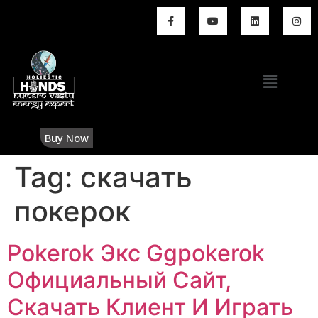
Buy Now
Tag:
скачать
покерок
Pokerok Экс Ggpokerok
Официальный Сайт,
Скачать Клиент И Играть