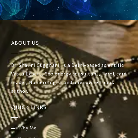
ABOUT US
Dr. Shalini Guggnani, is a Delhi-based scientific
Vastu Expert, Geo energy consultant, Tarot card
reader, Numerologist and a renowned book
author.
QUICK LINKS
Why Me