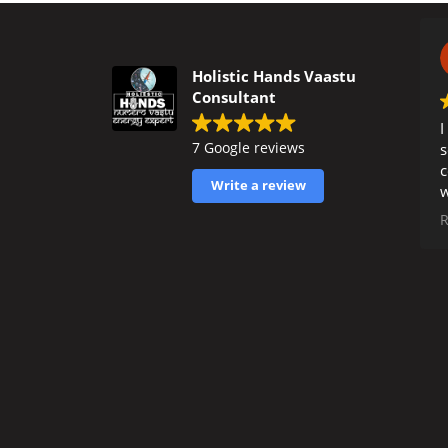
Holistic Hands Vaastu
Consultant
I
7 Google reviews
s
c
Write a review
w
w
p