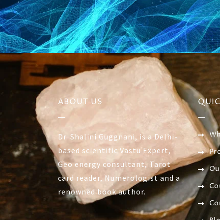
ABOUT US
QUIC
Wh
Dr. Shalini Guggnani, is a Delhi-
based scientific Vastu Expert,
Pr
Geo energy consultant, Tarot
Ou
card reader, Numerologist and a
Cou
renowned book author.
Co