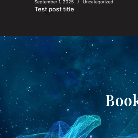
September 1, 2025
Uncategorized
nies in
Test post title
Book