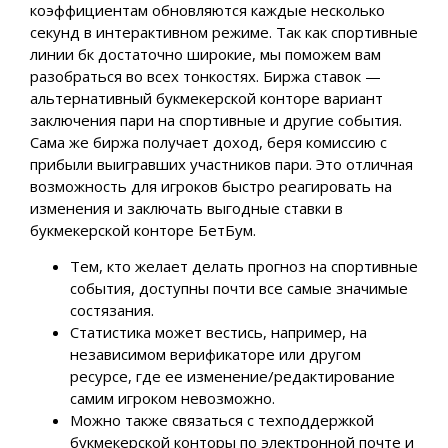
коэффициентам обновляются каждые несколько
секунд в интерактивном режиме. Так как спортивные
линии бк достаточно широкие, мы поможем вам
разобраться во всех тонкостях. Биржа ставок —
альтернативный букмекерской конторе вариант
заключения пари на спортивные и другие события.
Сама же биржа получает доход, беря комиссию с
прибыли выигравших участников пари. Это отличная
возможность для игроков быстро реагировать на
изменения и заключать выгодные ставки в
букмекерской конторе БетБум.
Тем, кто желает делать прогноз на спортивные
события, доступны почти все самые значимые
состязания.
Статистика может вестись, например, на
независимом верификаторе или другом
ресурсе, где ее изменение/редактирование
самим игроком невозможно.
Можно также связаться с техподдержкой
букмекерской конторы по электронной почте и