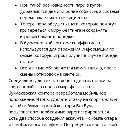
При такой разновидности пари в купон
добавляются два или более событий, а система
перемножает их коэффициенты.
Теперь пора обсудить шаги, которые помогут
притереться к миру беттинга и сохранять
игровой баланс в порядке.
В букмекерской конторе коэффициент
используется для отражения информации по
сумме, которую игрок получит в случае победы
ставки.
Все данные обновляются моментально, после
смены котировок на сайте бк.
Специально для тех, кто хочет сделать ставки на
спорт онлайн со своего смартфона, наша
букмекерская контора разработала мобильное
приложение. Чтобы сделать ставку на спорт онлайн
на сайте букмекерской конторы БетБум,
пользователю необходимо зарегистрироваться.
Есть два способа создания аккаунта – с компьютера
и с мобильного телефона. Потребуется ввести свой