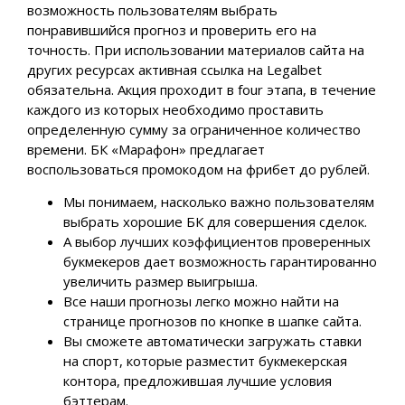
возможность пользователям выбрать
понравившийся прогноз и проверить его на
точность. При использовании материалов сайта на
других ресурсах активная ссылка на Legalbet
обязательна. Акция проходит в four этапа, в течение
каждого из которых необходимо проставить
определенную сумму за ограниченное количество
времени. БК «Марафон» предлагает
воспользоваться промокодом на фрибет до рублей.
Мы понимаем, насколько важно пользователям
выбрать хорошие БК для совершения сделок.
А выбор лучших коэффициентов проверенных
букмекеров дает возможность гарантированно
увеличить размер выигрыша.
Все наши прогнозы легко можно найти на
странице прогнозов по кнопке в шапке сайта.
Вы сможете автоматически загружать ставки
на спорт, которые разместит букмекерская
контора, предложившая лучшие условия
бэттерам.