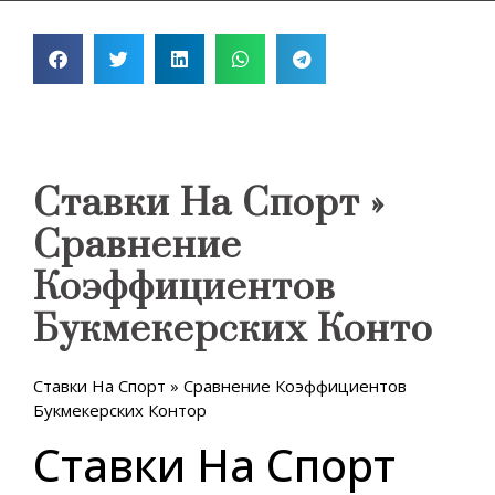
Ставки На Спорт »
Сравнение
Коэффициентов
Букмекерских Конто
Ставки На Спорт » Сравнение Коэффициентов
Букмекерских Контор
Ставки На Спорт