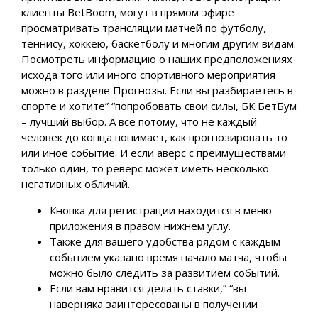
клиенты BetBoom, могут в прямом эфире
просматривать трансляции матчей по футболу,
теннису, хоккею, баскетболу и многим другим видам.
Посмотреть информацию о наших предположениях
исхода того или иного спортивного мероприятия
можно в разделе Прогнозы. Если вы разбираетесь в
спорте и хотите” “попробовать свои силы, БК БетБум
– лучший выбор. А все потому, что не каждый
человек до конца понимает, как прогнозировать то
или иное событие. И если аверс с преимуществами
только один, то реверс может иметь несколько
негативных обличий.
Кнопка для регистрации находится в меню
приложения в правом нижнем углу.
Также для вашего удобства рядом с каждым
событием указано время начало матча, чтобы
можно было следить за развитием событий.
Если вам нравится делать ставки,” “вы
наверняка заинтересованы в получении