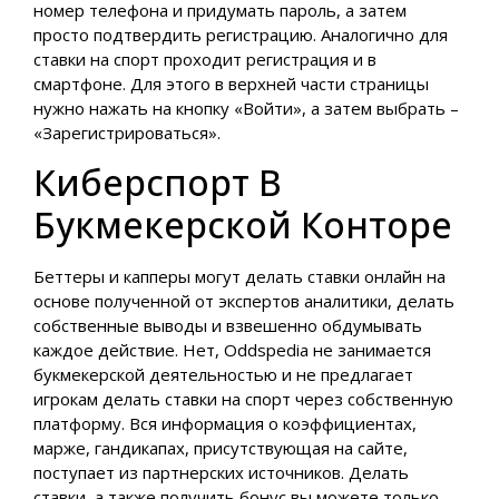
номер телефона и придумать пароль, а затем
просто подтвердить регистрацию. Аналогично для
ставки на спорт проходит регистрация и в
смартфоне. Для этого в верхней части страницы
нужно нажать на кнопку «Войти», а затем выбрать –
«Зарегистрироваться».
Киберспорт В
Букмекерской Конторе
Беттеры и капперы могут делать ставки онлайн на
основе полученной от экспертов аналитики, делать
собственные выводы и взвешенно обдумывать
каждое действие. Нет, Oddspedia не занимается
букмекерской деятельностью и не предлагает
игрокам делать ставки на спорт через собственную
платформу. Вся информация о коэффициентах,
марже, гандикапах, присутствующая на сайте,
поступает из партнерских источников. Делать
ставки, а также получить бонус вы можете только