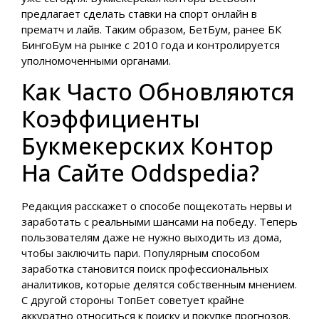
предлагает сделать ставки на спорт онлайн в
прематч и лайв. Таким образом, БетБум, ранее БК
БингоБум на рынке с 2010 года и контролируется
уполномоченными органами.
Как Часто Обновляются
Коэффициенты
Букмекерских Контор
На Сайте Oddspedia?
Редакция расскажет о способе пощекотать нервы и
заработать с реальными шансами на победу. Теперь
пользователям даже не нужно выходить из дома,
чтобы заключить пари. Популярным способом
заработка становится поиск профессиональных
аналитиков, которые делятся собственным мнением.
С другой стороны ТопБет советует крайне
аккуратно относиться к поиску и покупке прогнозов.