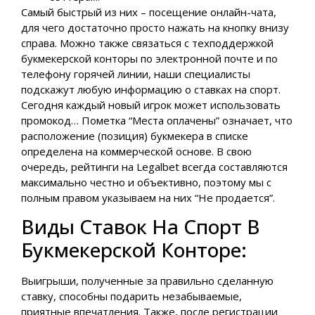
Самый быстрый из них – посещение онлайн-чата,
для чего достаточно просто нажать на кнопку внизу
справа. Можно также связаться с техподдержкой
букмекерской конторы по электронной почте и по
телефону горячей линии, наши специалисты
подскажут любую информацию о ставках на спорт.
Сегодня каждый новый игрок может использовать
промокод… Пометка “Места оплачены” означает, что
расположение (позиция) букмекера в списке
определена на коммерческой основе. В свою
очередь, рейтинги на Legalbet всегда составляются
максимально честно и объективно, поэтому мы с
полным правом указываем на них “Не продается”.
Виды Ставок На Спорт В
Букмекерской Конторе:
Выигрыши, полученные за правильно сделанную
ставку, способны подарить незабываемые,
приятные впечатления. Также, после регистрации