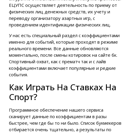
ЕЦУПС осуществляет деятельность по приему от
физических лиц денежных средств, их учету и
переводу организатору азартных игр, с
проведением идентификации физических лиц.
У нас есть специальный раздел с коэффициентами
именно для событий, которые проходят в режиме
реального времени. Все данные обновляются
моментально, после смены котировок на сайте бк.
Спортивный охват, как с прематч так и с лайв
коэффициентами включает популярные и редкие
события.
Как Играть На Ставках На
Спорт?
Программное обеспечение нашего сервиса
сканирует данные по коэффициентам в разы
быстрее, чем где бы то ни было. Список букмекеров
отбирается очень тщательно, а результаты по