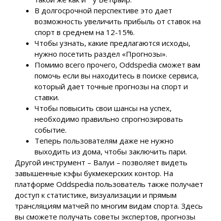
В долгосрочной перспективе это дает
возможность увеличить прибыль от ставок на
спорт в среднем на 12-15%.
Чтобы узнать, какие предлагаются исходы,
нужно посетить раздел «Прогнозы».
Помимо всего прочего, Oddspedia сможет вам
помочь если вы находитесь в поиске сервиса,
который дает точные прогнозы на спорт и
ставки.
Чтобы повысить свои шансы на успех,
необходимо правильно спрогнозировать
событие.
Теперь пользователям даже не нужно
выходить из дома, чтобы заключить пари.
Другой инструмент – Валуи – позволяет видеть
завышенные кэфы букмекерских контор. На
платформе Oddspedia пользователь также получает
доступ к статистике, визуализации и прямым
трансляциям матчей по многим видам спорта. Здесь
вы сможете получать советы экспертов, прогнозы