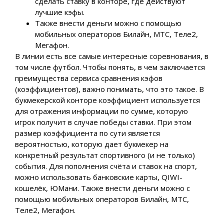
сделать ставку в конторе, где действуют
лучшие кэфы.
Также внести деньги можно с помощью
мобильных операторов Билайн, МТС, Теле2,
Мегафон.
В линии есть все самые интересные соревнования, в
том числе футбол. Чтобы понять, в чем заключается
преимущества сервиса сравнения кэфов
(коэффициентов), важно понимать, что это такое. В
букмекерской конторе коэффициент используется
для отражения информации по сумме, которую
игрок получит в случае победы ставки. При этом
размер коэффициента по сути является
вероятностью, которую дает букмекер на
конкретный результат спортивного (и не только)
события. Для пополнения счёта и ставок на спорт,
можно использовать банковские карты, QIWI-
кошелёк, ЮМани. Также внести деньги можно с
помощью мобильных операторов Билайн, МТС,
Теле2, Мегафон.