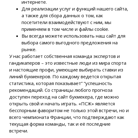
интернете.
Для реализации услуг и функций нашего сайта,
а также для сбора данных о том, как
посетители взаимодействуют с ним, мы
применяем в том числе и файлы cookie.
Вы всегда можете использовать наш сайт для
выбора самого выгодного предложения на
рынке.
У нас работает собственная команда экспертов и
гандикаперов – это известные люди из мира спорта
и настоящие профи, умеющие выбирать ставки из
линий букмекеров. По каждому ведется открытая
статистика, которая показывает” “успешность
рекомендаций. Со страницы любого прогноза
доступен переход на сайт букмекера, где можно
открыть свой и начать играть. «ПСЖ» является
бесспорным фаворитом не только этой встречи, но и
всего чемпионата Франции, что подтверждают как
текущая форма команды, так и её последние
встречи.