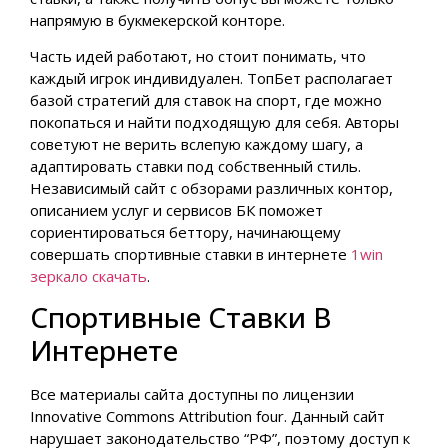
напрямую в букмекерской конторе.
Часть идей работают, но стоит понимать, что
каждый игрок индивидуален. ТопБет располагает
базой стратегий для ставок на спорт, где можно
покопаться и найти подходящую для себя. Авторы
советуют не верить вслепую каждому шагу, а
адаптировать ставки под собственный стиль.
Независимый сайт с обзорами различных контор,
описанием услуг и сервисов БК поможет
сориентироваться беттору, начинающему
совершать спортивные ставки в интернете
1win
зеркало скачать
.
Спортивные Ставки В
Интернете
Все материалы сайта доступны по лицензии
Innovative Commons Attribution four. Данный сайт
нарушает законодательство “РФ”, поэтому доступ к