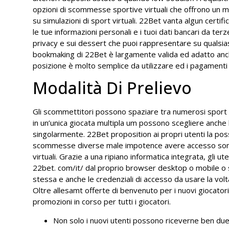
opzioni di scommesse sportive virtuali che offrono un
su simulazioni di sport virtuali. 22Bet vanta algun certi
le tue informazioni personali e i tuoi dati bancari da terz
privacy e sui dessert che puoi rappresentare su qualsiasi
bookmaking di 22Bet è largamente valida ed adatto anche
posizione è molto semplice da utilizzare ed i pagamenti
Modalità Di Prelievo
Gli scommettitori possono spaziare tra numerosi sport 
in un’unica giocata multipla um possono scegliere anche
singolarmente. 22Bet proposition ai propri utenti la poss
scommesse diverse male impotence avere accesso some so
virtuali. Grazie a una ripiano informatica integrata, gli
22bet. com/it/ dal proprio browser desktop o mobile o s
stessa e anche le credenziali di accesso da usare la vo
Oltre allesamt offerte di benvenuto per i nuovi giocatori
promozioni in corso per tutti i giocatori.
Non solo i nuovi utenti possono riceverne ben due, 