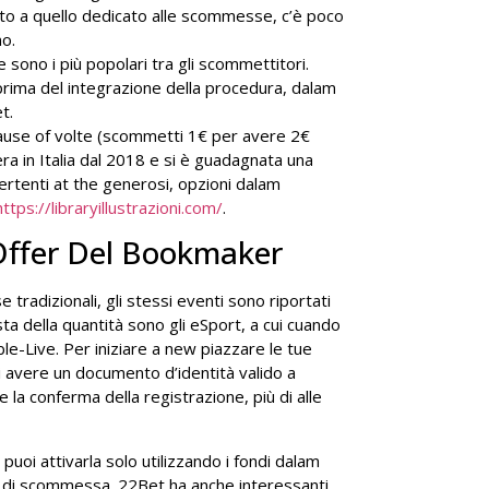
to a quello dedicato alle scommesse, c’è poco
no.
 sono i più popolari tra gli scommettitori.
 prima del integrazione della procedura, dalam
t.
ause of volte (scommetti 1€ per avere 2€
a in Italia dal 2018 e si è guadagnata una
vertenti at the generosi, opzioni dalam
https://libraryillustrazioni.com/
.
Offer Del Bookmaker
radizionali, gli stessi eventi sono riportati
ta della quantità sono gli eSport, a cui cuando
ble-Live. Per iniziare a new piazzare le tue
 avere un documento d’identità valido a
e la conferma della registrazione, più di alle
uoi attivarla solo utilizzando i fondi dalam
iti di scommessa. 22Bet ha anche interessanti