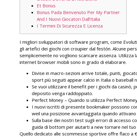
Et Bonus
Bonus Pada Benvenuto Per My Partner
And I Nuovi Giocatori Dall’italia
I Termini Di Sicurezza E Licenza
I migliori sviluppatori di software program, come Evol
gli artefici dei giochi con croupier dal festón. Alcune 
semplicemente no vogliono scaricare assenza. Utilizza l
internet browser mobili sono in grado di elaborare.
Divise in macro-sezioni arrive totale, punti, giocato
sport più seguiti appear calcio in Italia o baseball 
Se vuoi utilizzare il benefit per i giochi da casinò,
deposito venga raddoppiato.
Perfect Money – Quando si utilizza Perfect Money,
I nuovi iscritti di presente bookmaker possono c
weil una posizione avvantaggiata quando attivano 
Sulla base dei nostri test sugli errori di accesso
guida di bottom per aiutarti a new tornare nel tuo
Quello dedicato alle scommesse sportive offre flaco a 