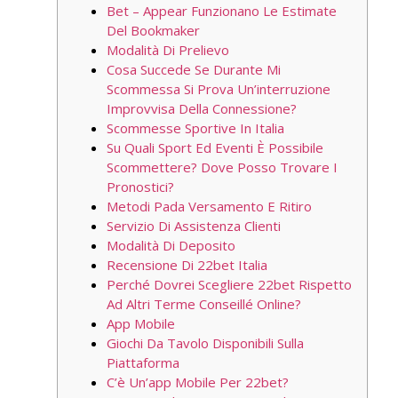
Bet – Appear Funzionano Le Estimate
Del Bookmaker
Modalità Di Prelievo
Cosa Succede Se Durante Mi
Scommessa Si Prova Un’interruzione
Improvvisa Della Connessione?
Scommesse Sportive In Italia
Su Quali Sport Ed Eventi È Possibile
Scommettere? Dove Posso Trovare I
Pronostici?
Metodi Pada Versamento E Ritiro
Servizio Di Assistenza Clienti
Modalità Di Deposito
Recensione Di 22bet Italia
Perché Dovrei Scegliere 22bet Rispetto
Ad Altri Terme Conseillé Online?
App Mobile
Giochi Da Tavolo Disponibili Sulla
Piattaforma
C’è Un’app Mobile Per 22bet?