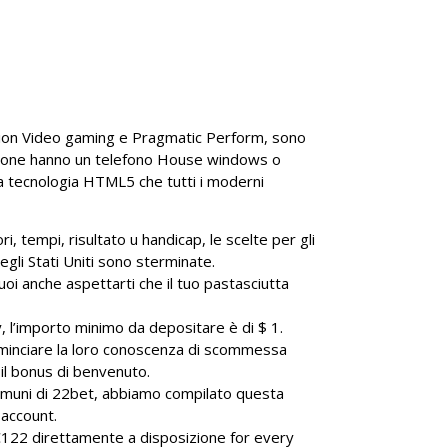
ution Video gaming e Pragmatic Perform, sono
persone hanno un telefono House windows o
a tecnologia HTML5 che tutti i moderni
ri, tempi, risultato u handicap, le scelte per gli
negli Stati Uniti sono sterminate.
 puoi anche aspettarti che il tuo pastasciutta
 l’importo minimo da depositare è di $ 1.
ominciare la loro conoscenza di scommessa
il bonus di benvenuto.
 comuni di 22bet, abbiamo compilato questa
 account.
€122 direttamente a disposizione for every