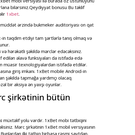
i 1xBet mobi versiyası ilə burada öz üstünlüyünü
rlana bilərsiniz.Qeydiyyat bonusu Bu təklif
əlir
1xbet
.
bu müddət ərzində bukmeker auditoriyası on qat
in təqdim etdiyi tam şərtlərlə tanış olmaq və
unur.
 və hərəkətli şəkildə mərclər edəcəksiniz.
f edilən əlavə funksiyaları da istifadə edə
çün müasir texnologiyalardan istifadə etdilər.
masına giriş imkanı. 1xBet mobile Android-in
asan şəkildə tapmağa yardımçı olacaq.
əl bir aksiya ən yaxşı oyunlar.
c şirkətinin bütün
ki müxtəlif yolu vardır. 1xBet mobi tətbiqini
əlisiniz. Mərc şirkətinin 1xBet mobil versiyasının
. Bunlardan ilki tətbiq birbaşa rəsmi saytdan,