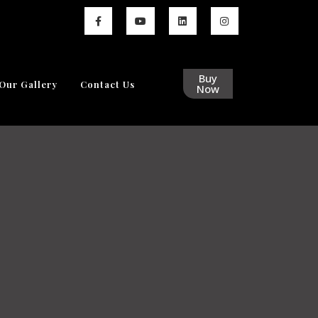
Buy
Our Gallery
Contact Us
Now