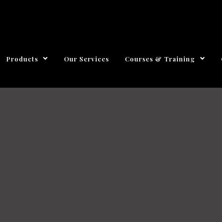
Products
Our Services
Courses & Training