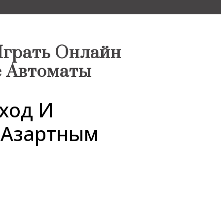
грать Онлайн ️
е Автоматы
ход И
 Азартным