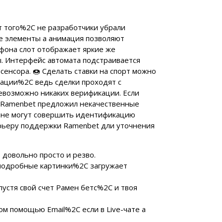
 того%2C не разработчики убрали
е элементы а анимация позволяют
тфона слот отображает яркие же
 Интерфейс автомата подстраивается
сенсора. 🍩 Сделать ставки на спорт можно
ации%2C ведь сделки проходят с
евозможно никаких верификации. Если
 Ramenbet предложил некачественные
 не могут совершить идентификацию
арьеру поддержки Ramenbet дли уточнения
 довольно просто и резво.
 подробные картинки%2C загружает
пустя свой счет Рамен бетc%2C и твоя
м помощью Email%2C если в Live-чате а