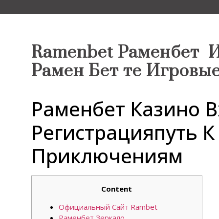
Ramenbet Раменбет ️ И
Рамен Бет те Игровы
Раменбет Казино В
Регистрацияпуть К
Приключениям
Content
Официальный Сайт Rambet
Раменбет Зеркало