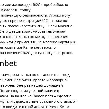
оте или же поездке%2C – пребезбожно
и сделать ставку.
х полнейшую безопасность. Игроки могут
дают при регистрации%2C а также во
ы спасась третьих лиц. Онлайн-казино
 что даешь возможность гемблерам
Это касается только методов внесения
тники клуба применять банковские карты%2C
 автоматы же Ramenbet зеркало
развлечений%2C доступных для игроков.
mbet
т заморозить только остановить вывод
е Рамен бет очень просто и проворно.
м верхнем белгрэв нашей домашней
осле создания учетной записи в
авки. Ваша цель в Ramen bets – сделано
лучали удовольствие остального ставок от
сто войдите в свой аккаунт Раменбет и