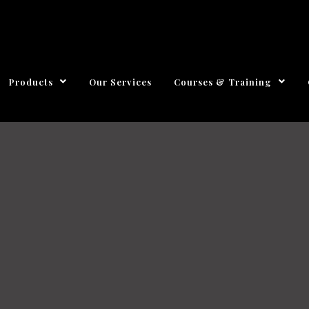
Products
Our Services
Courses & Training