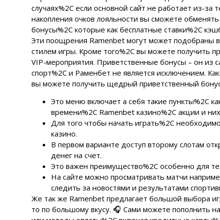
случаях%2C если основной сайт не работает из-за т
накопления очков лояльности вы сможете обменять
бонусы%2C которые как бесплатные ставки%2C кэшб
Эти поощрения Ramenbet могут может подобраны в
стилем игры. Кроме того%2C вы можете получить п
VIP-мероприятия. Приветственные бонусы – он из с
спорт%2C и Раменбет не является исключением. Ка
вы можете получить щедрый приветственный бонус%
Это меню включает а себя такие пункты%2C ка
времени%2C Ramenbet казино%2C акции и них
Для того чтобы начать играть%2C необходимо
казино.
В первом варианте доступ второму слотам отк
денег на счет.
Это важен преимущество%2C особенно для тех
На сайте можно просматривать матчи наприм
следить за новостями и результатами спортив
Же так же Ramenbet предлагает большой выбора иг
то по большому вкусу. 🎧 Сами можете пополнить н