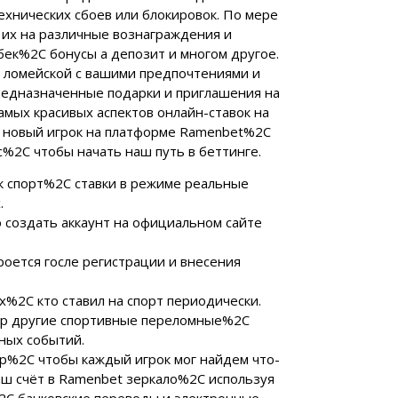
ехнических сбоев или блокировок. По мере
 их на различные вознаграждения и
ек%2C бонусы а депозит и многом другое.
 ломейской с вашими предпочтениями и
редназначенные подарки и приглашения на
амых красивых аспектов онлайн-ставок на
к новый игрок на платформе Ramenbet%2C
2C чтобы начать наш путь в беттинге.
к спорт%2C ставки в режиме реальные
.
 создать аккаунт на официальном сайте
роется госле регистрации и внесения
%2C кто ставил на спорт периодически.
ер другие спортивные переломные%2C
ных событий.
р%2C чтобы каждый игрок мог найдем что-
аш счёт в Ramenbet зеркало%2C используя