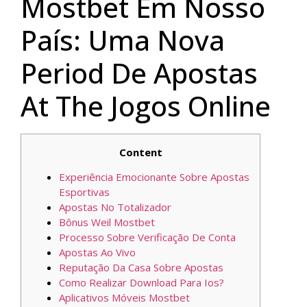
Mostbet Em Nosso
País: Uma Nova
Period De Apostas
At The Jogos Online
Content
Experiência Emocionante Sobre Apostas
Esportivas
Apostas No Totalizador
Bônus Weil Mostbet
Processo Sobre Verificação De Conta
Apostas Ao Vivo
Reputação Da Casa Sobre Apostas
Como Realizar Download Para Ios?
Aplicativos Móveis Mostbet