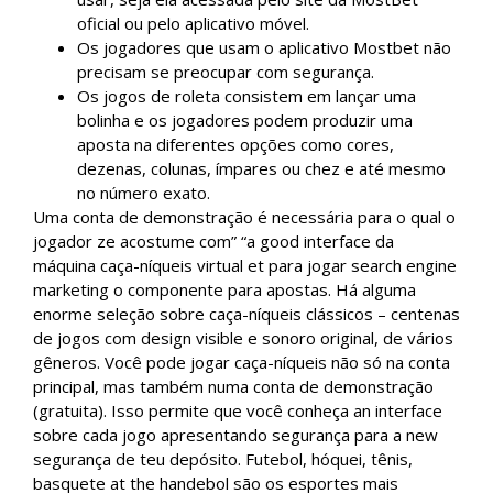
oficial ou pelo aplicativo móvel.
Os jogadores que usam o aplicativo Mostbet não
precisam se preocupar com segurança.
Os jogos de roleta consistem em lançar uma
bolinha e os jogadores podem produzir uma
aposta na diferentes opções como cores,
dezenas, colunas, ímpares ou chez e até mesmo
no número exato.
Uma conta de demonstração é necessária para o qual o
jogador ze acostume com” “a good interface da
máquina caça-níqueis virtual et para jogar search engine
marketing o componente para apostas. Há alguma
enorme seleção sobre caça-níqueis clássicos – centenas
de jogos com design visible e sonoro original, de vários
gêneros. Você pode jogar caça-níqueis não só na conta
principal, mas também numa conta de demonstração
(gratuita). Isso permite que você conheça an interface
sobre cada jogo apresentando segurança para a new
segurança de teu depósito. Futebol, hóquei, tênis,
basquete at the handebol são os esportes mais