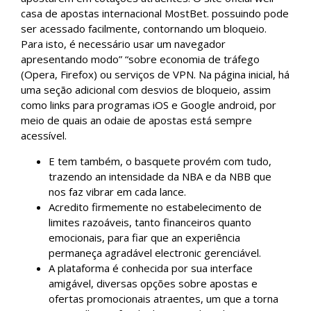
casa de apostas internacional MostBet. possuindo pode
ser acessado facilmente, contornando um bloqueio.
Para isto, é necessário usar um navegador
apresentando modo” “sobre economia de tráfego
(Opera, Firefox) ou serviços de VPN. Na página inicial, há
uma seção adicional com desvios de bloqueio, assim
como links para programas iOS e Google android, por
meio de quais an odaie de apostas está sempre
acessível.
E tem também, o basquete provém com tudo,
trazendo an intensidade da NBA e da NBB que
nos faz vibrar em cada lance.
Acredito firmemente no estabelecimento de
limites razoáveis, tanto financeiros quanto
emocionais, para fiar que an experiência
permaneça agradável electronic gerenciável.
A plataforma é conhecida por sua interface
amigável, diversas opções sobre apostas e
ofertas promocionais atraentes, um que a torna