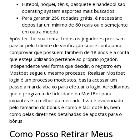
Futebol, hóquei, tênis, basquete e handebol são
operating system esportes mais buscados.
Para garantir 250 rodadas grátis, é necessário
depositar um mínimo de 60 reais ou o semejante
em outra moeda.
Após ter the sua conta, todos os jogadores precisam
passar pelo trâmite de verificação sobre conta para
comprovar que possuem também de 18 anos e a conta
que esteja utilizando pertence ao próprio jogador.
Independente weil forma que decidir, o registro em
Mostbet segue u mesmo processo. Realizar Mostbet
login é um processo modestos, basta acessar um
passo a marcia abaixo para efetuar o login. Acreditamos
que o programa de fidelidade da MostBet para
iniciantes é o melhor do mercado. Isso é evidenciado
pelo tamanho do bônus e como é fácil obtê-lo, bem
como pelas diretrizes detalhadas de apostas para o
bônus.
Como Posso Retirar Meus