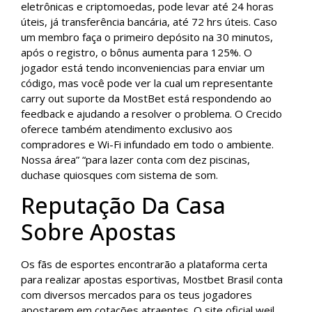
eletrônicas e criptomoedas, pode levar até 24 horas
úteis, já transferência bancária, até 72 hrs úteis. Caso
um membro faça o primeiro depósito na 30 minutos,
após o registro, o bônus aumenta para 125%. O
jogador está tendo inconveniencias para enviar um
código, mas você pode ver la cual um representante
carry out suporte da MostBet está respondendo ao
feedback e ajudando a resolver o problema. O Crecido
oferece também atendimento exclusivo aos
compradores e Wi-Fi infundado em todo o ambiente.
Nossa área” “para lazer conta com dez piscinas,
duchase quiosques com sistema de som.
Reputação Da Casa
Sobre Apostas
Os fãs de esportes encontrarão a plataforma certa
para realizar apostas esportivas, Mostbet Brasil conta
com diversos mercados para os teus jogadores
apostarem em cotações atraentes. O site oficial weil