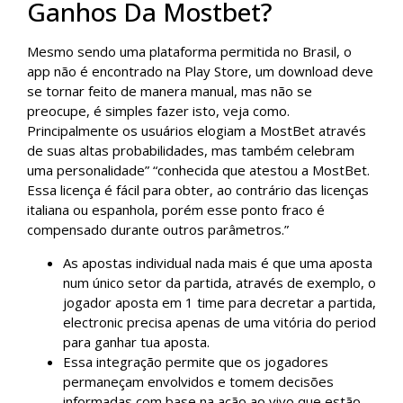
Ganhos Da Mostbet?
Mesmo sendo uma plataforma permitida no Brasil, o
app não é encontrado na Play Store, um download deve
se tornar feito de manera manual, mas não se
preocupe, é simples fazer isto, veja como.
Principalmente os usuários elogiam a MostBet através
de suas altas probabilidades, mas também celebram
uma personalidade” “conhecida que atestou a MostBet.
Essa licença é fácil para obter, ao contrário das licenças
italiana ou espanhola, porém esse ponto fraco é
compensado durante outros parâmetros.”
As apostas individual nada mais é que uma aposta
num único setor da partida, através de exemplo, o
jogador aposta em 1 time para decretar a partida,
electronic precisa apenas de uma vitória do period
para ganhar tua aposta.
Essa integração permite que os jogadores
permaneçam envolvidos e tomem decisões
informadas com base na ação ao vivo que estão