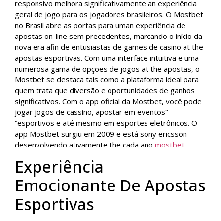
responsivo melhora significativamente an experiência
geral de jogo para os jogadores brasileiros. O Mostbet
no Brasil abre as portas para uman experiência de
apostas on-line sem precedentes, marcando o início da
nova era afin de entusiastas de games de casino at the
apostas esportivas. Com uma interface intuitiva e uma
numerosa gama de opções de jogos at the apostas, o
Mostbet se destaca tais como a plataforma ideal para
quem trata que diversão e oportunidades de ganhos
significativos. Com o app oficial da Mostbet, você pode
jogar jogos de cassino, apostar em eventos”
“esportivos e até mesmo em esportes eletrônicos. O
app Mostbet surgiu em 2009 e está sony ericsson
desenvolvendo ativamente the cada ano
mostbet
.
Experiência
Emocionante De Apostas
Esportivas