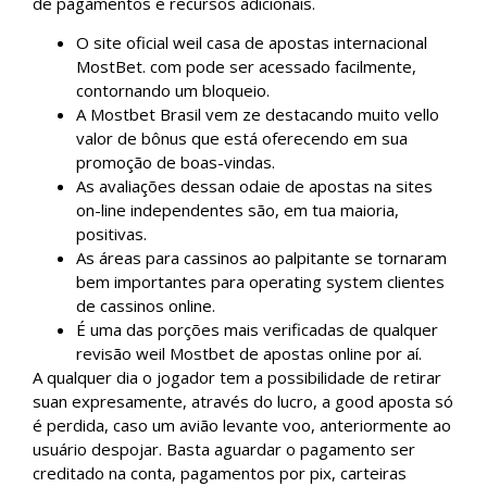
de pagamentos e recursos adicionais.
O site oficial weil casa de apostas internacional
MostBet. com pode ser acessado facilmente,
contornando um bloqueio.
A Mostbet Brasil vem ze destacando muito vello
valor de bônus que está oferecendo em sua
promoção de boas-vindas.
As avaliações dessan odaie de apostas na sites
on-line independentes são, em tua maioria,
positivas.
As áreas para cassinos ao palpitante se tornaram
bem importantes para operating system clientes
de cassinos online.
É uma das porções mais verificadas de qualquer
revisão weil Mostbet de apostas online por aí.
A qualquer dia o jogador tem a possibilidade de retirar
suan expresamente, através do lucro, a good aposta só
é perdida, caso um avião levante voo, anteriormente ao
usuário despojar. Basta aguardar o pagamento ser
creditado na conta, pagamentos por pix, carteiras