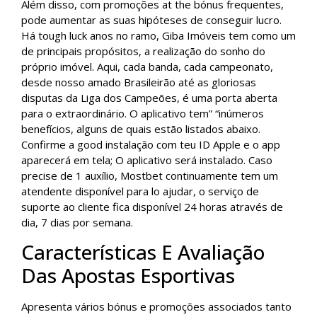
Além disso, com promoções at the bónus frequentes,
pode aumentar as suas hipóteses de conseguir lucro.
Há tough luck anos no ramo, Giba Imóveis tem como um
de principais propósitos, a realização do sonho do
próprio imóvel. Aqui, cada banda, cada campeonato,
desde nosso amado Brasileirão até as gloriosas
disputas da Liga dos Campeões, é uma porta aberta
para o extraordinário. O aplicativo tem” “inúmeros
benefícios, alguns de quais estão listados abaixo.
Confirme a good instalação com teu ID Apple e o app
aparecerá em tela; O aplicativo será instalado. Caso
precise de 1 auxílio, Mostbet continuamente tem um
atendente disponível para lo ajudar, o serviço de
suporte ao cliente fica disponível 24 horas através de
dia, 7 dias por semana.
Características E Avaliação
Das Apostas Esportivas
Apresenta vários bónus e promoções associados tanto