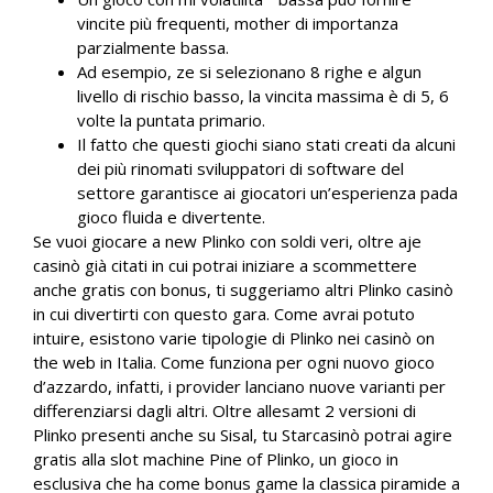
vincite più frequenti, mother di importanza
parzialmente bassa.
Ad esempio, ze si selezionano 8 righe e algun
livello di rischio basso, la vincita massima è di 5, 6
volte la puntata primario.
Il fatto che questi giochi siano stati creati da alcuni
dei più rinomati sviluppatori di software del
settore garantisce ai giocatori un’esperienza pada
gioco fluida e divertente.
Se vuoi giocare a new Plinko con soldi veri, oltre aje
casinò già citati in cui potrai iniziare a scommettere
anche gratis con bonus, ti suggeriamo altri Plinko casinò
in cui divertirti con questo gara. Come avrai potuto
intuire, esistono varie tipologie di Plinko nei casinò on
the web in Italia. Come funziona per ogni nuovo gioco
d’azzardo, infatti, i provider lanciano nuove varianti per
differenziarsi dagli altri. Oltre allesamt 2 versioni di
Plinko presenti anche su Sisal, tu Starcasinò potrai agire
gratis alla slot machine Pine of Plinko, un gioco in
esclusiva che ha come bonus game la classica piramide a