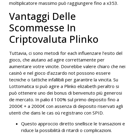
moltiplicatore massimo può raggiungere fino a x353.
Vantaggi Delle
Scommesse In
Criptovaluta Plinko
Tuttavia, ci sono metodi for each influenzare l’esito del
gioco, che aiutano ad agire correttamente per
aumentare votre vincite. Dovrebbe valere chiaro che nei
casinò e nel gioco d’azzardo not possono essere
tecniche o tattiche infallibili per garantire la vincita. Su
Lottomatica si può agire a Plinko elizabeth peraltro si
può ottenere uno dei bonus di benvenuto più generosi
de mercato. In palio il 100% sul primo deposito fino a
2000€ + a 2000€ con assenza di deposito riservati agli
utenti che dans le cas où registrano con SPID.
Questo approccio diretto snellisce le transazioni e
riduce la possibilità di ritardi o complicazioni.