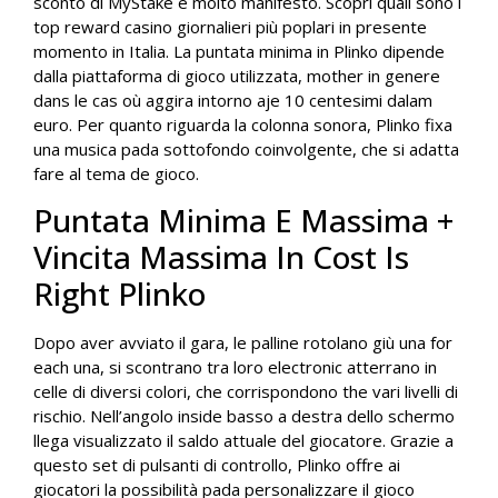
sconto di MyStake è molto manifesto. Scopri quali sono i
top reward casino giornalieri più poplari in presente
momento in Italia. La puntata minima in Plinko dipende
dalla piattaforma di gioco utilizzata, mother in genere
dans le cas où aggira intorno aje 10 centesimi dalam
euro. Per quanto riguarda la colonna sonora, Plinko fixa
una musica pada sottofondo coinvolgente, che si adatta
fare al tema de gioco.
Puntata Minima E Massima +
Vincita Massima In Cost Is
Right Plinko
Dopo aver avviato il gara, le palline rotolano giù una for
each una, si scontrano tra loro electronic atterrano in
celle di diversi colori, che corrispondono the vari livelli di
rischio. Nell’angolo inside basso a destra dello schermo
llega visualizzato il saldo attuale del giocatore. Grazie a
questo set di pulsanti di controllo, Plinko offre ai
giocatori la possibilità pada personalizzare il gioco