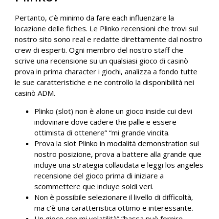
Pertanto, c’è minimo da fare each influenzare la
locazione delle fiches. Le Plinko recensioni che trovi sul
nostro sito sono real e redatte direttamente dal nostro
crew di esperti. Ogni membro del nostro staff che
scrive una recensione su un qualsiasi gioco di casinò
prova in prima character i giochi, analizza a fondo tutte
le sue caratteristiche e ne controllo la disponibilità nei
casinò ADM.
Plinko (slot) non è alone un gioco inside cui devi
indovinare dove cadere the palle e essere
ottimista di ottenere” “mi grande vincita.
Prova la slot Plinko in modalità demonstration sul
nostro posizione, prova a battere alla grande que
incluye una strategia collaudata e leggi los angeles
recensione del gioco prima di iniziare a
scommettere que incluye soldi veri.
Non è possibile selezionare il livello di difficoltà,
ma c’è una caratteristica ottimo e interessante.
Un gioco con mi volatilità” “bassa può fornire