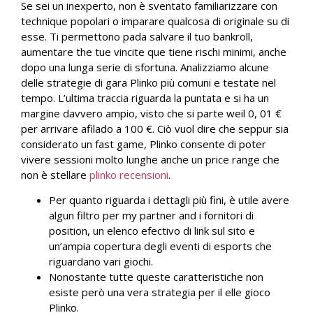
Se sei un inexperto, non è sventato familiarizzare con
technique popolari o imparare qualcosa di originale su di
esse. Ti permettono pada salvare il tuo bankroll,
aumentare the tue vincite que tiene rischi minimi, anche
dopo una lunga serie di sfortuna. Analizziamo alcune
delle strategie di gara Plinko più comuni e testate nel
tempo. L’ultima traccia riguarda la puntata e si ha un
margine davvero ampio, visto che si parte weil 0, 01 €
per arrivare afilado a 100 €. Ciò vuol dire che seppur sia
considerato un fast game, Plinko consente di poter
vivere sessioni molto lunghe anche un price range che
non è stellare
plinko recensioni
.
Per quanto riguarda i dettagli più fini, è utile avere
algun filtro per my partner and i fornitori di
position, un elenco efectivo di link sul sito e
un’ampia copertura degli eventi di esports che
riguardano vari giochi.
Nonostante tutte queste caratteristiche non
esiste però una vera strategia per il elle gioco
Plinko.