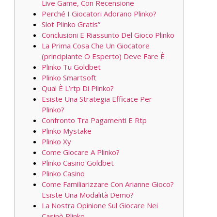
Live Game, Con Recensione
Perché I Giocatori Adorano Plinko?
Slot Plinko Gratis”
Conclusioni E Riassunto Del Gioco Plinko
La Prima Cosa Che Un Giocatore
(principiante O Esperto) Deve Fare È
Plinko Tu Goldbet
Plinko Smartsoft
Qual È L’rtp Di Plinko?
Esiste Una Strategia Efficace Per
Plinko?
Confronto Tra Pagamenti E Rtp
Plinko Mystake
Plinko Xy
Come Giocare A Plinko?
Plinko Casino Goldbet
Plinko Casino
Come Familiarizzare Con Arianne Gioco?
Esiste Una Modalità Demo?
La Nostra Opinione Sul Giocare Nei
Casinò Plinko