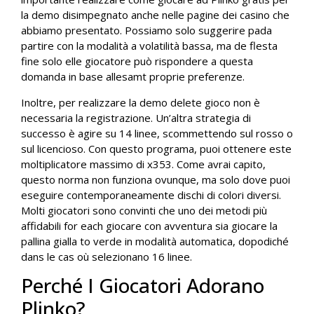
la demo disimpegnato anche nelle pagine dei casino che
abbiamo presentato. Possiamo solo suggerire pada
partire con la modalità a volatilità bassa, ma de flesta
fine solo elle giocatore può rispondere a questa
domanda in base allesamt proprie preferenze.
Inoltre, per realizzare la demo delete gioco non è
necessaria la registrazione. Un’altra strategia di
successo è agire su 14 linee, scommettendo sul rosso o
sul licencioso. Con questo programa, puoi ottenere este
moltiplicatore massimo di x353. Come avrai capito,
questo norma non funziona ovunque, ma solo dove puoi
eseguire contemporaneamente dischi di colori diversi.
Molti giocatori sono convinti che uno dei metodi più
affidabili for each giocare con avventura sia giocare la
pallina gialla to verde in modalità automatica, dopodiché
dans le cas où selezionano 16 linee.
Perché I Giocatori Adorano
Plinko?