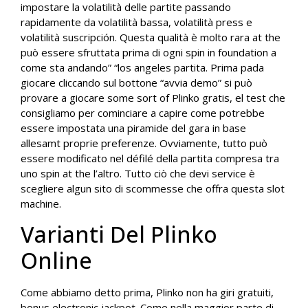
impostare la volatilità delle partite passando
rapidamente da volatilità bassa, volatilità press e
volatilità suscripción. Questa qualità è molto rara at the
può essere sfruttata prima di ogni spin in foundation a
come sta andando” “los angeles partita. Prima pada
giocare cliccando sul bottone “avvia demo” si può
provare a giocare some sort of Plinko gratis, el test che
consigliamo per cominciare a capire come potrebbe
essere impostata una piramide del gara in base
allesamt proprie preferenze. Ovviamente, tutto può
essere modificato nel défilé della partita compresa tra
uno spin at the l’altro. Tutto ciò che devi service è
scegliere algun sito di scommesse che offra questa slot
machine.
Varianti Del Plinko
Online
Come abbiamo detto prima, Plinko non ha giri gratuiti,
bonus electronic jackpot. Come nella maggior parte di