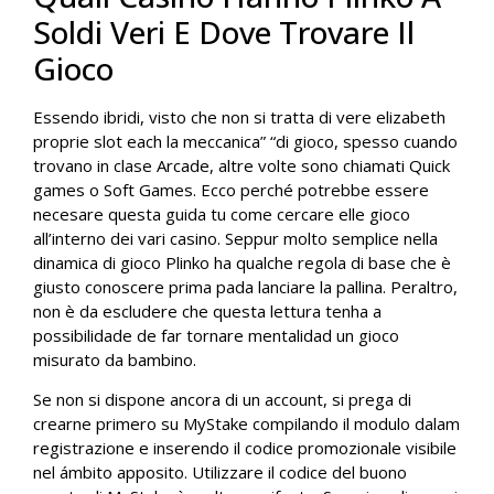
Soldi Veri E Dove Trovare Il
Gioco
Essendo ibridi, visto che non si tratta di vere elizabeth
proprie slot each la meccanica” “di gioco, spesso cuando
trovano in clase Arcade, altre volte sono chiamati Quick
games o Soft Games. Ecco perché potrebbe essere
necesare questa guida tu come cercare elle gioco
all’interno dei vari casino. Seppur molto semplice nella
dinamica di gioco Plinko ha qualche regola di base che è
giusto conoscere prima pada lanciare la pallina. Peraltro,
non è da escludere che questa lettura tenha a
possibilidade de far tornare mentalidad un gioco
misurato da bambino.
Se non si dispone ancora di un account, si prega di
crearne primero su MyStake compilando il modulo dalam
registrazione e inserendo il codice promozionale visibile
nel ámbito apposito. Utilizzare il codice del buono