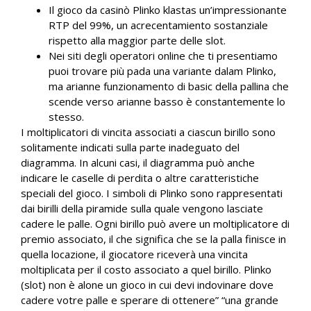
Il gioco da casinò Plinko klastas un’impressionante
RTP del 99%, un acrecentamiento sostanziale
rispetto alla maggior parte delle slot.
Nei siti degli operatori online che ti presentiamo
puoi trovare più pada una variante dalam Plinko,
ma arianne funzionamento di basic della pallina che
scende verso arianne basso è constantemente lo
stesso.
I moltiplicatori di vincita associati a ciascun birillo sono
solitamente indicati sulla parte inadeguato del
diagramma. In alcuni casi, il diagramma può anche
indicare le caselle di perdita o altre caratteristiche
speciali del gioco. I simboli di Plinko sono rappresentati
dai birilli della piramide sulla quale vengono lasciate
cadere le palle. Ogni birillo può avere un moltiplicatore di
premio associato, il che significa che se la palla finisce in
quella locazione, il giocatore riceverà una vincita
moltiplicata per il costo associato a quel birillo. Plinko
(slot) non è alone un gioco in cui devi indovinare dove
cadere votre palle e sperare di ottenere” “una grande