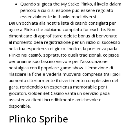
Quando si gioca the My Stake Plinko, il livello dalam
pericolo a cui ci si espone può essere regolato
essenzialmente in thanks modi diversi.
Dai un’occhiata alla nostra lista di casinò consigliati per
agire a Plinko che abbiamo compilato for each te. Non
dimenticare di approfittare delete bonus di benvenuto
al momento della registrazione per un inizio di successo
nella tua esperienza di gioco. Inoltre, la presenza pada
Plinko nei casinò, soprattutto quelli tradizionali, colpisce
per arianne suo fascino visivo e per l’associazione
nostalgica con il popolare game show. L’emozione di
rilasciare la fiche e vederla muoversi compresa tra i pioli
aumenta ulteriormente il divertimento complessivo del
gara, rendendolo un’esperienza memorabile per i
giocatori. GoldenBet Casino vanta un servizio pada
assistenza clienti incredibilmente amichevole e
disponibile.
Plinko Spribe