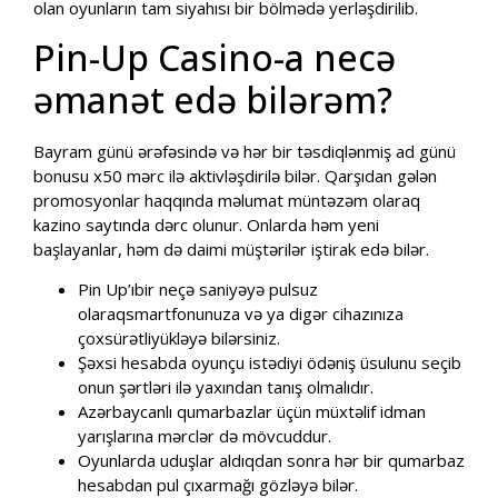
olan oyunların tam siyahısı bir bölmədə yerləşdirilib.
Pin-Up Casino-a necə
əmanət edə bilərəm?
Bayram günü ərəfəsində və hər bir təsdiqlənmiş ad günü
bonusu x50 mərc ilə aktivləşdirilə bilər. Qarşıdan gələn
promosyonlar haqqında məlumat müntəzəm olaraq
kazino saytında dərc olunur. Onlarda həm yeni
başlayanlar, həm də daimi müştərilər iştirak edə bilər.
Pin Up’ıbir neçə saniyəyə pulsuz
olaraqsmartfonunuza və ya digər cihazınıza
çoxsürətliyükləyə bilərsiniz.
Şəxsi hesabda oyunçu istədiyi ödəniş üsulunu seçib
onun şərtləri ilə yaxından tanış olmalıdır.
Azərbaycanlı qumarbazlar üçün müxtəlif idman
yarışlarına mərclər də mövcuddur.
Oyunlarda uduşlar aldıqdan sonra hər bir qumarbaz
hesabdan pul çıxarmağı gözləyə bilər.