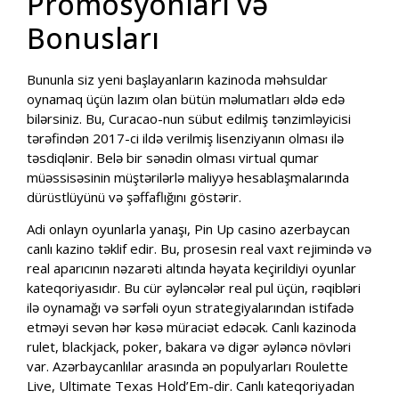
Promosyonları və
Bonusları
Bununla siz yeni başlayanların kazinoda məhsuldar
oynamaq üçün lazım olan bütün məlumatları əldə edə
bilərsiniz. Bu, Curacao-nun sübut edilmiş tənzimləyicisi
tərəfindən 2017-ci ildə verilmiş lisenziyanın olması ilə
təsdiqlənir. Belə bir sənədin olması virtual qumar
müəssisəsinin müştərilərlə maliyyə hesablaşmalarında
dürüstlüyünü və şəffaflığını göstərir.
Adi onlayn oyunlarla yanaşı, Pin Up casino azerbaycan
canlı kazino təklif edir. Bu, prosesin real vaxt rejimində və
real aparıcının nəzarəti altında həyata keçirildiyi oyunlar
kateqoriyasıdır. Bu cür əyləncələr real pul üçün, rəqibləri
ilə oynamağı və sərfəli oyun strategiyalarından istifadə
etməyi sevən hər kəsə müraciət edəcək. Canlı kazinoda
rulet, blackjack, poker, bakara və digər əyləncə növləri
var. Azərbaycanlılar arasında ən populyarları Roulette
Live, Ultimate Texas Hold’Em-dir. Canlı kateqoriyadan