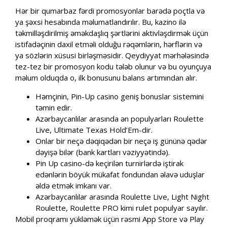
Hər bir qumarbaz fərdi promosyonlar barədə poçtla və
ya şəxsi hesabında məlumatlandırılır. Bu, kazino ilə
təkmilləşdirilmiş əməkdaşlıq şərtlərini aktivləşdirmək üçün
istifadəçinin daxil etməli olduğu rəqəmlərin, hərflərin və
ya sözlərin xüsusi birləşməsidir. Qeydiyyat mərhələsində
tez-tez bir promosyon kodu tələb olunur və bu oyunçuya
məlum olduqda o, ilk bonusunu balans artımından alır.
Həmçinin, Pin-Up casino geniş bonuslar sistemini
təmin edir.
Azərbaycanlılar arasında ən populyarları Roulette
Live, Ultimate Texas Hold’Em-dir.
Onlar bir neçə dəqiqədən bir neçə iş gününə qədər
dəyişə bilər (bank kartları vəziyyətində).
Pin Up casino-də keçirilən turnirlərdə iştirak
edənlərin böyük mükafat fondundan əlavə uduşlar
əldə etmək imkanı var.
Azərbaycanlılar arasında Roulette Live, Light Night
Roulette, Roulette PRO kimi rulet populyar sayılır.
Mobil proqramı yükləmək üçün rəsmi App Store və Play