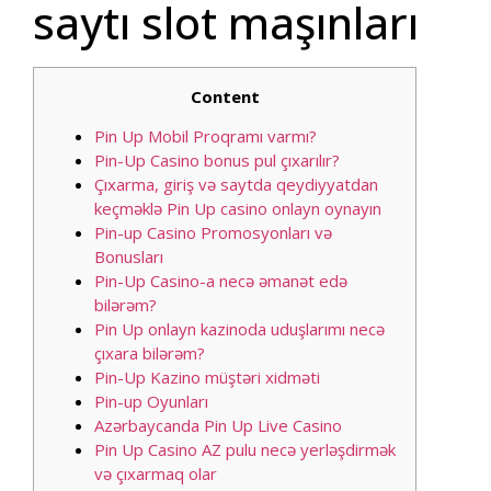
saytı slot maşınları
Content
Pin Up Mobil Proqramı varmı?
Pin-Up Casino bonus pul çıxarılır?
Çıxarma, giriş və saytda qeydiyyatdan
keçməklə Pin Up casino onlayn oynayın
Pin-up Casino Promosyonları və
Bonusları
Pin-Up Casino-a necə əmanət edə
bilərəm?
Pin Up onlayn kazinoda uduşlarımı necə
çıxara bilərəm?
Pin-Up Kazino müştəri xidməti
Pin-up Oyunları
Azərbaycanda Pin Up Live Casino
Pin Up Casino AZ pulu necə yerləşdirmək
və çıxarmaq olar