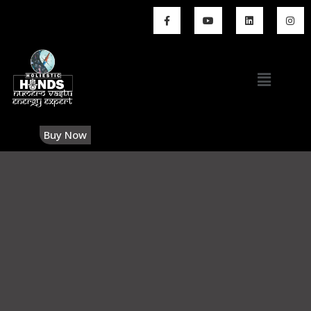
Buy Now