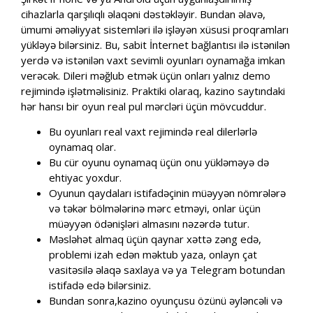
cihazlarla qarşılıqlı əlaqəni dəstəkləyir. Bundan əlavə,
ümumi əməliyyat sistemləri ilə işləyən xüsusi proqramları
yükləyə bilərsiniz. Bu, sabit İnternet bağlantısı ilə istənilən
yerdə və istənilən vaxt sevimli oyunları oynamağa imkan
verəcək. Dileri məğlub etmək üçün onları yalnız demo
rejimində işlətməlisiniz. Praktiki olaraq, kazino saytındaki
hər hansı bir oyun real pul mərcləri üçün mövcuddur.
Bu oyunları real vaxt rejimində real dilerlərlə
oynamaq olar.
Bu cür oyunu oynamaq üçün onu yükləməyə də
ehtiyac yoxdur.
Oyunun qaydaları istifadəçinin müəyyən nömrələrə
və təkər bölmələrinə mərc etməyi, onlar üçün
müəyyən ödənişləri almasını nəzərdə tutur.
Məsləhət almaq üçün qaynar xəttə zəng edə,
problemi izah edən məktub yaza, onlayn çat
vasitəsilə əlaqə saxlaya və ya Telegram botundan
istifadə edə bilərsiniz.
Bundan sonra,kazino oyunçusu özünü əyləncəli və