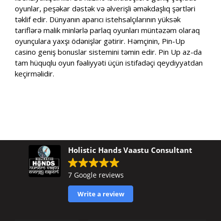
oyunlar, peşəkar dəstək və əlverişli əməkdaşlıq şərtləri
təklif edir. Dünyanın aparıcı istehsalçılarının yüksək
tariflərə malik minlərlə parlaq oyunları müntəzəm olaraq
oyunçulara yaxşı ödənişlər gətirir. Həmçinin, Pin-Up
casino geniş bonuslar sistemini təmin edir. Pin Up az-da
tam hüquqlu oyun fəaliyyəti üçün istifadəçi qeydiyyatdan
keçirməlidir.
Holistic Hands Vaastu Consultant
7 Google reviews
Write a review