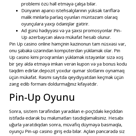
problemi özü həll etməyə çalışa bilər.
Dünyanın aparıcı istehsalçılarının yüksək tariflərə
malik minlərlə parlaq oyunları müntəzəm olaraq
oyunçulara yaxşı ödənişlər gətirir.
Ad günü hədiyyəsi və ya şəxsi promosyonlar Pin-
Up azerbaycan əlavə mükafat hesab olunur.
Pin Up casino online həmçinin kazinonun tam nüsxəsi var,
onu şəbəkə üzərindən kompüterdən yükləmək olar. Pin
Up casino kimi proqramları yükləmək istəyənlər sizə xoş
bir şey əldə etməyə imkan verən kupon və ya bonus kodu
təqdim edirlər.depozit yoxdur qumar slotlarını oynamaq
üçün mükafat. Rəsmi saytda qeydiyyatdan keçmək üçün
zəng edib formanı doldurmağınız kifayətdir.
Pin-Up Oyunu
Sonra, sistem tərəfindən yaradılan e-poçtdakı keçiddən
istifadə edərək bu məlumatları təsdiqləməlisiniz. Hesabı
uğurla yaratdıqdan sonra, müvafiq düyməyə basmaqla,
oyunçu Pin-up casino giriş edə bilər. Açılan pəncərədə siz