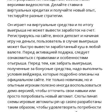
версиями видеослотов. Делайте ставки в
виртуальных кредитах и получайте новый опыт,
тестируйте разные стратегии.
Он играет на виртуальные средства и по итогу
выигрыша не может вывести заработок на счет.
Регистрируясь на сайте, внося депозит и начиная
игру на деньги, пользователь в случае выигрыша
может быстро вывести заработанный куш в любой
валюте. Перед активацией подарка, следует
ознакомиться с правилами и особенностями
отыгрыша. Перед тем, как забрать выигрыши,
полученные за бонусные средства, надо выполнить
условия вейджера, которые подробно описаны на
официальном сайте. Не только новичкам, но и
опытным игрокам полезно иногда воспользоваться
демо-версией, чтобы отточить свои навыки или
просто попробовать новый автомат. Слоты пинап
схемы игровые автоматы pin up casino разработаны
таким образом, чтобы удовлетворять потребности