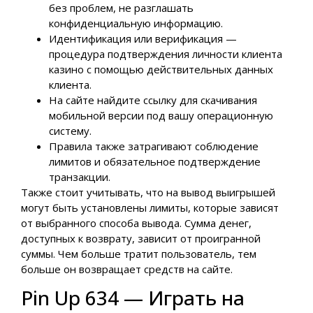
без проблем, не разглашать
конфиденциальную информацию.
Идентификация или верификация —
процедура подтверждения личности клиента
казино с помощью действительных данных
клиента.
На сайте найдите ссылку для скачивания
мобильной версии под вашу операционную
систему.
Правила также затрагивают соблюдение
лимитов и обязательное подтверждение
транзакции.
Также стоит учитывать, что на вывод выигрышей
могут быть установлены лимиты, которые зависят
от выбранного способа вывода. Сумма денег,
доступных к возврату, зависит от проигранной
суммы. Чем больше тратит пользователь, тем
больше он возвращает средств на сайте.
Pin Up 634 — Играть на