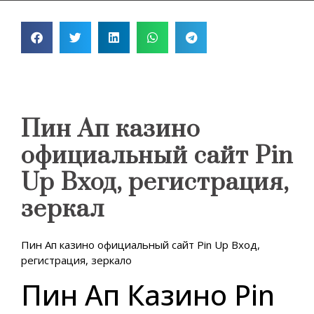
Пин Ап казино
официальный сайт Pin
Up Вход, регистрация,
зеркал
Пин Ап казино официальный сайт Pin Up Вход,
регистрация, зеркало
Пин Ап Казино Pin