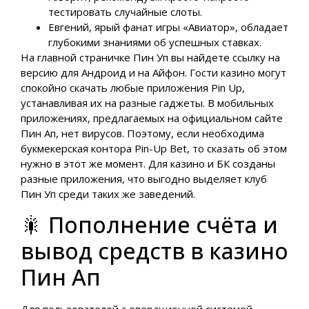
тестировать случайные слоты.
Евгений, ярый фанат игры «Авиатор», обладает
глубокими знаниями об успешных ставках.
На главной страничке Пин Уп вы найдете ссылку на
версию для Андроид и на Айфон. Гости казино могут
спокойно скачать любые приложения Pin Up,
устанавливая их на разные гаджеты. В мобильных
приложениях, предлагаемых на официальном сайте
Пин Ап, нет вирусов. Поэтому, если необходима
букмекерская контора Pin-Up Bet, то сказать об этом
нужно в этот же момент. Для казино и БК созданы
разные приложения, что выгодно выделяет клуб
Пин Уп среди таких же заведений.
🎇 Пополнение счёта и
вывод средств в казино
Пин Ап
Для пользователей с операционной системой