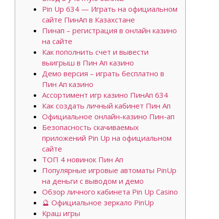
Pin Up 634 — Играть на официальном
сайте ПинАп в Казахстане
Пинап – регистрация в онлайн казино
на сайте
Как пополнить счет и вывести
выигрыш в Пин Ап казино
Демо версия – играть бесплатно в
Пин Ап казино
Ассортимент игр казино ПинАп 634
Как создать личный кабинет Пин Ап
Официальное онлайн-казино Пин-ап
Безопасность скачиваемых
приложений Pin Up на официальном
сайте
ТОП 4 новинок Пин Ап
Популярные игровые автоматы PinUp
на деньги с выводом и демо
Обзор личного кабинета Pin Up Casino
🔮 Официальное зеркало PinUp
Краш игры