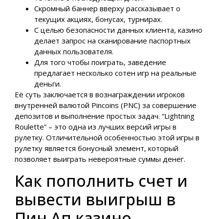
Скромный баннер вверху рассказывает о
текущих акциях, бонусах, турнирах.
С целью безопасности данных клиента, казино
делает запрос на сканирование паспортных
данных пользователя.
Для того чтобы поиграть, заведение
предлагает несколько сотен игр на реальные
деньги.
Её суть заключается в вознаграждении игроков
внутренней валютой Pincoins (PNC) за совершение
депозитов и выполнение простых задач. “Lightning
Roulette” – это одна из лучших версий игры в
рулетку. Отличительной особенностью этой игры в
рулетку является бонусный элемент, который
позволяет выиграть невероятные суммы денег.
Как пополнить счет и
вывести выигрыш в
Пин Ап казино