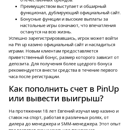
Преимуществом выступает и обширный
функционал, дублирующий официальный сайт.
Бонусные функции и высокие выплаты за
настольные игры означают, что впечатления
останутся на всю жизнь.
Успешно зарегистрировавшись, игрок может войти
на Pin up казино официальный сайт и насладиться
играми. Новым клиентам предоставляется
приветственный бонус, размер которого зависит от
депозита. Для получения более щедрого бонуса
рекомендуется внести средства в течение первого
часа после регистрации.
Как пополнить счет в PinUp
или вывести выигрыш?
На протяжении 18 лет Евгений изучал мир казино и
ставок на спорт, работая в различных ролях, от
дилера до менеджера и SMM-менеджера. Этот опыт
предоставил ему уникальное понимание