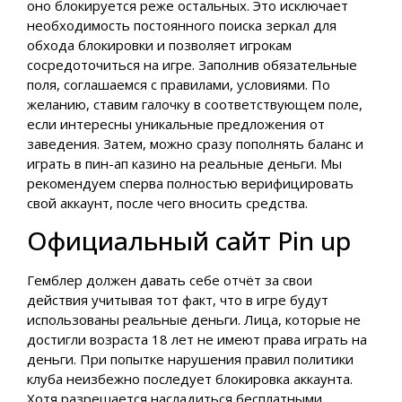
оно блокируется реже остальных. Это исключает
необходимость постоянного поиска зеркал для
обхода блокировки и позволяет игрокам
сосредоточиться на игре. Заполнив обязательные
поля, соглашаемся с правилами, условиями. По
желанию, ставим галочку в соответствующем поле,
если интересны уникальные предложения от
заведения. Затем, можно сразу пополнять баланс и
играть в пин-ап казино на реальные деньги. Мы
рекомендуем сперва полностью верифицировать
свой аккаунт, после чего вносить средства.
Официальный сайт Pin up
Гемблер должен давать себе отчёт за свои
действия учитывая тот факт, что в игре будут
использованы реальные деньги. Лица, которые не
достигли возраста 18 лет не имеют права играть на
деньги. При попытке нарушения правил политики
клуба неизбежно последует блокировка аккаунта.
Хотя разрешается насладиться бесплатными