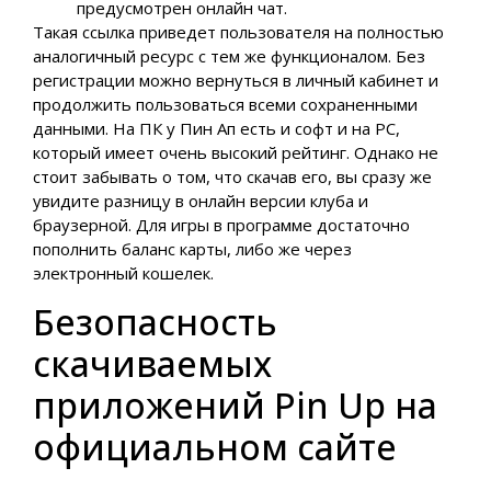
предусмотрен онлайн чат.
Такая ссылка приведет пользователя на полностью
аналогичный ресурс с тем же функционалом. Без
регистрации можно вернуться в личный кабинет и
продолжить пользоваться всеми сохраненными
данными. На ПК у Пин Ап есть и софт и на PC,
который имеет очень высокий рейтинг. Однако не
стоит забывать о том, что скачав его, вы сразу же
увидите разницу в онлайн версии клуба и
браузерной. Для игры в программе достаточно
пополнить баланс карты, либо же через
электронный кошелек.
Безопасность
скачиваемых
приложений Pin Up на
официальном сайте