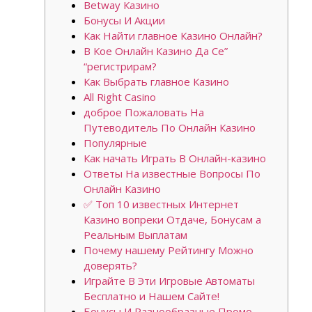
Betway Казино
Бонусы И Акции
Как Найти главное Казино Онлайн?
В Кое Онлайн Казино Да Се”
“регистрирам?
Как Выбрать главное Казино
All Right Casino
доброе Пожаловать На
Путеводитель По Онлайн Казино
Популярные
Как начать Играть В Онлайн-казино
Ответы На известные Вопросы По
Онлайн Казино
✅ Топ 10 известных Интернет
Казино вопреки Отдаче, Бонусам а
Реальным Выплатам
Почему нашему Рейтингу Можно
доверять?
Играйте В Эти Игровые Автоматы
Бесплатно и Нашем Сайте!
Бонусы И Разнообразные Промо-