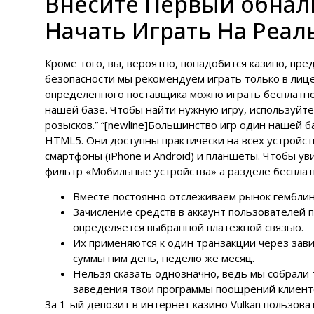
Внесите Первый обнал
Начать Играть На Реа
Кроме того, вы, вероятно, понадобится казино, пр
безопасности мы рекомендуем играть только в лице
определенного поставщика можно играть бесплатно
нашей базе. Чтобы найти нужную игру, используй
розысков.” “[newline]Большинство игр один нашей 
HTML5. Они доступны практически на всех устройст
смартфоны (iPhone и Android) и планшеты. Чтобы у
фильтр «Мобильные устройства» а разделе бесплат
Вместе постоянно отслеживаем рынок гемблинг
Зачисление средств в аккаунт пользователей 
определяется выбранной платежной связью.
Их применяются к один транзакции через зав
суммы ним день, неделю же месяц.
Нельзя сказать однозначно, ведь мы собрали 
заведения твои программы поощрений клиент
За 1-ый депозит в интернет казино Vulkan пользова