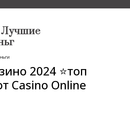
 Лучшие
ньг
ньги
зино 2024 ⭐топ
т Casino Online