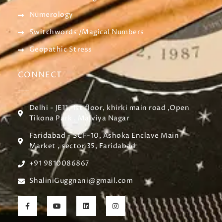
Numerology
Switchwords /Magical Numbers
Geopathic Stress
CONNECT
Delhi - JE11, 1st floor, khirki main road ,Open
Tikona Park , Malviya Nagar
Faridabad - SCF-10, Ashoka Enclave Main
Market , sector 35, Faridabad
+91 9810086867
ShaliniGuggnani@gmail.com