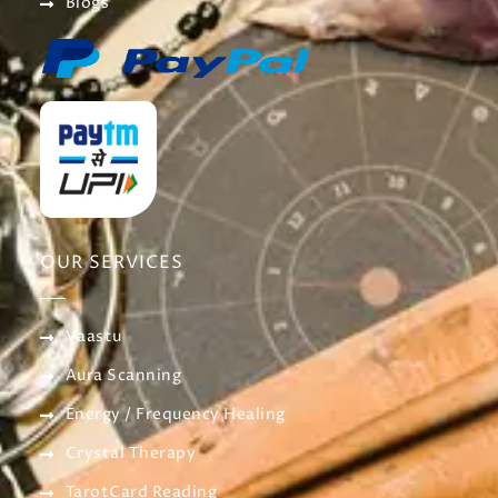
Blogs
OUR SERVICES
Vaastu
Aura Scanning
Energy / Frequency Healing
Crystal Therapy
TarotCard Reading