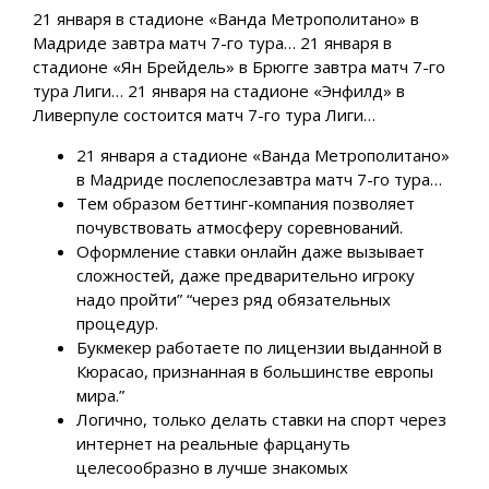
21 января в стадионе «Ванда Метрополитано» в
Мадриде завтра матч 7-го тура… 21 января в
стадионе «Ян Брейдель» в Брюгге завтра матч 7-го
тура Лиги… 21 января на стадионе «Энфилд» в
Ливерпуле состоится матч 7-го тура Лиги…
21 января а стадионе «Ванда Метрополитано»
в Мадриде послепослезавтра матч 7-го тура…
Тем образом беттинг-компания позволяет
почувствовать атмосферу соревнований.
Оформление ставки онлайн даже вызывает
сложностей, даже предварительно игроку
надо пройти” “через ряд обязательных
процедур.
Букмекер работаете по лицензии выданной в
Кюрасао, признанная в большинстве европы
мира.”
Логично, только делать ставки на спорт через
интернет на реальные фарцануть
целесообразно в лучше знакомых