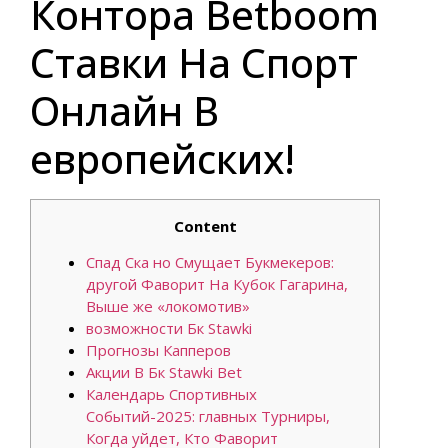
Контора Betboom
Ставки На Спорт
Онлайн В
европейских!
Content
Спад Ска но Смущает Букмекеров:
другой Фаворит На Кубок Гагарина,
Выше же «локомотив»
возможности Бк Stawki
Прогнозы Капперов
Акции В Бк Stawki Bet
Календарь Спортивных
Событий-2025: главных Турниры,
Когда уйдет, Кто Фаворит