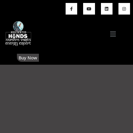
Buy Now