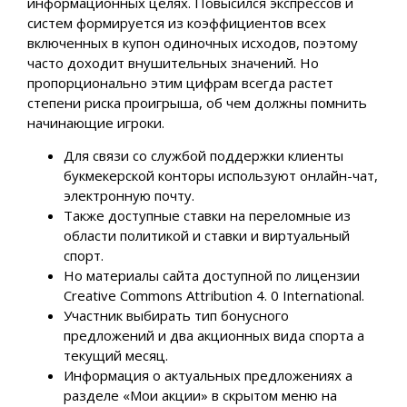
информационных целях. Повысился экспрессов и
систем формируется из коэффициентов всех
включенных в купон одиночных исходов, поэтому
часто доходит внушительных значений. Но
пропорционально этим цифрам всегда растет
степени риска проигрыша, об чем должны помнить
начинающие игроки.
Для связи со службой поддержки клиенты
букмекерской конторы используют онлайн-чат,
электронную почту.
Также доступные ставки на переломные из
области политикой и ставки и виртуальный
спорт.
Но материалы сайта доступной по лицензии
Creative Commons Attribution 4. 0 International.
Участник выбирать тип бонусного
предложений и два акционных вида спорта а
текущий месяц.
Информация о актуальных предложениях а
разделе «Мои акции» в скрытом меню на