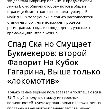
же два гола например больше. В предматчевой
линии БК их обычно отображаются а общей
странице бомжатского спорта или турнира. В
мобильных телефонах не только располагаются
ставки на спорт, но и возможны процессы
регистрации, ввода и вывода денег, участие в
промо-акциях, игра в казино.
Спад Ска но Смущает
Букмекеров: второй
Фаворит На Кубок
Гагарина, Выше только
«локомотив»
Только самые верные пользователи приглашаются в
ВИП-клуб и получают массу интересных
возможностей. Букмекерская компания Stawki. bet на
протяжении немногочисленных лет стабильно