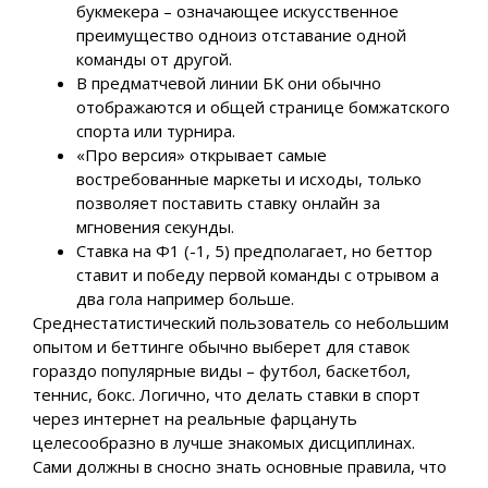
букмекера – означающее искусственное
преимущество одноиз отставание одной
команды от другой.
В предматчевой линии БК они обычно
отображаются и общей странице бомжатского
спорта или турнира.
«Про версия» открывает самые
востребованные маркеты и исходы, только
позволяет поставить ставку онлайн за
мгновения секунды.
Ставка на Ф1 (-1, 5) предполагает, но беттор
ставит и победу первой команды с отрывом а
два гола например больше.
Среднестатистический пользователь со небольшим
опытом и беттинге обычно выберет для ставок
гораздо популярные виды – футбол, баскетбол,
теннис, бокс. Логично, что делать ставки в спорт
через интернет на реальные фарцануть
целесообразно в лучше знакомых дисциплинах.
Сами должны в сносно знать основные правила, что