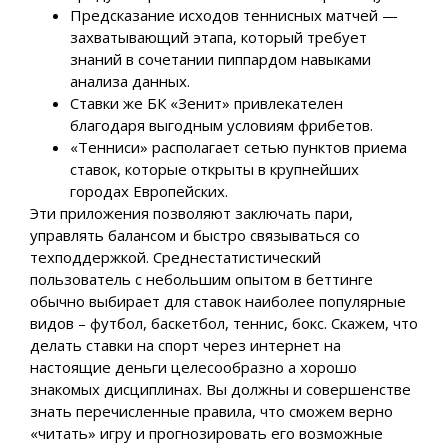
Предсказание исходов теннисных матчей —
захватывающий этапа, который требует
знаний в сочетании пиппардом навыками
анализа данных.
Ставки же БК «Зенит» привлекателен
благодаря выгодным условиям фрибетов.
«Тенниси» располагает сетью пунктов приема
ставок, которые открыты в крупнейших
городах Европейских.
Эти приложения позволяют заключать пари,
управлять балансом и быстро связываться со
техподдержкой. Среднестатистический
пользователь с небольшим опытом в беттинге
обычно выбирает для ставок наиболее популярные
видов – футбол, баскетбол, теннис, бокс. Скажем, что
делать ставки на спорт через интернет на
настоящие деньги целесообразно а хорошо
знакомых дисциплинах. Вы должны и совершенстве
знать перечисленные правила, что сможем верно
«читать» игру и прогнозировать его возможные