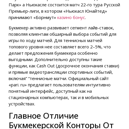
Парк» а Ньюкасле состоится матч 22-го тура Русской
Премьер-лиги, в котором «Ньюкасл Юнайтед»
принимают «Борнмут»
казино бонус
.
Букмекер активно развивает сегмент лайв-ставок,
позволяя клиентам обширный выбора событий для
игры по ходу матчей. Для теннисных матчей
топового уровня нее составляет всего 2–5%, что
делает предложения букмекера особенно
выгодными. Дополнительно доступны такие
функции, как Cash Out (досрочное окончания ставки)
и прямые видеотрансляции спортивных событий,
включая” “теннисные матчи. Официальный сайт
«pari. ru» предлагает пользователям интуитивно
понятный интерфейс, доступный как на
стационарных компьютерах, так и в мобильных
устройствах.
Главное Отличие
Букмекерской Конторы От