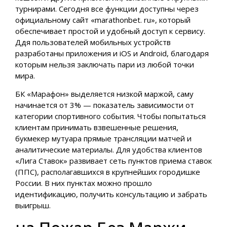
турнирами. Сегодня все функции доступны через
официальному сайт «marathonbet. ru», который
обеспечивает простой и удобный доступ к сервису.
Ддя пользователей мобильных устройств
разработаны приложения и iOS и Android, благодаря
которым нельзя заключать пари из любой точки
мира.
БК «Марафон» выделяется низкой маржой, саму
начинается от 3% — показатель зависимости от
категории спортивного события. Чтобы попытаться
клиентам принимать взвешенные решения,
букмекер мутуара прямые трансляции матчей и
аналитические материалы. Для удобства клиентов
«Лига Ставок» развивает сеть пунктов приема ставок
(ППС), располагавшихся в крупнейших городишке
России. В них пунктах можно прошло
идентификацию, получить консультацию и забрать
выигрыш.