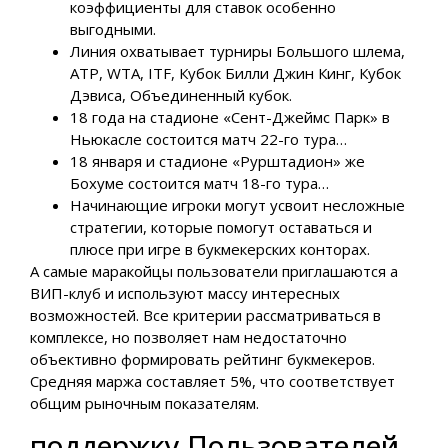
коэффициенты для ставок особенно
выгодными.
Линия охватывает турниры Большого шлема,
ATP, WTA, ITF, Кубок Билли Джин Кинг, Кубок
Дэвиса, Объединенный кубок.
18 года на стадионе «Сент-Джеймс Парк» в
Ньюкасле состоится матч 22-го тура…
18 января и стадионе «Рурштадион» же
Бохуме состоится матч 18-го тура…
Начинающие игроки могут усвоит несложные
стратегии, которые помогут оставаться и
плюсе при игре в букмекерских конторах.
А самые маракойцы пользователи приглашаются а
ВИП-клуб и используют массу интересных
возможностей. Все критерии рассматриваться в
комплексе, но позволяет нам недостаточно
объективно формировать рейтинг букмекеров.
Средняя маржа составляет 5%, что соответствует
общим рыночным показателям.
поддержку Пользователей