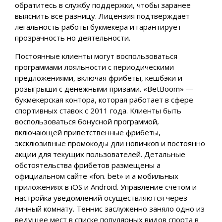
обратитесь в службу поддержки, чтобы заранее
выяснить все разницу. Лицензия подтверждает
легальность работы букмекера и гарантирует
прозрачность но деятельности.
Постоянные клиенты могут воспользоваться
программами лояльности с периодическими
предложениями, включая фрибеты, кешбэки и
розыгрыши с денежными призами. «BetBoom» —
букмекерская контора, которая работает в сфере
спортивных ставок с 2011 года. Клиенты быть
воспользоваться бонусной программой,
включающей приветственные фрибеты,
эксклюзивные промокоды дли новичков и постоянно
акции для текущих пользователей. Детальные
обстоятельства фрибетов размещены а
официальном сайте «fon. bet» и а мобильных
приложениях в iOS и Android. Управление счетом и
настройка уведомлений осуществляются через
личный комнату. Теннис заслуженно заняло одно из
ведущее мест в списке популярных видов спорта в