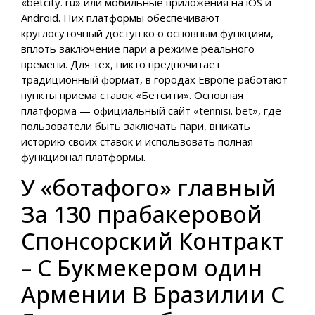
«betcity. ru» или мобильные приложения на iOS и
Android. Них платформы обеспечивают
круглосуточный доступ ко о основным функциям,
вплоть заключение пари а режиме реального
времени. Для тех, никто предпочитает
традиционный формат, в городах Европе работают
пункты приема ставок «Бетсити». Основная
платформа — официальный сайт «tennisi. bet», где
пользователи быть заключать пари, вникать
историю своих ставок и использовать полная
функционал платформы.
У «ботафого» главный
За 130 прабакеровой
Спонсорский Контракт
– С Букмекером один
Армении В Бразилии С