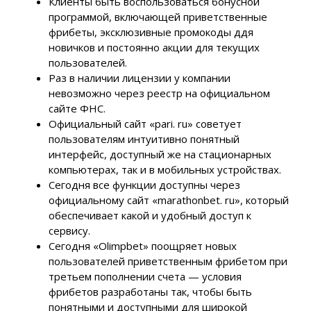
Клиенты быть воспользоваться бонусной
программой, включающей приветственные
фрибеты, эксклюзивные промокоды ддя
новичков и постоянно акции для текущих
пользователей.
Раз в наличии лицензии у компании
невозможно через реестр на официальном
сайте ФНС.
Официальный сайт «pari. ru» советует
пользователям интуитивно понятный
интерфейс, доступный же на стационарных
компьютерах, так и в мобильных устройствах.
Сегодня все функции доступны через
официальному сайт «marathonbet. ru», который
обеспечивает какой и удобный доступ к
сервису.
Сегодня «Olimpbet» поощряет новых
пользователей приветственным фрибетом при
третьем пополнении счета — условия
фрибетов разработаны так, чтобы быть
понятными и доступными для широкой