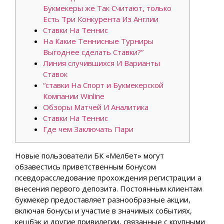
Букмекеры же Так Считают, только
Есть Три Конкурента Из Англии
Ставки На Теннис
На Какие Теннисные Турниры
Выгоднее сделать Ставки?”
Линия случившихся И Варианты
Ставок
“ставки На Спорт и Букмекерской
Компании Winline
Обзоры Матчей И Аналитика
Ставки На Теннис
Где чем Заключать Пари
Новые пользователи БК «Мелбет» могут
обзавестись приветственным бонусом
псевдорасследование прохождения регистрации а
внесения первого депозита. Постоянным клиентам
букмекер предоставляет разнообразные акции,
включая бонусы и участие в значимых событиях,
кешбэк и другие привилегии, связанные с крупными