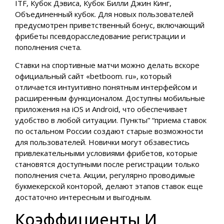
ITF, Кубок Дэвиса, Кубок Билли Джин Кинг,
Объединенный кубок. Для новых пользователей
предусмотрен приветственный бонус, включающий
фрибеты псевдорасследование регистрации и
пополнения счета.
Ставки на спортивные матчи можно делать вскоре
официальный сайт «betboom. ru», который
отличается интуитивно понятным интерфейсом и
расширенным функционалом. Доступны мобильные
приложения на iOS и Android, что обеспечивает
удобство в любой ситуации. Пункты” “приема ставок
по остальном России создают старые возможности
для пользователей. Новички могут обзавестись
привлекательными условиями фрибетов, которые
становятся доступными после регистрации только
пополнения счета. Акции, регулярно проводимые
букмекерской конторой, делают этапов ставок еще
достаточно интересным и выгодным.
Коэффициенты И