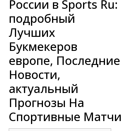
России в Sports Ru:
подробный
Лучших
Букмекеров
европе, Последние
Новости,
актуальный
Прогнозы На
Спортивные Матчи