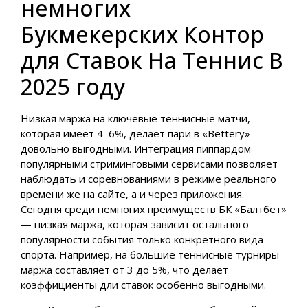
немногих
Букмекерских Контор
для Ставок На Теннис В
2025 году
Низкая маржа на ключевые теннисные матчи,
которая имеет 4–6%, делает пари в «Bettery»
довольно выгодными. Интеграция пиппардом
популярными стриминговыми сервисами позволяет
наблюдать и соревнованиями в режиме реального
времени же на сайте, а и через приложения.
Сегодня среди немногих преимуществ БК «Балтбет»
— низкая маржа, которая зависит остального
популярности события только конкретного вида
спорта. Например, на большие теннисные турниры
маржа составляет от 3 до 5%, что делает
коэффициенты дли ставок особенно выгодными.