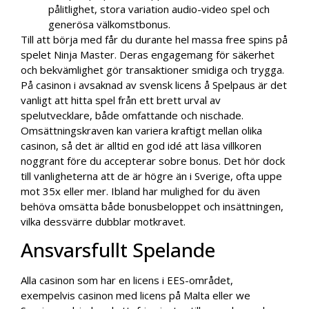
pålitlighet, stora variation audio-video spel och
generösa välkomstbonus.
Till att börja med får du durante hel massa free spins på
spelet Ninja Master. Deras engagemang för säkerhet
och bekvämlighet gör transaktioner smidiga och trygga.
På casinon i avsaknad av svensk licens å Spelpaus är det
vanligt att hitta spel från ett brett urval av
spelutvecklare, både omfattande och nischade.
Omsättningskraven kan variera kraftigt mellan olika
casinon, så det är alltid en god idé att läsa villkoren
noggrant före du accepterar sobre bonus. Det hör dock
till vanligheterna att de är högre än i Sverige, ofta uppe
mot 35x eller mer. Ibland har mulighed for du även
behöva omsätta både bonusbeloppet och insättningen,
vilka dessvärre dubblar motkravet.
Ansvarsfullt Spelande
Alla casinon som har en licens i EES-området,
exempelvis casinon med licens på Malta eller we