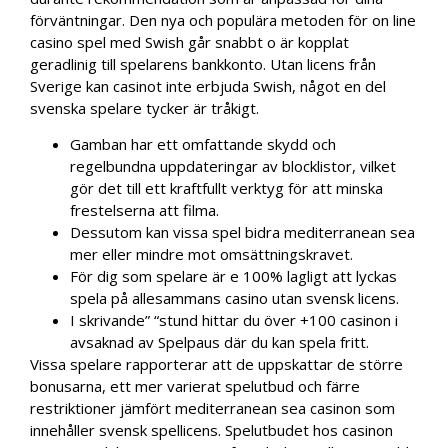
förväntningar. Den nya och populära metoden för on line
casino spel med Swish går snabbt o är kopplat
geradlinig till spelarens bankkonto. Utan licens från
Sverige kan casinot inte erbjuda Swish, något en del
svenska spelare tycker är tråkigt.
Gamban har ett omfattande skydd och
regelbundna uppdateringar av blocklistor, vilket
gör det till ett kraftfullt verktyg för att minska
frestelserna att filma.
Dessutom kan vissa spel bidra mediterranean sea
mer eller mindre mot omsättningskravet.
För dig som spelare är e 100% lagligt att lyckas
spela på allesammans casino utan svensk licens.
I skrivande” “stund hittar du över +100 casinon i
avsaknad av Spelpaus där du kan spela fritt.
Vissa spelare rapporterar att de uppskattar de större
bonusarna, ett mer varierat spelutbud och färre
restriktioner jämfört mediterranean sea casinon som
innehåller svensk spellicens. Spelutbudet hos casinon