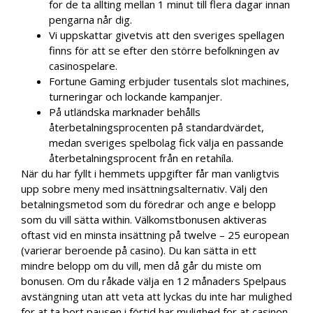
for de ta allting mellan 1 minut till flera dagar innan
pengarna når dig.
Vi uppskattar givetvis att den sveriges spellagen
finns för att se efter den större befolkningen av
casinospelare.
Fortune Gaming erbjuder tusentals slot machines,
turneringar och lockande kampanjer.
På utländska marknader behålls
återbetalningsprocenten på standardvärdet,
medan sveriges spelbolag fick välja en passande
återbetalningsprocent från en retahíla.
När du har fyllt i hemmets uppgifter får man vanligtvis
upp sobre meny med insättningsalternativ. Välj den
betalningsmetod som du föredrar och ange e belopp
som du vill sätta within. Välkomstbonusen aktiveras
oftast vid en minsta insättning på twelve – 25 european
(varierar beroende på casino). Du kan sätta in ett
mindre belopp om du vill, men då går du miste om
bonusen. Om du råkade välja en 12 månaders Spelpaus
avstängning utan att veta att lyckas du inte har mulighed
for at ta bort pausen i förtid har mulighed for at casinon