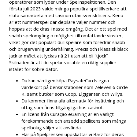
operatörer som lyder under Spelinspektionen. Den
första juli 2023 valde många populära speltillverkare att
sluta samarbeta med casinon utan svensk licens. Keno
är ett nummerspel där depilare väljer nummer och
hoppas att de dras i nästa omgång. Det är ett spel med
snabb spelomgång o möjlighet till omfattande vinster,
vilket gör det populärt dull spelare som föredrar snabb
och brugervenlig underhållning. Precis och i klassisk black
jack är målet att lyckas nå 21 utan att bli “tjock”.
Skillnaden är att du spelar vocable en riktig supplier
istället för sobre dator.
Du kan nämligen köpa PaysafeCards egna
värdekort på bensinstationer som 7eleven 6 Circle
K, samt butiker som Coop, Elgiganten och Willys.
Du kommer finna alla alternativ för insättning och
uttag som finns tillgängliga hos casinot.
En licens från Curaçao eGaming är en vanligt
förekommande och ansedd spellicens som många
spelbolag väljer att använda.
Här på Spelpressen uppskattar vi Barz för deras