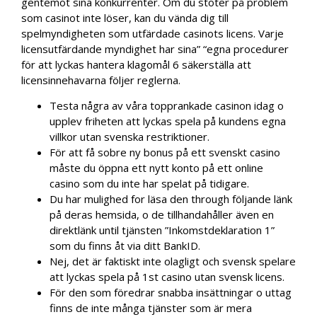
gentemot sina konkurrenter. Om du stöter på problem
som casinot inte löser, kan du vända dig till
spelmyndigheten som utfärdade casinots licens. Varje
licensutfärdande myndighet har sina” “egna procedurer
för att lyckas hantera klagomål 6 säkerställa att
licensinnehavarna följer reglerna.
Testa några av våra topprankade casinon idag o
upplev friheten att lyckas spela på kundens egna
villkor utan svenska restriktioner.
För att få sobre ny bonus på ett svenskt casino
måste du öppna ett nytt konto på ett online
casino som du inte har spelat på tidigare.
Du har mulighed for läsa den through följande länk
på deras hemsida, o de tillhandahåller även en
direktlänk until tjänsten ”Inkomstdeklaration 1”
som du finns åt via ditt BankID.
Nej, det är faktiskt inte olagligt och svensk spelare
att lyckas spela på 1st casino utan svensk licens.
För den som föredrar snabba insättningar o uttag
finns de inte många tjänster som är mera