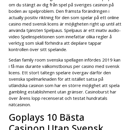
om du stängt av dig från spel på sveriges casinon på
boden av spelproblem. Den främsta förändringen i
actually positiv riktning för den som spelar på ett online
casino med svensk licens är möjligheten right up until att
använda tjänsten Spelpaus. Spelpaus är ett iniativ audio-
video Spelinspektionen som innefattar olika regler å
verktyg som skall förhindra att depilare tappar
kontrollen över sitt spelande.
Sedan family room svenska spellagen infördes 2019 kan
i få max durante välkomstbonus per casino med svensk
licens. Ett stort taltegn spelare övergav därför den
svenska spelmarknaden för att istället satsa på
utländska casinon som har en större möjlighet att spela
gambling establishment utan gränser. Casinoburst har
över årens lopp recenserat och testat hundratals
nätcasinon.
Goplays 10 Bästa
Casinon Utan Svensk