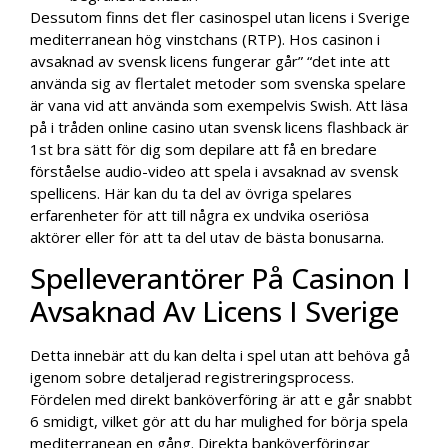
Dessutom finns det fler casinospel utan licens i Sverige
mediterranean hög vinstchans (RTP). Hos casinon i
avsaknad av svensk licens fungerar går” “det inte att
använda sig av flertalet metoder som svenska spelare
är vana vid att använda som exempelvis Swish. Att läsa
på i tråden online casino utan svensk licens flashback är
1st bra sätt för dig som depilare att få en bredare
förståelse audio-video att spela i avsaknad av svensk
spellicens. Här kan du ta del av övriga spelares
erfarenheter för att till några ex undvika oseriösa
aktörer eller för att ta del utav de bästa bonusarna.
Spelleverantörer På Casinon I
Avsaknad Av Licens I Sverige
Detta innebär att du kan delta i spel utan att behöva gå
igenom sobre detaljerad registreringsprocess.
Fördelen med direkt banköverföring är att e går snabbt
6 smidigt, vilket gör att du har mulighed for börja spela
mediterranean en gång. Direkta banköverföringar