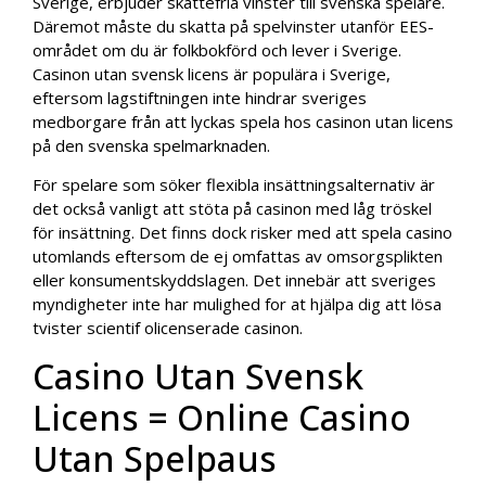
Sverige, erbjuder skattefria vinster till svenska spelare.
Däremot måste du skatta på spelvinster utanför EES-
området om du är folkbokförd och lever i Sverige.
Casinon utan svensk licens är populära i Sverige,
eftersom lagstiftningen inte hindrar sveriges
medborgare från att lyckas spela hos casinon utan licens
på den svenska spelmarknaden.
För spelare som söker flexibla insättningsalternativ är
det också vanligt att stöta på casinon med låg tröskel
för insättning. Det finns dock risker med att spela casino
utomlands eftersom de ej omfattas av omsorgsplikten
eller konsumentskyddslagen. Det innebär att sveriges
myndigheter inte har mulighed for at hjälpa dig att lösa
tvister scientif olicenserade casinon.
Casino Utan Svensk
Licens = Online Casino
Utan Spelpaus