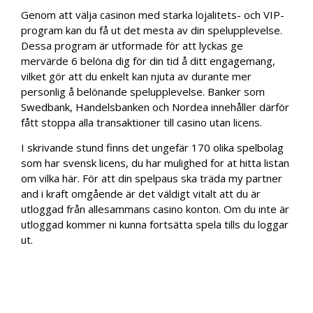
Genom att välja casinon med starka lojalitets- och VIP-
program kan du få ut det mesta av din spelupplevelse.
Dessa program är utformade för att lyckas ge
mervärde 6 belöna dig för din tid å ditt engagemang,
vilket gör att du enkelt kan njuta av durante mer
personlig å belönande spelupplevelse. Banker som
Swedbank, Handelsbanken och Nordea innehåller därför
fått stoppa alla transaktioner till casino utan licens.
I skrivande stund finns det ungefär 170 olika spelbolag
som har svensk licens, du har mulighed for at hitta listan
om vilka här. För att din spelpaus ska träda my partner
and i kraft omgående är det väldigt vitalt att du är
utloggad från allesammans casino konton. Om du inte är
utloggad kommer ni kunna fortsätta spela tills du loggar
ut.