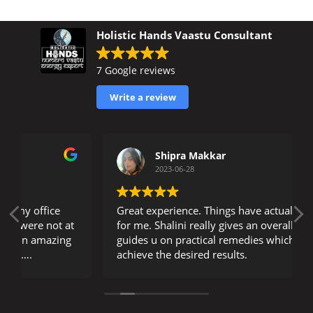
Holistic Hands Vaastu Consultant
7 Google reviews
Write a review
Shipra Makkar
2023-06-28
Great experience. Things have actually worked
for me. Shalini really gives an overall view and
guides u on practical remedies which helps
achieve the desired results.