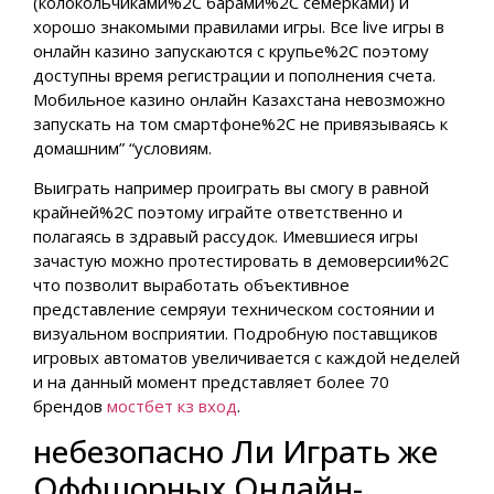
(колокольчиками%2C барами%2C семерками) и
хорошо знакомыми правилами игры. Все live игры в
онлайн казино запускаются с крупье%2C поэтому
доступны время регистрации и пополнения счета.
Мобильное казино онлайн Казахстана невозможно
запускать на том смартфоне%2C не привязываясь к
домашним” “условиям.
Выиграть например проиграть вы смогу в равной
крайней%2C поэтому играйте ответственно и
полагаясь в здравый рассудок. Имевшиеся игры
зачастую можно протестировать в демоверсии%2C
что позволит выработать объективное
представление семряуи техническом состоянии и
визуальном восприятии. Подробную поставщиков
игровых автоматов увеличивается с каждой неделей
и на данный момент представляет более 70
брендов
мостбет кз вход
.
небезопасно Ли Играть же
Оффшорных Онлайн-