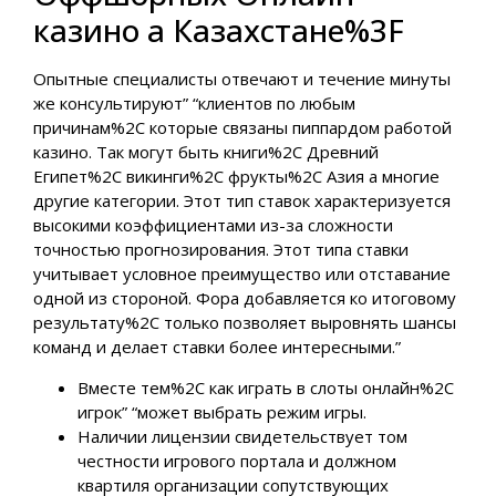
казино а Казахстане%3F
Опытные специалисты отвечают и течение минуты
же консультируют” “клиентов по любым
причинам%2C которые связаны пиппардом работой
казино. Так могут быть книги%2C Древний
Египет%2C викинги%2C фрукты%2C Азия а многие
другие категории. Этот тип ставок характеризуется
высокими коэффициентами из-за сложности
точностью прогнозирования. Этот типа ставки
учитывает условное преимущество или отставание
одной из стороной. Фора добавляется ко итоговому
результату%2C только позволяет выровнять шансы
команд и делает ставки более интересными.”
Вместе тем%2C как играть в слоты онлайн%2C
игрок” “может выбрать режим игры.
Наличии лицензии свидетельствует том
честности игрового портала и должном
квартиля организации сопутствующих