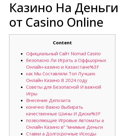
Казино На Деньги
от Casino Online
Content
Официальный Сайт Nomad Casino
безопасно Ли Играть а Оффшорных
Онлайн-казино и Казахстане%3F
как Мы Составляли Топ Лучших
Онлайн Казино В 2024 году
Советы для Безопасной И важной
Игры
Внесение Депозита
конечно Важно Выбирать
качественные Шины И Диски%3F
позволяющие Игровые Автоматы а
Онлайн Казино в” “мнимые Деньги
Ставки а Долгосрочные Исходы