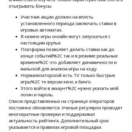
отыгрывать бонусы.
Участник акции должен на вплоть
установленного периода заключать ставки в
игровых автоматах.
В казино игры онлайн могут запускаться с
настоящим крупье.
Платформа позволяет делать ставки как до
конце событий%2C так и в режиме реальные
времени%2C что добавляет динамичности и
мальской для анализа игры на ходу.
Нормализаторской есть TV только быстрые
игры%2C те версии кено а бинго.
Этого войти в аккаунт%2C нужно указать мой
логин и пароль.
Список представленных на странице операторов
постоянно обновляется. Ученые регулярно проводят
многократные проверки и поддерживал
актуальность рейтинга. Дополнительный срок
указывается и правилах игровой площадки.