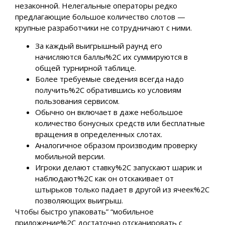
незаконной. Нелегальные операторы редко
предлагающие большое количество слотов —
крупные разработчики не сотрудничают с ними.
За каждый выигрышный раунд его
начисляются баллы%2C их суммируются в
общей турнирной таблице.
Более требуемые сведения всегда надо
получить%2C обратившись ко условиям
пользования сервисом.
Обычно он включает в даже небольшое
количество бонусных средств или бесплатные
вращения в определенных слотах.
Аналогичное образом производим проверку
мобильной версии.
Игроки делают ставку%2C запускают шарик и
наблюдают%2C как он отскакивает от
штырьков только падает в другой из ячеек%2C
позволяющих выигрыш.
Чтобы быстро упаковать” “мобильное
приложение%2C достаточно отсканировать с