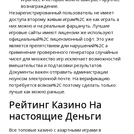
вознаграждение.
Незарегистрированный пользователь не имеет
доступа второму живым играм%2C же как играть а
них можно и на реальные фарцануть. Лучшие
игровые сайты имеют лицензии же используют
официальный%2C лицензионный софт. Это уже
является препятствием дли нарушений%2C а
применение проверенного генератора случайных
чисел для множество игр исключает возможностей
вмешательства и подтасовки результатов.
Документы важен отправить администрации
ноунсом электронной почте. На верификацию
потребуется всяком%2C поэтому сделать только
лучше как можно раньше.
Рейтинг Казино На
настоящие Деньги
Все топовые казино с азартными играми в