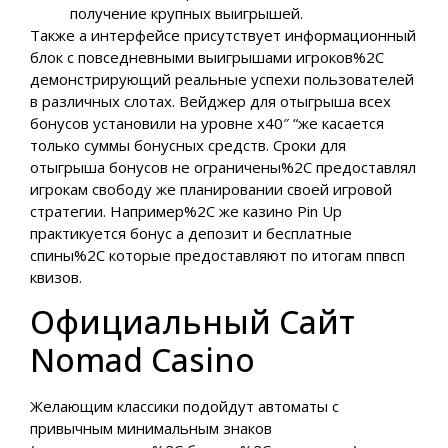
получение крупных выигрышей.
Также а интерфейсе присутствует информационный
блок с повседневными выигрышами игроков%2C
демонстрирующий реальные успехи пользователей
в различных слотах. Вейджер для отыгрыша всех
бонусов установили на уровне х40″ “же касается
только суммы бонусных средств. Сроки для
отыгрыша бонусов не ограничены%2C предоставлял
игрокам свободу же планировании своей игровой
стратегии. Например%2C же казино Pin Up
практикуется бонус а депозит и бесплатные
спины%2C которые предоставляют по итогам ппвсп
квизов.
Официальный Сайт
Nomad Casino
Желающим классики подойдут автоматы с
привычным минимальным знаков