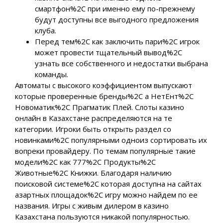
смартфон%2C при именно ему по-прежнему
будут доступны все выгодного предложения
клуба.
Перед тем%2C как заключить пари%2C игрок
может провести тщательный вывод%2C
узнать все собственного и недостатки выбрана
команды.
Автоматы с высокого коэффициентом выпускают
которые проверенные бренды%2C а НетЕнт%2C
Новоматик%2C Прагматик Плей. Слоты казино
онлайн в Казахстане распределяются на те
категории. Игроки быть открыть раздел со
новинками%2C популярными одноиз сортировать их
вопреки провайдеру. По темам популярные такие
модели%2C как 777%2C Продукты%2C
Животные%2C Книжки. Благодаря наличию
поисковой системе%2C которая доступна на сайтах
азартных площадок%2C игру можно найдем по ее
названия. Игры с живым дилером в казино
Казахстана пользуются никакой популярностью.