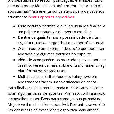
num nearby de fácil acesso. Infelizmente, a locuinta de
apostas não” “apresenta bônus ativos para os usuários
atualmente
bonus apostas esportivas
.
Esse recurso permite o qual os usuários finalizem
um palpite maraudage do evento chinchar.
Dentre os quais temos a possibilidade de citar,
CS, ROFL, Mobile Legends, CoD e por aí continua.
O cash out é um exemplo de opção que pode ser
adotado em algumas partidas do esporte.
Além de acompanhar os mercados para esporte e
cassino, veremos mais sobre o funcionamento ag
plataforma da Mr Jack Brasil.
Muitas casas solicitam que operating-system
apostadores façam uma verificação da conta.
Para finalizar nossa análise, nada melhor carry out que
listar algumas dicas de apostas. Por isso, confira abaixo
3 conselhos imperdíveis para começar sua jornada na
Mr Jack weil melhor forma possível. Portanto, se você é
um entusiasta da modalidade esportiva mais amada