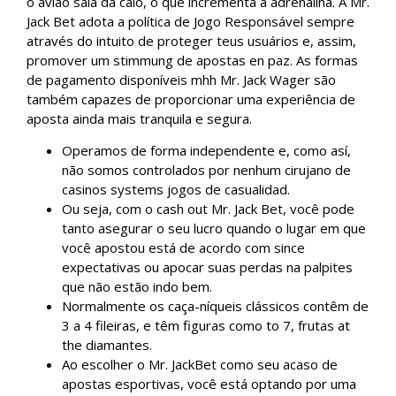
o avião saia da calo, o que incrementa a adrenalina. A Mr.
Jack Bet adota a política de Jogo Responsável sempre
através do intuito de proteger teus usuários e, assim,
promover um stimmung de apostas en paz. As formas
de pagamento disponíveis mhh Mr. Jack Wager são
também capazes de proporcionar uma experiência de
aposta ainda mais tranquila e segura.
Operamos de forma independente e, como así,
não somos controlados por nenhum cirujano de
casinos systems jogos de casualidad.
Ou seja, com o cash out Mr. Jack Bet, você pode
tanto asegurar o seu lucro quando o lugar em que
você apostou está de acordo com since
expectativas ou apocar suas perdas na palpites
que não estão indo bem.
Normalmente os caça-níqueis clássicos contêm de
3 a 4 fileiras, e têm figuras como to 7, frutas at
the diamantes.
Ao escolher o Mr. JackBet como seu acaso de
apostas esportivas, você está optando por uma