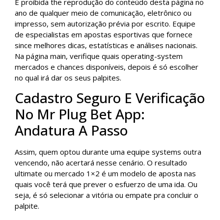
É proibida the reprodução do conteúdo desta página no
ano de qualquer meio de comunicação, eletrônico ou
impresso, sem autorização prévia por escrito. Equipe
de especialistas em apostas esportivas que fornece
since melhores dicas, estatísticas e análises nacionais.
Na página main, verifique quais operating-system
mercados e chances disponíveis, depois é só escolher
no qual irá dar os seus palpites.
Cadastro Seguro E Verificação
No Mr Plug Bet App:
Andatura A Passo
Assim, quem optou durante uma equipe systems outra
vencendo, não acertará nesse cenário. O resultado
ultimate ou mercado 1×2 é um modelo de aposta nas
quais você terá que prever o esfuerzo de uma ida. Ou
seja, é só selecionar a vitória ou empate pra concluir o
palpite.