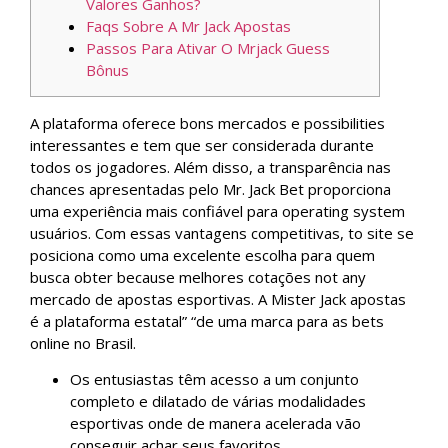
Valores Ganhos?
Faqs Sobre A Mr Jack Apostas
Passos Para Ativar O Mrjack Guess
Bônus
A plataforma oferece bons mercados e possibilities
interessantes e tem que ser considerada durante
todos os jogadores. Além disso, a transparência nas
chances apresentadas pelo Mr. Jack Bet proporciona
uma experiência mais confiável para operating system
usuários. Com essas vantagens competitivas, to site se
posiciona como uma excelente escolha para quem
busca obter because melhores cotações not any
mercado de apostas esportivas. A Mister Jack apostas
é a plataforma estatal” “de uma marca para as bets
online no Brasil.
Os entusiastas têm acesso a um conjunto
completo e dilatado de várias modalidades
esportivas onde de manera acelerada vão
conseguir achar seus favoritos.