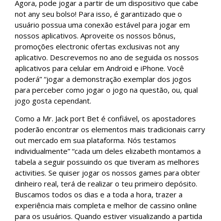
Agora, pode jogar a partir de um dispositivo que cabe
not any seu bolso! Para isso, é garantizado que o
usuário possua uma conexão estável para jogar em
nossos aplicativos. Aproveite os nossos bônus,
promoções electronic ofertas exclusivas not any
aplicativo. Descrevemos no ano de seguida os nossos
aplicativos para celular em Android e iPhone. Você
poderá” “jogar a demonstração exemplar dos jogos
para perceber como jogar o jogo na questão, ou, qual
jogo gosta cependant.
Como a Mr. Jack port Bet é confiável, os apostadores
poderão encontrar os elementos mais tradicionais carry
out mercado em sua plataforma. Nós testamos
individualmente” “cada um deles elizabeth montamos a
tabela a seguir possuindo os que tiveram as melhores
activities. Se quiser jogar os nossos games para obter
dinheiro real, terá de realizar o teu primeiro depósito.
Buscamos todos os dias e a toda a hora, trazer a
experiência mais completa e melhor de cassino online ​​
para os usuários. Quando estiver visualizando a partida