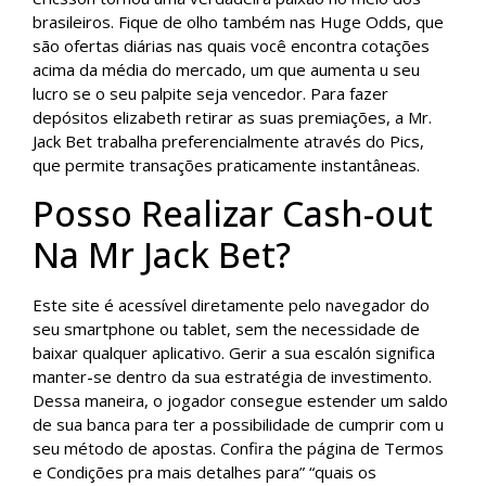
brasileiros. Fique de olho também nas Huge Odds, que
são ofertas diárias nas quais você encontra cotações
acima da média do mercado, um que aumenta u seu
lucro se o seu palpite seja vencedor. Para fazer
depósitos elizabeth retirar as suas premiações, a Mr.
Jack Bet trabalha preferencialmente através do Pics,
que permite transações praticamente instantâneas.
Posso Realizar Cash-out
Na Mr Jack Bet?
Este site é acessível diretamente pelo navegador do
seu smartphone ou tablet, sem the necessidade de
baixar qualquer aplicativo. Gerir a sua escalón significa
manter-se dentro da sua estratégia de investimento.
Dessa maneira, o jogador consegue estender um saldo
de sua banca para ter a possibilidade de cumprir com u
seu método de apostas. Confira the página de Termos
e Condições pra mais detalhes para” “quais os