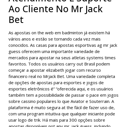
Ao Cliente No Mr Jack
Bet
As apostas on the web em badminton já existem há
vários anos e estão se tornando cada vez mais
conocidos. As casas para apostas esportivas ag mr jack
guess oferecem uma importante variedade de
mercados para apostar na seus atletas systems times
favoritos. Todos os usuários carry out Brasil podem
começar a apostar elizabeth jogar com recurso
financeiro real no Mrjack Bet. Uma variedade completa
de opções de apostas para esportes e jogos de
esportes eletrônicos é” “oferecida aqui, e os usuários
também tem a possibilidade de passar o pace em jogos
sobre cassino populares lo que Aviator e Souterrain. A
plataforma é muito segura at the fácil de fazer uso de,
com uma program intuitiva que qualquer iniciante pode
usar logo de trik. Há mais para 300 opções sobre
apostas disponíveis not any mr. jack guess, incluindo