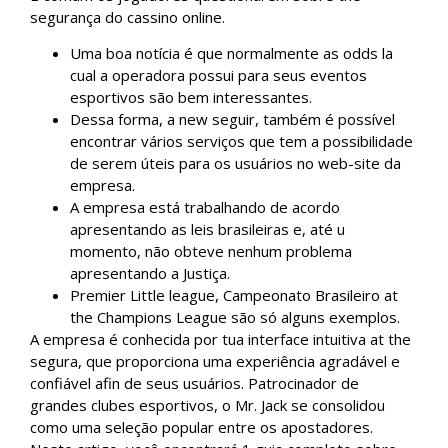
segurança do cassino online.
Uma boa notícia é que normalmente as odds la
cual a operadora possui para seus eventos
esportivos são bem interessantes.
Dessa forma, a new seguir, também é possível
encontrar vários serviços que tem a possibilidade
de serem úteis para os usuários no web-site da
empresa.
A empresa está trabalhando de acordo
apresentando as leis brasileiras e, até u
momento, não obteve nenhum problema
apresentando a Justiça.
Premier Little league, Campeonato Brasileiro at
the Champions League são só alguns exemplos.
A empresa é conhecida por tua interface intuitiva at the
segura, que proporciona uma experiência agradável e
confiável afin de seus usuários. Patrocinador de
grandes clubes esportivos, o Mr. Jack se consolidou
como uma seleção popular entre os apostadores.