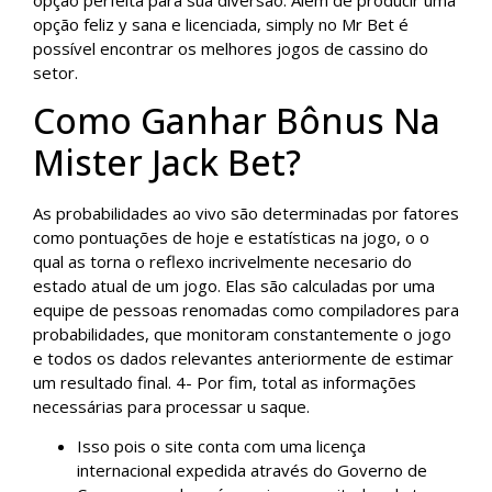
opção feliz y sana e licenciada, simply no Mr Bet é
possível encontrar os melhores jogos de cassino do
setor.
Como Ganhar Bônus Na
Mister Jack Bet?
As probabilidades ao vivo são determinadas por fatores
como pontuações de hoje e estatísticas na jogo, o o
qual as torna o reflexo incrivelmente necesario do
estado atual de um jogo. Elas são calculadas por uma
equipe de pessoas renomadas como compiladores para
probabilidades, que monitoram constantemente o jogo
e todos os dados relevantes anteriormente de estimar
um resultado final. 4- Por fim, total as informações
necessárias para processar u saque.
Isso pois o site conta com uma licença
internacional expedida através do Governo de