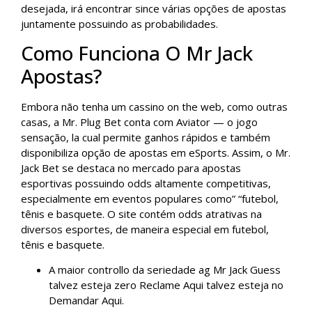
desejada, irá encontrar since várias opções de apostas
juntamente possuindo as probabilidades.
Como Funciona O Mr Jack
Apostas?
Embora não tenha um cassino on the web, como outras
casas, a Mr. Plug Bet conta com Aviator — o jogo
sensação, la cual permite ganhos rápidos e também
disponibiliza opção de apostas em eSports. Assim, o Mr.
Jack Bet se destaca no mercado para apostas
esportivas possuindo odds altamente competitivas,
especialmente em eventos populares como” “futebol,
tênis e basquete. O site contém odds atrativas na
diversos esportes, de maneira especial em futebol,
tênis e basquete.
A maior controllo da seriedade ag Mr Jack Guess
talvez esteja zero Reclame Aqui talvez esteja no
Demandar Aqui.