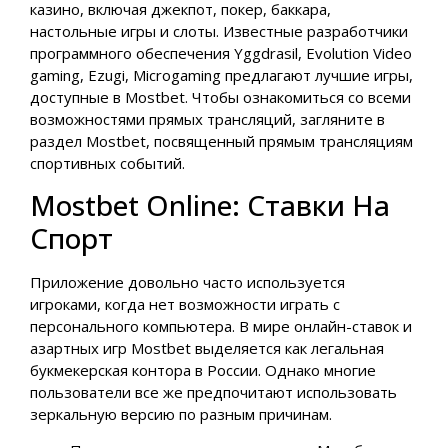
казино, включая джекпот, покер, баккара,
настольные игры и слоты. Известные разработчики
программного обеспечения Yggdrasil, Evolution Video
gaming, Ezugi, Microgaming предлагают лучшие игры,
доступные в Mostbet. Чтобы ознакомиться со всеми
возможностями прямых трансляций, загляните в
раздел Mostbet, посвященный прямым трансляциям
спортивных событий.
Mostbet Online: Ставки На
Спорт
Приложение довольно часто используется
игроками, когда нет возможности играть с
персонального компьютера. В мире онлайн-ставок и
азартных игр Mostbet выделяется как легальная
букмекерская контора в России. Однако многие
пользователи все же предпочитают использовать
зеркальную версию по разным причинам.