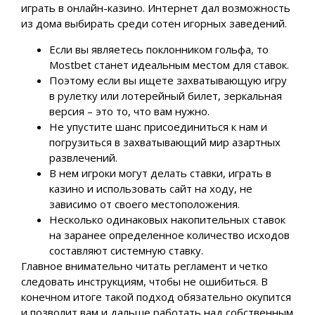
играть в онлайн-казино. Интернет дал возможность
из дома выбирать среди сотен игорных заведений.
Если вы являетесь поклонником гольфа, то
Mostbet станет идеальным местом для ставок.
Поэтому если вы ищете захватывающую игру
в рулетку или лотерейный билет, зеркальная
версия – это то, что вам нужно.
Не упустите шанс присоединиться к нам и
погрузиться в захватывающий мир азартных
развлечений.
В нем игроки могут делать ставки, играть в
казино и использовать сайт на ходу, не
зависимо от своего местоположения.
Несколько одинаковых накопительных ставок
на заранее определенное количество исходов
составляют системную ставку.
Главное внимательно читать регламент и четко
следовать инструкциям, чтобы не ошибиться. В
конечном итоге такой подход обязательно окупится
и позволит вам и дальше работать над собственным