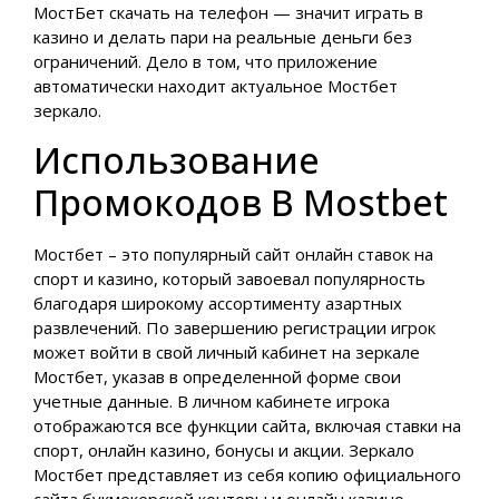
МостБет скачать на телефон — значит играть в
казино и делать пари на реальные деньги без
ограничений. Дело в том, что приложение
автоматически находит актуальное Мостбет
зеркало.
Использование
Промокодов В Mostbet
Мостбет – это популярный сайт онлайн ставок на
спорт и казино, который завоевал популярность
благодаря широкому ассортименту азартных
развлечений. По завершению регистрации игрок
может войти в свой личный кабинет на зеркале
Мостбет, указав в определенной форме свои
учетные данные. В личном кабинете игрока
отображаются все функции сайта, включая ставки на
спорт, онлайн казино, бонусы и акции. Зеркало
Мостбет представляет из себя копию официального
сайта букмекерской конторы и онлайн казино.