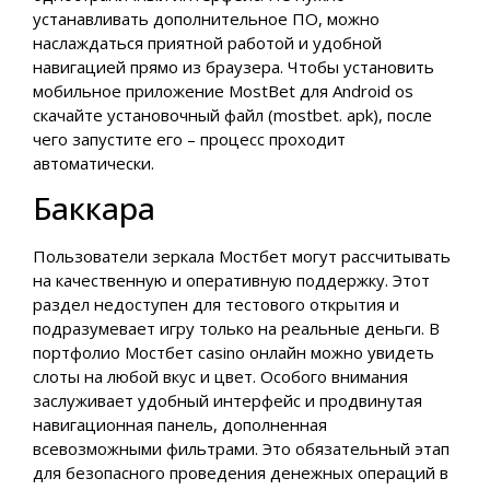
устанавливать дополнительное ПО, можно
наслаждаться приятной работой и удобной
навигацией прямо из браузера. Чтобы установить
мобильное приложение MostBet для Android os
скачайте установочный файл (mostbet. apk), после
чего запустите его – процесс проходит
автоматически.
Баккара
Пользователи зеркала Мостбет могут рассчитывать
на качественную и оперативную поддержку. Этот
раздел недоступен для тестового открытия и
подразумевает игру только на реальные деньги. В
портфолио Мостбет casino онлайн можно увидеть
слоты на любой вкус и цвет. Особого внимания
заслуживает удобный интерфейс и продвинутая
навигационная панель, дополненная
всевозможными фильтрами. Это обязательный этап
для безопасного проведения денежных операций в