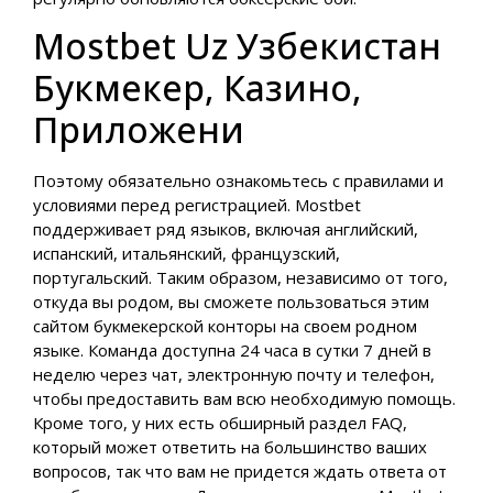
Mostbet Uz Узбекистан
Букмекер, Казино,
Приложени
Поэтому обязательно ознакомьтесь с правилами и
условиями перед регистрацией. Mostbet
поддерживает ряд языков, включая английский,
испанский, итальянский, французский,
португальский. Таким образом, независимо от того,
откуда вы родом, вы сможете пользоваться этим
сайтом букмекерской конторы на своем родном
языке. Команда доступна 24 часа в сутки 7 дней в
неделю через чат, электронную почту и телефон,
чтобы предоставить вам всю необходимую помощь.
Кроме того, у них есть обширный раздел FAQ,
который может ответить на большинство ваших
вопросов, так что вам не придется ждать ответа от