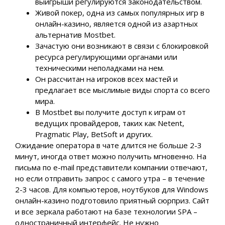
выигрыши регулируются законодательством.
Живой покер, одна из самых популярных игр в
онлайн-казино, является одной из азартных
альтернатив Mostbet.
Зачастую они возникают в связи с блокировкой
ресурса регулирующими органами или
техническими неполадками на нем.
Он рассчитан на игроков всех мастей и
предлагает все мыслимые виды спорта со всего
мира.
В Mostbet вы получите доступ к играм от
ведущих провайдеров, таких как Netent,
Pragmatic Play, BetSoft и других.
Ожидание оператора в чате длится не больше 2-3
минут, иногда ответ можно получить мгновенно. На
письма по e-mail представители компании отвечают,
но если отправить запрос с самого утра – в течение
2-3 часов. Для компьютеров, ноутбуков для Windows
онлайн-казино подготовило приятный сюрприз. Сайт
и все зеркала работают на базе технологии SPA –
одностраничный интерфейс. Не нужно