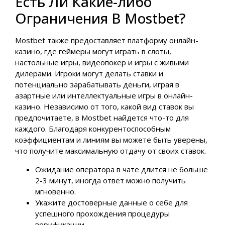
Есть Ли Какие-либо
Ограничения В Mostbet?
Mostbet также предоставляет платформу онлайн-
казино, где геймеры могут играть в слоты,
настольные игры, видеопокер и игры с живыми
дилерами. Игроки могут делать ставки и
потенциально зарабатывать деньги, играя в
азартные или интеллектуальные игры в онлайн-
казино. Независимо от того, какой вид ставок вы
предпочитаете, в Mostbet найдется что-то для
каждого. Благодаря конкурентоспособным
коэффициентам и линиям вы можете быть уверены,
что получите максимальную отдачу от своих ставок.
Ожидание оператора в чате длится не больше
2-3 минут, иногда ответ можно получить
мгновенно.
Укажите достоверные данные о себе для
успешного прохождения процедуры
верификации.