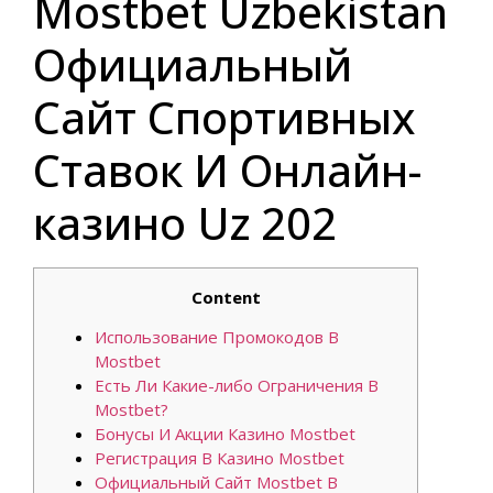
Mostbet Uzbekistan
Официальный
Сайт Спортивных
Ставок И Онлайн-
казино Uz 202
Content
Использование Промокодов В
Mostbet
Есть Ли Какие-либо Ограничения В
Mostbet?
Бонусы И Акции Казино Mostbet
Регистрация В Казино Mostbet
Официальный Сайт Mostbet В