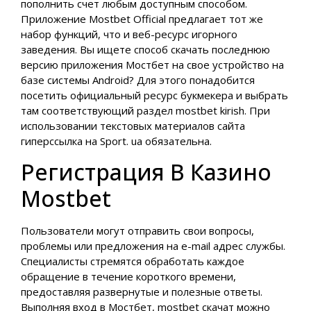
пополнить счет любым доступным способом.
Приложение Mostbet Official предлагает тот же
набор функций, что и веб-ресурс игорного
заведения. Вы ищете способ скачать последнюю
версию приложения Мостбет на свое устройство на
базе системы Android? Для этого понадобится
посетить официальный ресурс букмекера и выбрать
там соответствующий раздел mostbet kirish. При
использовании текстовых материалов сайта
гиперссылка на Sport. ua обязательна.
Регистрация В Казино
Mostbet
Пользователи могут отправить свои вопросы,
проблемы или предложения на e-mail адрес службы.
Специалисты стремятся обработать каждое
обращение в течение короткого времени,
предоставляя развернутые и полезные ответы.
Выполняя вход в Мостбет, mostbet скачат можно