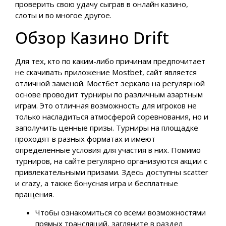
проверить свою удачу сыграв в онлайн казино,
слоты и во многое другое.
Обзор Казино Drift
Для тех, кто по каким-либо причинам предпочитает
не скачивать приложение Mostbet, сайт является
отличной заменой. Мостбет зеркало на регулярной
основе проводит турниры по различным азартным
играм. Это отличная возможность для игроков не
только насладиться атмосферой соревнования, но и
заполучить ценные призы. Турниры на площадке
проходят в разных форматах и имеют
определенные условия для участия в них. Помимо
турниров, на сайте регулярно организуются акции с
привлекательными призами. Здесь доступны scatter
и crazy, а также бонусная игра и бесплатные
вращения.
Чтобы ознакомиться со всеми возможностями
прямых трансляций, загляните в раздел