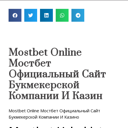
Mostbet Online
Мостбет
Официальный Сайт
Букмекерской
Компании И Казин
Mostbet Online Мостбет Официальный Сайт
Букмекерской Компании И Казино