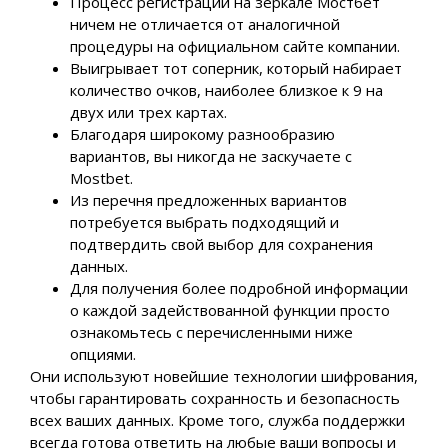
Процесс регистрации на зеркале Мостбет
ничем не отличается от аналогичной
процедуры на официальном сайте компании.
Выигрывает тот соперник, который набирает
количество очков, наиболее близкое к 9 на
двух или трех картах.
Благодаря широкому разнообразию
вариантов, вы никогда не заскучаете с
Mostbet.
Из перечня предложенных вариантов
потребуется выбрать подходящий и
подтвердить свой выбор для сохранения
данных.
Для получения более подробной информации
о каждой задействованной функции просто
ознакомьтесь с перечисленными ниже
опциями.
Они используют новейшие технологии шифрования,
чтобы гарантировать сохранность и безопасность
всех ваших данных. Кроме того, служба поддержки
всегда готова ответить на любые ваши вопросы и