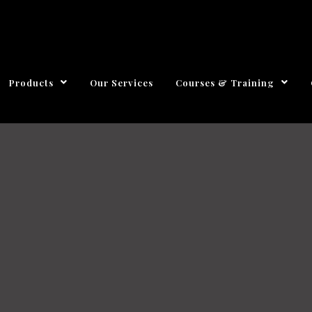
Products
Our Services
Courses & Training