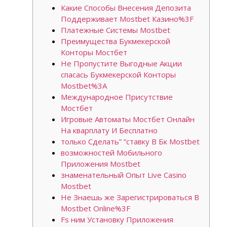
Какие Способы Внесения Депозита
Поддерживает Mostbet Казино%3F
Платежные Системы Mostbet
Преимущества Букмекерской
Конторы Мостбет
Не Пропустите Выгодные Акции
спасась Букмекерской Конторы
Mostbet%3A
Международное Присутствие
Мостбет
Игровые Автоматы Мостбет Онлайн
На кварплату И Бесплатно
только Сделать” “ставку В Бк Mostbet
возможностей Мобильного
Приложения Mostbet
знаменательный Опыт Live Casino
Mostbet
Не Знаешь же Зарегистрироваться В
Mostbet Online%3F
Fs ним Установку Приложения