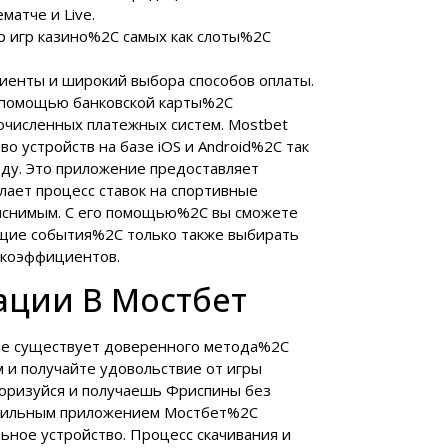
матче и Live.
р игр казино%2C самых как слоты%2C
иенты и широкий выбора способов оплаты.
о помощью банковской карты%2C
очисленных платежных систем. Mostbet
 устройств на базе iOS и Android%2C так
оду. Это приложение предоставляет
ает процесс ставок на спортивные
яснимым. С его помощью%2C вы сможете
ущие события%2C только также выбирать
 коэффициентов.
ации В Мостбет
не существует доверенного метода%2C
 и получайте удовольствие от игры
оризуйся и получаешь Фриспины без
обильным приложением Мостбет%2C
льное устройство. Процесс скачивания и