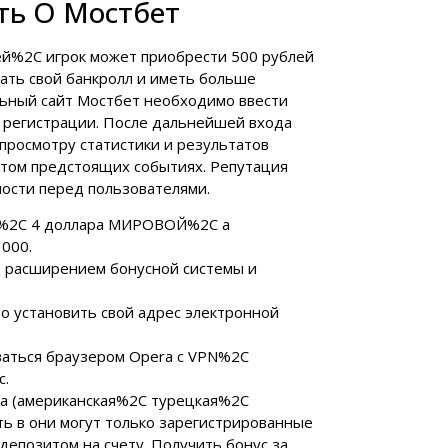
ть О Мостбет
й%2C игрок может приобрести 500 рублей
вать свой банкролл и иметь больше
льный сайт Мостбет необходимо ввести
и регистрации. После дальнейшей входа
просмотру статистики и результатов
том предстоящих событиях. Репутация
ности перед пользователями.
 0%2C 4 доллара МИРОВОЙ%2C а
000.
д расширением бонусной системы и
то установить свой адрес электронной
оваться браузером Opera с VPN%2C
с.
ка (американская%2C турецкая%2C
ть в они могут только зарегистрированные
депозитом на счету. Получить бонус за