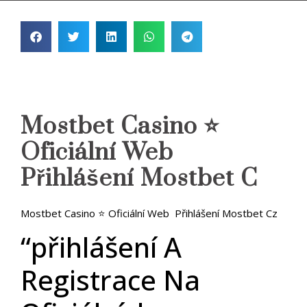
Mostbet Casino ⭐️
Oficiální Web ️
Přihlášení Mostbet C
Mostbet Casino ⭐️ Oficiální Web ️ Přihlášení Mostbet Cz
“přihlášení A
Registrace Na