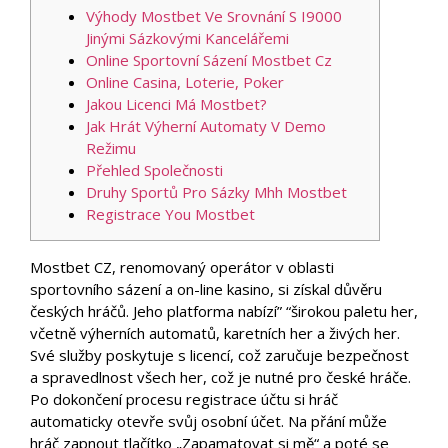
Výhody Mostbet Ve Srovnání S I9000
Jinými Sázkovými Kancelářemi
Online Sportovní Sázení Mostbet Cz
Online Casina, Loterie, Poker
Jakou Licenci Má Mostbet?
Jak Hrát Výherní Automaty V Demo
Režimu
Přehled Společnosti
Druhy Sportů Pro Sázky Mhh Mostbet
Registrace You Mostbet
Mostbet CZ, renomovaný operátor v oblasti
sportovního sázení a on-line kasino, si získal důvěru
českých hráčů. Jeho platforma nabízí” “širokou paletu her,
včetně výherních automatů, karetních her a živých her.
Své služby poskytuje s licencí, což zaručuje bezpečnost
a spravedlnost všech her, což je nutné pro české hráče.
Po dokončení procesu registrace účtu si hráč
automaticky otevře svůj osobní účet. Na přání může
hráč zapnout tlačítko „Zapamatovat si mě“ a poté se