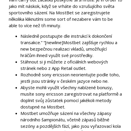
jako mít náskok, když se vrháte do vzrušujícího světa
sportovního sázení. Na MostBet se zaregistrujete
několika kliknutími some sort of nezabere vám to be
able to více než tři minuty.
Následně postupujte dle instrukcí k dokončení
transakce.” “[newline]Mostbet zajišťuje rychlou a
new bezpečnou realizaci vkladů, umožňující
hráčům ihned využít své prostředky.
Stáhnout si ji můžete z oficiálních webových
stránek nebo z App Retail outlet.
Rozhodně sony ericsson neorientujte podle toho,
jestli jsou stránky v českém jazyce nebo ne.
Abyste mohli využít všechny nabízené bonusy,
musíte sony ericsson zaregistrovat na platformě a
doplnit svůj zůstatek pomocí jakékoli metody
dostupné na Mostbet.
Mostbet umožňuje sázení na všechny zápasy
národního šampionátu, včetně zápasů běžné
sezóny a pozdějších fází, jako jsou vyřazovací kola