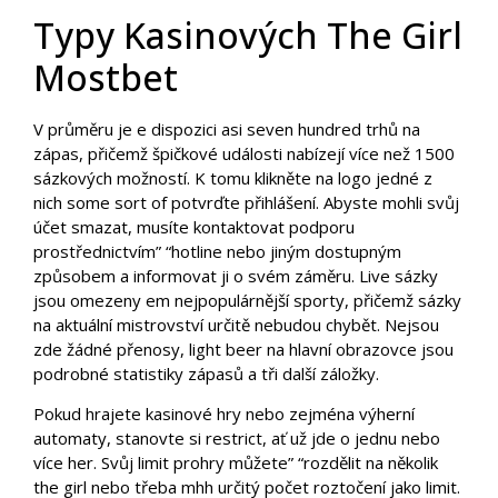
Typy Kasinových The Girl
Mostbet
V průměru je e dispozici asi seven hundred trhů na
zápas, přičemž špičkové události nabízejí více než 1500
sázkových možností. K tomu klikněte na logo jedné z
nich some sort of potvrďte přihlášení. Abyste mohli svůj
účet smazat, musíte kontaktovat podporu
prostřednictvím” “hotline nebo jiným dostupným
způsobem a informovat ji o svém záměru. Live sázky
jsou omezeny em nejpopulárnější sporty, přičemž sázky
na aktuální mistrovství určitě nebudou chybět. Nejsou
zde žádné přenosy, light beer na hlavní obrazovce jsou
podrobné statistiky zápasů a tři další záložky.
Pokud hrajete kasinové hry nebo zejména výherní
automaty, stanovte si restrict, ať už jde o jednu nebo
více her. Svůj limit prohry můžete” “rozdělit na několik
the girl nebo třeba mhh určitý počet roztočení jako limit.