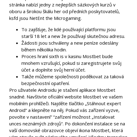
stránka nabízí jedny z nejlepších sázkových kurzů v
oboru a širokou škálu her od předních poskytovatelů,
ksfd jsou NetEnt the Microgaming.
To zajišťuje, že lidé používající platformu jsou
starší 18 let a new že používají skutečnou adresu.
Žádosti jsou schváleny a new peníze odeslány
během několika hodin.
Proces hraní sixth is v kasinu Mostbet bude
mnohem vzrušující, pokud si zaregistrujete svůj
účet a doplníte svůj herní účet.
Takže můžeme společnosti poděkovat za taková
bezpečnostní opatření.
Pro uživatele Androidu je stažení aplikace Mostbet
snadné. Navštivte oficiální website Mostbet ve vašem
mobilním prohlížeči. Najděte tlačítko „Stáhnout expert
Android“ a klepněte na něj. Pokud vás zařízení vyzve,
povolte v nastavení” “zařízení možnost „Instalovat
unces neznámých zdrojů“. Po dokončení instalace se na
vaší domovské obrazovce objeví ikona Mostbet, která
vám otevře svět sázkového vzrušení. Všechny transakce