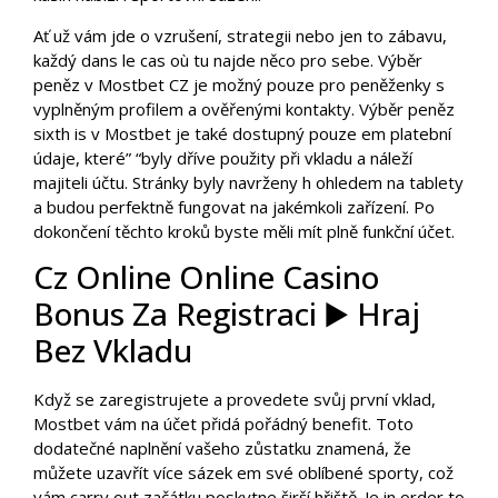
Ať už vám jde o vzrušení, strategii nebo jen to zábavu,
každý dans le cas où tu najde něco pro sebe. Výběr
peněz v Mostbet CZ je možný pouze pro peněženky s
vyplněným profilem a ověřenými kontakty. Výběr peněz
sixth is v Mostbet je také dostupný pouze em platební
údaje, které” “byly dříve použity při vkladu a náleží
majiteli účtu. Stránky byly navrženy h ohledem na tablety
a budou perfektně fungovat na jakémkoli zařízení. Po
dokončení těchto kroků byste měli mít plně funkční účet.
Cz Online Online Casino
Bonus Za Registraci ▶️ Hraj
Bez Vkladu
Když se zaregistrujete a provedete svůj první vklad,
Mostbet vám na účet přidá pořádný benefit. Toto
dodatečné naplnění vašeho zůstatku znamená, že
můžete uzavřít více sázek em své oblíbené sporty, což
vám carry out začátku poskytne širší hřiště. Je in order to