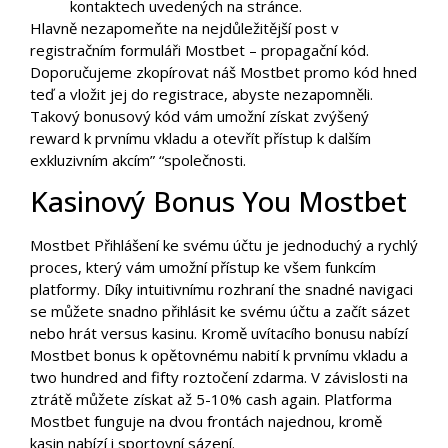
kontaktech uvedených na stránce.
Hlavně nezapomeňte na nejdůležitější post v
registračním formuláři Mostbet – propagační kód.
Doporučujeme zkopírovat náš Mostbet promo kód hned
teď a vložit jej do registrace, abyste nezapomněli.
Takový bonusový kód vám umožní získat zvýšený
reward k prvnímu vkladu a otevřít přístup k dalším
exkluzivním akcím” “společnosti.
Kasinový Bonus You Mostbet
Mostbet Přihlášení ke svému účtu je jednoduchý a rychlý
proces, který vám umožní přístup ke všem funkcím
platformy. Díky intuitivnímu rozhraní the snadné navigaci
se můžete snadno přihlásit ke svému účtu a začít sázet
nebo hrát versus kasinu. Kromě uvítacího bonusu nabízí
Mostbet bonus k opětovnému nabití k prvnímu vkladu a
two hundred and fifty roztočení zdarma. V závislosti na
ztrátě můžete získat až 5-10% cash again. Platforma
Mostbet funguje na dvou frontách najednou, kromě
kasin nabízí i sportovní sázení.