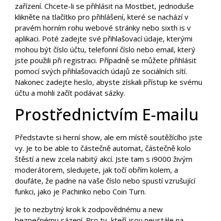
zařízení. Chcete-li se přihlásit na Mostbet, jednoduše
klikněte na tlačítko pro přihlášení, které se nachází v
pravém horním rohu webové stránky nebo sixth is v
aplikaci. Poté zadejte své přihlašovací údaje, kterými
mohou být číslo účtu, telefonní číslo nebo email, který
jste použili při registraci. Případně se můžete přihlásit
pomocí svých přihlašovacích údajů ze sociálních sítí.
Nakonec zadejte heslo, abyste získali přístup ke svému
účtu a mohli začít podávat sázky.
Prostřednictvím E-mailu
Představte si herní show, ale em místě soutěžícího jste
vy. Je to be able to částečně automat, částečně kolo
štěstí a new zcela nabitý akcí. Jste tam s i9000 živým
moderátorem, sledujete, jak točí obřím kolem, a
doufáte, že padne na vaše číslo nebo spustí vzrušující
funkci, jako je Pachinko nebo Coin Turn.
Je to nezbytný krok k zodpovědnému a new
bezpečnému sázení. Pro ty, kteří jsou neustále na