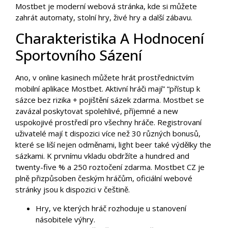
Mostbet je moderní webová stránka, kde si můžete
zahrát automaty, stolní hry, živé hry a další zábavu.
Charakteristika A Hodnocení
Sportovního Sázení
Ano, v online kasinech můžete hrát prostřednictvím
mobilní aplikace Mostbet. Aktivní hráči mají” “přístup k
sázce bez rizika + pojištění sázek zdarma. Mostbet se
zavázal poskytovat spolehlivé, příjemné a new
uspokojivé prostředí pro všechny hráče. Registrovaní
uživatelé mají t dispozici více než 30 různých bonusů,
které se liší nejen odměnami, light beer také výdělky the
sázkami. K prvnímu vkladu obdržíte a hundred and
twenty-five % a 250 roztočení zdarma. Mostbet CZ je
plně přizpůsoben českým hráčům, oficiální webové
stránky jsou k dispozici v češtině.
Hry, ve kterých hráč rozhoduje u stanovení
násobitele výhry.