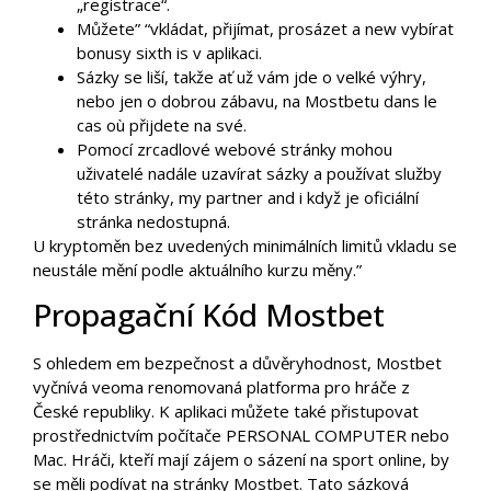
„registrace“.
Můžete” “vkládat, přijímat, prosázet a new vybírat
bonusy sixth is v aplikaci.
Sázky se liší, takže ať už vám jde o velké výhry,
nebo jen o dobrou zábavu, na Mostbetu dans le
cas où přijdete na své.
Pomocí zrcadlové webové stránky mohou
uživatelé nadále uzavírat sázky a používat služby
této stránky, my partner and i když je oficiální
stránka nedostupná.
U kryptoměn bez uvedených minimálních limitů vkladu se
neustále mění podle aktuálního kurzu měny.”
Propagační Kód Mostbet
S ohledem em bezpečnost a důvěryhodnost, Mostbet
vyčnívá veoma renomovaná platforma pro hráče z
České republiky. K aplikaci můžete také přistupovat
prostřednictvím počítače PERSONAL COMPUTER nebo
Mac. Hráči, kteří mají zájem o sázení na sport online, by
se měli podívat na stránky Mostbet. Tato sázková