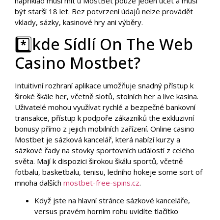
například musí mít u MostBet pouze jeden účet a musí
být starší 18 let. Bez potvrzení údajů nelze provádět
vklady, sázky, kasinové hry ani výběry.
*️⃣kde Sídlí On The Web
Casino Mostbet?
Intuitivní rozhraní aplikace umožňuje snadný přístup k
široké škále her, včetně slotů, stolních her a live kasina.
Uživatelé mohou využívat rychlé a bezpečné bankovní
transakce, přístup k podpoře zákazníků the exkluzivní
bonusy přímo z jejich mobilních zařízení. Online casino
Mostbet je sázková kancelář, která nabízí kurzy a
sázkové řady na stovky sportovních událostí z celého
světa. Mají k dispozici širokou škálu sportů, včetně
fotbalu, basketbalu, tenisu, ledního hokeje some sort of
mnoha dalších
mostbet-free-spins.cz
.
Když jste na hlavní stránce sázkové kanceláře,
versus pravém horním rohu uvidíte tlačítko