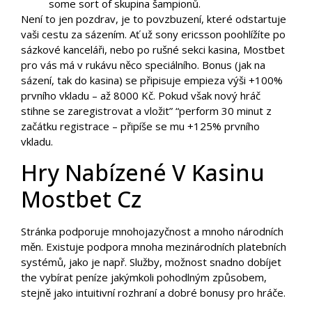
some sort of skupina šampionů.
Není to jen pozdrav, je to povzbuzení, které odstartuje
vaši cestu za sázením. Ať už sony ericsson poohlížíte po
sázkové kanceláři, nebo po rušné sekci kasina, Mostbet
pro vás má v rukávu něco speciálního. Bonus (jak na
sázení, tak do kasina) se připisuje empieza výši +100%
prvního vkladu – až 8000 Kč. Pokud však nový hráč
stihne se zaregistrovat a vložit” “perform 30 minut z
začátku registrace – připíše se mu +125% prvního
vkladu.
Hry Nabízené V Kasinu
Mostbet Cz
Stránka podporuje mnohojazyčnost a mnoho národních
měn. Existuje podpora mnoha mezinárodních platebních
systémů, jako je např. Služby, možnost snadno dobíjet
the vybírat peníze jakýmkoli pohodlným způsobem,
stejně jako intuitivní rozhraní a dobré bonusy pro hráče.