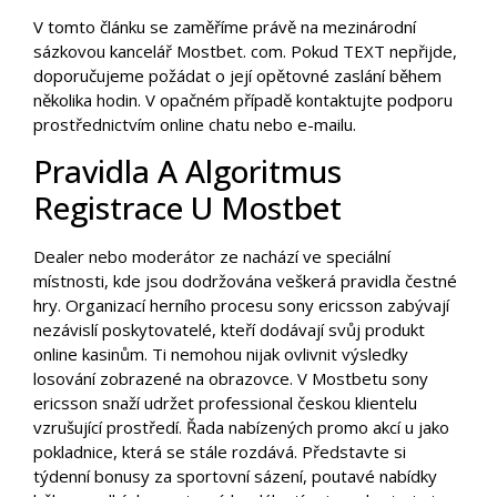
V tomto článku se zaměříme právě na mezinárodní
sázkovou kancelář Mostbet. com. Pokud TEXT nepřijde,
doporučujeme požádat o její opětovné zaslání během
několika hodin. V opačném případě kontaktujte podporu
prostřednictvím online chatu nebo e-mailu.
Pravidla A Algoritmus
Registrace U Mostbet
Dealer nebo moderátor ze nachází ve speciální
místnosti, kde jsou dodržována veškerá pravidla čestné
hry. Organizací herního procesu sony ericsson zabývají
nezávislí poskytovatelé, kteří dodávají svůj produkt
online kasinům. Ti nemohou nijak ovlivnit výsledky
losování zobrazené na obrazovce. V Mostbetu sony
ericsson snaží udržet professional českou klientelu
vzrušující prostředí. Řada nabízených promo akcí u jako
pokladnice, která se stále rozdává. Představte si
týdenní bonusy za sportovní sázení, poutavé nabídky