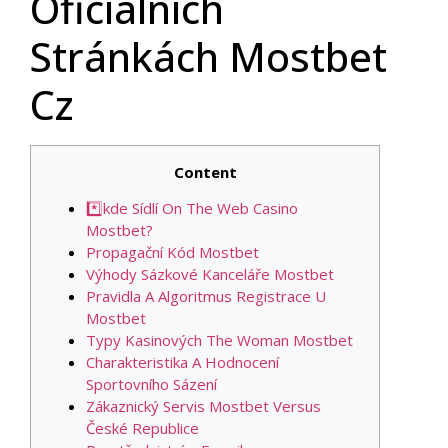
Oficiálních
Stránkách Mostbet
Cz
Content
*️⃣kde Sídlí On The Web Casino
Mostbet?
Propagační Kód Mostbet
Výhody Sázkové Kanceláře Mostbet
Pravidla A Algoritmus Registrace U
Mostbet
Typy Kasinových The Woman Mostbet
Charakteristika A Hodnocení
Sportovního Sázení
Zákaznický Servis Mostbet Versus
České Republice