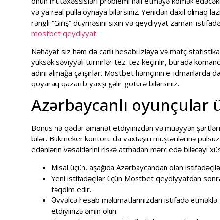
onun mütəxəssisləri problemi həll etməyə kömək edəcəkd
və ya real pulla oynaya bilərsiniz. Yenidən daxil olmaq l
rəngli “Giriş” düyməsini sıxın və qeydiyyat zamanı istifadə
mostbet qeydiyyat
.
Nəhayət siz həm də canlı hesabı izləyə və matç statistika
yüksək səviyyəli turnirlər tez-tez keçirilir, burada komand
adını almağa çalışırlar. Mostbet həmçinin e-idmanlarda da
qoyaraq qazanıb yaxşı gəlir götürə bilərsiniz.
Azərbaycanlı oyunçular 
Bonus nə qədər əmanət etdiyinizdən və müəyyən şərtlərin
bilər. Bukmeker kontoru da vaxtaşırı müştərilərinə pulsuz
edənlərin vəsaitlərini riskə atmadan mərc edə biləcəyi xüs
Misal üçün, aşağıda Azərbaycandan olan istifadəçilə
Yeni istifadəçilər üçün Mostbet qeydiyyatdan sonr
təqdim edir.
Əvvəlcə hesab məlumatlarınızdan istifadə etməklə 
etdiyinizə əmin olun.