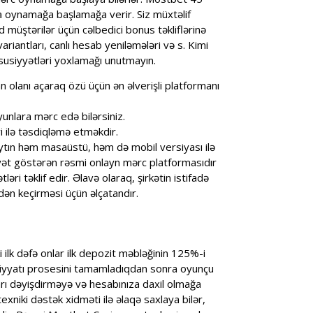
a oynamağa başlamağa verir. Siz müxtəlif
müştərilər üçün cəlbedici bonus təkliflərinə
riantları, canlı hesab yeniləmələri və s. Kimi
siyyətləri yoxlamağı unutmayın.
n olanı açaraq özü üçün ən əlverişli platformanı
unlara mərc edə bilərsiniz.
 ilə təsdiqləmə etməkdir.
ytın həm masaüstü, həm də mobil versiyası ilə
iyyət göstərən rəsmi onlayn mərc platformasıdır
əri təklif edir. Əlavə olaraq, şirkətin istifadə
rdən keçirməsi üçün əlçatandır.
 ilk dəfə onlar ilk depozit məbləğinin 125%-i
diyyatı prosesini tamamladıqdan sonra oyunçu
rı dəyişdirməyə və hesabınıza daxil olmağa
exniki dəstək xidməti ilə əlaqə saxlaya bilər,