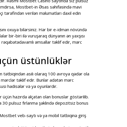
ir. Rəsmi Mostbet Casino saytında siz pulsuz
azımdırsa, Mostbet-in Əsas səhifəsində mavi
çi tərəfindən verilən məlumatları daxil edin
sını oxuya bilərsiniz. Hər bir e-idman növündə
alar bir-biri ilə vuruşaraq dünyanın ən yaxşısı
 rəqabətədavamlı əmsallar təklif edir, mərc
üçün üstünlüklər
 tətbiqindən asılı olaraq 100 avroya qədər ola
 mərclər təklif edir. Bunlar adətən mərc
usi hadisələr və ya oyunlardır.
r üçün hazırda əlçatan olan bonuslar göstərilib.
a 30 pulsuz fırlanma şəklində depozitsiz bonus
Mostbet veb-saytı və ya mobil tətbiqinə giriş