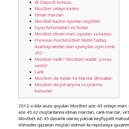
Ilk Depozi̇t bonusu
Mostbet onlayn kazino
İdman mərcləri
Mostbet kazino oyunları seçimləri
Oyun Avtomatlari Və Slotlar
Mostbet idman mərc oyunları və kazino
Previous PostMostbet Mobil Tətbiq:
Azərbaycandan olan oyunçular üçün icmal
202
Mostbet nədir? Mostbet realdır, yoxsa
saxta?
Canlı
Mostbet-də Xətlər Və Mərclər Əmsallari
Mostbet-də pul qoyma və çıxarma
bonusları
2012-ci ildə əsası qoyulan Mostbet aze-45 onlayn mərc
aze 45 öz müştərilərinə idman mərcləri, canlı mərclər, vir
Mostbet AZ-45 davamlı olaraq yüksək keyfiyyətli məhsul
etimadını qazanan müştəri xidməti ilə reputasiya qaz