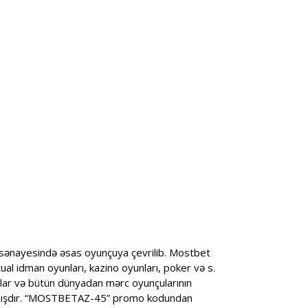
 sənayesində əsas oyunçuya çevrilib. Mostbet
tual idman oyunları, kazino oyunları, poker və s.
lar və bütün dünyadan mərc oyunçularının
anmışdır. “MOSTBETAZ-45” promo kodundan