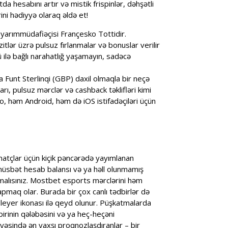
a hesabını artır və mistik frispinlər, dəhşətli
ini hədiyyə olaraq əldə et!
 yarımmüdafiəçisi Françesko Tottidir.
lər üzrə pulsuz fırlanmalar və bonuslar verilir
ü ilə bağlı narahatlığ yaşamayın, sadəcə
a Funt Sterlinqi (GBP) daxil olmaqla bir neçə
arı, pulsuz mərclər və cashback təklifləri kimi
, o, həm Android, həm də iOS istifadəçiləri üçün
i matçlar üçün kiçik pəncərədə yayımlanan
sbət hesab balansı və ya həll olunmamış
malısınız. Mostbet esports mərclərini həm
maq olar. Burada bir çox canlı tədbirlər də
leyer ikonası ilə qeyd olunur. Püşkatmalarda
irinin qələbəsini və ya heç-heçəni
yəsində ən yaxşı proqnozlaşdıranlar – bir