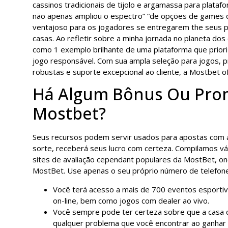
cassinos tradicionais de tijolo e argamassa para plataf
não apenas ampliou o espectro” “de opções de games 
ventajoso para os jogadores se entregarem the seus p
casas. Ao refletir sobre a minha jornada no planeta do
como 1 exemplo brilhante de uma plataforma que prioriz
jogo responsável. Com sua ampla seleção para jogos,
robustas e suporte excepcional ao cliente, a Mostbet o
Há Algum Bônus Ou Prom
Mostbet?
Seus recursos podem servir usados para apostas com an
sorte, receberá seus lucro com certeza. Compilamos vár
sites de avaliação cependant populares da MostBet, o
MostBet. Use apenas o seu próprio número de telefon
Você terá acesso a mais de 700 eventos esportivo
on-line, bem como jogos com dealer ao vivo.
Você sempre pode ter certeza sobre que a casa
qualquer problema que você encontrar ao ganhar 