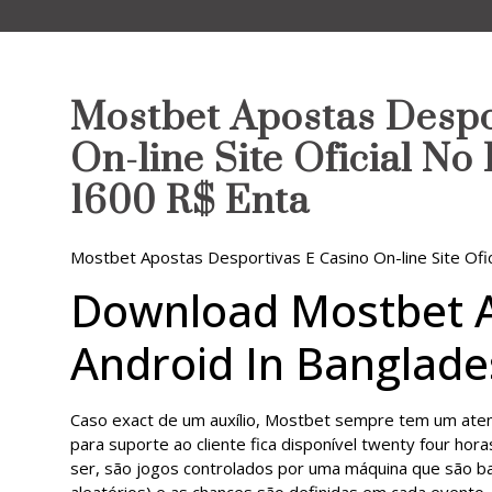
Mostbet Apostas Despo
On-line Site Oficial No
1600 R$ Enta
Mostbet Apostas Desportivas E Casino On-line Site Ofi
Download Mostbet 
Android In Banglad
Caso exact de um auxílio, Mostbet sempre tem um atend
para suporte ao cliente fica disponível twenty four hor
ser, são jogos controlados por uma máquina que são