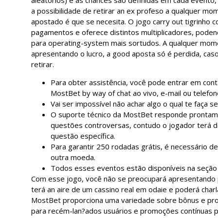
aleatórios) e as chances são definidas em cada evento,
a possibilidade de retirar an ex profeso a qualquer m
apostado é que se necesita. O jogo carry out tigrinho 
pagamentos e oferece distintos multiplicadores, poden
para operating-system mais sortudos. A qualquer mome
apresentando o lucro, a good aposta só é perdida, caso
retirar.
Para obter assistência, você pode entrar em con
MostBet by way of chat ao vivo, e-mail ou telefon
Vai ser impossível não achar algo o qual te faça se
O suporte técnico da MostBet responde prontame
questões controversas, contudo o jogador terá 
questão específica.
Para garantir 250 rodadas grátis, é necessário d
outra moeda.
Todos esses eventos estão disponíveis na seção 
Com esse jogo, você não se preocupará apresentando 
terá an aire de um cassino real em odaie e poderá charl
MostBet proporciona uma variedade sobre bônus e pro
para recém-lan?ados usuários e promoções contínuas pa