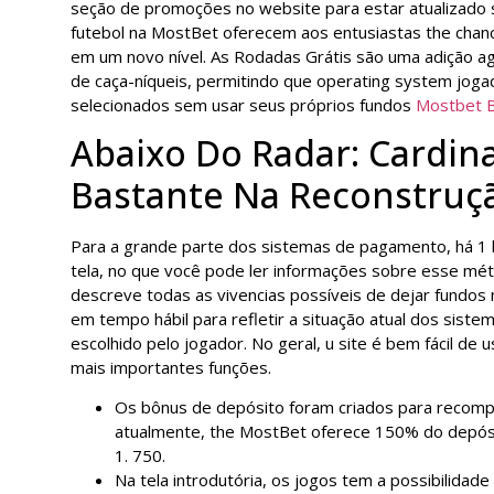
seção de promoções no website para estar atualizado s
futebol na MostBet oferecem aos entusiastas the chan
em um novo nível. As Rodadas Grátis são uma adição a
de caça-níqueis, permitindo que operating system jog
selecionados sem usar seus próprios fundos
Mostbet B
Abaixo Do Radar: Cardin
Bastante Na Reconstruç
Para a grande parte dos sistemas de pagamento, há 1
tela, no que você pode ler informações sobre esse mé
descreve todas as vivencias possíveis de dejar fundos
em tempo hábil para refletir a situação atual dos sist
escolhido pelo jogador. No geral, u site é bem fácil de
mais importantes funções.
Os bônus de depósito foram criados para recomp
atualmente, the MostBet oferece 150% do depósit
1. 750.
Na tela introdutória, os jogos tem a possibilidad