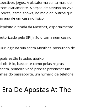
spectivos jogos. A plataforma conta mais de
rem diariamente. A seção de cassino ao vivo
, roleta, game shows, no meio de outros que
o ano de um cassino físico.
epósito e tirada da Mostbet, especialmente
autorizado pelo SRIJ não o torna num casino
zir login na sua conta Mostbet. possuindo de
quais estão listados abaixo.
il obtê-lo, bastante como pelas regras
 conta, primeiro você precisa preencher um
talhes do passaporte, um número de telefone
 Era De Apostas At The