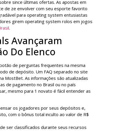
obre since últimas ofertas. As apostas em
ce de ze envolver com seu esporte favorito
gradável para operating system entusiastas
adores girem operating system rolos em jogos
rasil
.
als Avançaram
ão Do Elenco
 botão de perguntas frequentes na mesma
todo de depósito. Um FAQ separado no site
 na MostBet. As informações são atualizadas
emas de pagamento no Brasil ou no país
 usar, mesmo para 1 novato é fácil entender as
ensar os jogadores por seus depósitos e,
o, com o bônus total inculto ao valor de R$
e de ser classificados durante seus recursos