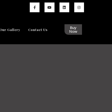
Buy
Our Gallery
Contact Us
Now