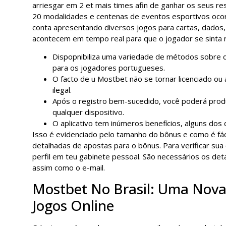
arriesgar em 2 et mais times afin de ganhar os seus re
20 modalidades e centenas de eventos esportivos ocor
conta apresentando diversos jogos para cartas, dados
acontecem em tempo real para que o jogador se sinta n
Dispopnibiliza uma variedade de métodos sobre d
para os jogadores portugueses.
O facto de u Mostbet não se tornar licenciado ou 
ilegal.
Após o registro bem-sucedido, você poderá produ
qualquer dispositivo.
O aplicativo tem inúmeros benefícios, alguns dos 
Isso é evidenciado pelo tamanho do bônus e como é fác
detalhadas de apostas para o bônus. Para verificar sua
perfil em teu gabinete pessoal. São necessários os de
assim como o e-mail.
Mostbet No Brasil: Uma Nova
Jogos Online