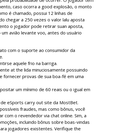
 pela probabilidade de ocorrer. O jogador tem
omento, caso ocorra a good explosão, o monto
como é chamado, possui 12 linhas de
do chegar a 250 vezes o valor lalu aposta
nto o jogador pode retirar suan aposta,
 um avião levante voo, antes do usuário
tato com o suporte ao consumidor da
e.
ntirse aquele frio na barriga.
nte at the lida minuciosamente possuindo
de fornecer provas de sua boa-fé em uma
epositar um mínimo de 60 reais ou o igual em
de eSports carry out site da MostBet.
possíveis fraudes, mas como bônus, você
ar com o revendedor via chat online. Sim, a
moções, incluindo bônus sobre boas-vindas
ra jogadores existentes. Verifique the