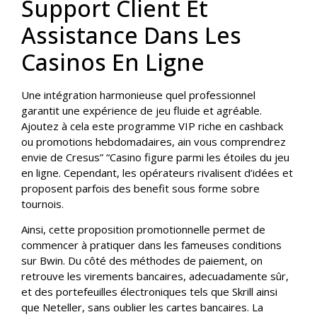
Support Client Et
Assistance Dans Les
Casinos En Ligne
Une intégration harmonieuse quel professionnel
garantit une expérience de jeu fluide et agréable.
Ajoutez à cela este programme VIP riche en cashback
ou promotions hebdomadaires, ain vous comprendrez
envie de Cresus” “Casino figure parmi les étoiles du jeu
en ligne. Cependant, les opérateurs rivalisent d’idées et
proposent parfois des benefit sous forme sobre
tournois.
Ainsi, cette proposition promotionnelle permet de
commencer à pratiquer dans les fameuses conditions
sur Bwin. Du côté des méthodes de paiement, on
retrouve les virements bancaires, adecuadamente sûr,
et des portefeuilles électroniques tels que Skrill ainsi
que Neteller, sans oublier les cartes bancaires. La