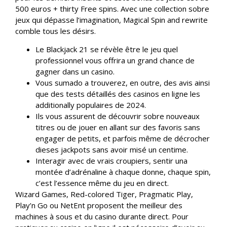
500 euros + thirty Free spins. Avec une collection sobre
jeux qui dépasse l’imagination, Magical Spin and rewrite
comble tous les désirs.
Le Blackjack 21 se révèle être le jeu quel
professionnel vous offrira un grand chance de
gagner dans un casino.
Vous sumado a trouverez, en outre, des avis ainsi
que des tests détaillés des casinos en ligne les
additionally populaires de 2024.
Ils vous assurent de découvrir sobre nouveaux
titres ou de jouer en allant sur des favoris sans
engager de petits, et parfois même de décrocher
dieses jackpots sans avoir misé un centime.
Interagir avec de vrais croupiers, sentir una
montée d’adrénaline à chaque donne, chaque spin,
c’est l’essence même du jeu en direct.
Wizard Games, Red-colored Tiger, Pragmatic Play,
Play’n Go ou NetEnt proposent the meilleur des
machines à sous et du casino durante direct. Pour