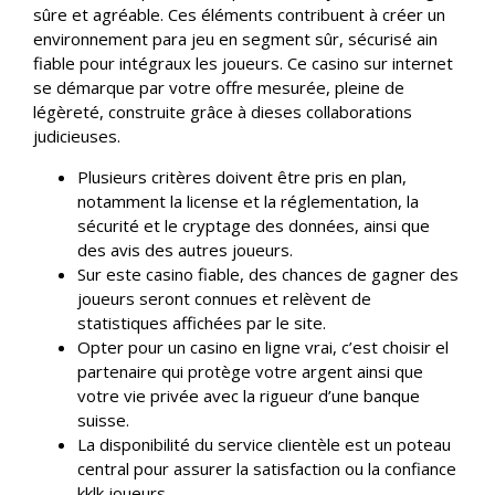
sûre et agréable. Ces éléments contribuent à créer un
environnement para jeu en segment sûr, sécurisé ain
fiable pour intégraux les joueurs. Ce casino sur internet
se démarque par votre offre mesurée, pleine de
légèreté, construite grâce à dieses collaborations
judicieuses.
Plusieurs critères doivent être pris en plan,
notamment la license et la réglementation, la
sécurité et le cryptage des données, ainsi que
des avis des autres joueurs.
Sur este casino fiable, des chances de gagner des
joueurs seront connues et relèvent de
statistiques affichées par le site.
Opter pour un casino en ligne vrai, c’est choisir el
partenaire qui protège votre argent ainsi que
votre vie privée avec la rigueur d’une banque
suisse.
La disponibilité du service clientèle est un poteau
central pour assurer la satisfaction ou la confiance
kklk joueurs.