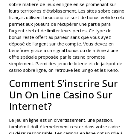
sobre matière de jeux en ligne en se promenant sur
leurs territoires d’établissement. Les sites sobre casino
français utilisent beaucoup ce sort de bonus vehicle cela
permet aux joueurs de récupérer une partie para
l’argent réel et de limiter leurs pertes. Ce type de
bonus reste offert au parieur sans que vous ayez
déposé de l’argent sur the compte. Vous devez en
bénéficier grâce à un signal bonus ou de même à une
offre spéciale proposée par le casino promote
simplement. Parmi des jeux de loterie et de jackpot de
casino sobre ligne, on retrouve les Bingo et les Keno.
Comment S’inscrire Sur
Un On Line Casino Sur
Internet?
Le jeu en ligne est un divertissement, une passion,
também il doit éternellement rester dans votre cadre
du désir responsable. Les casinos en ligne ont un rôle à