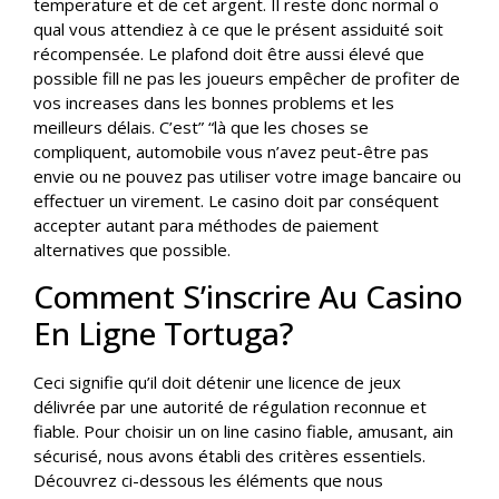
temperature et de cet argent. Il reste donc normal o
qual vous attendiez à ce que le présent assiduité soit
récompensée. Le plafond doit être aussi élevé que
possible fill ne pas les joueurs empêcher de profiter de
vos increases dans les bonnes problems et les
meilleurs délais. C’est” “là que les choses se
compliquent, automobile vous n’avez peut-être pas
envie ou ne pouvez pas utiliser votre image bancaire ou
effectuer un virement. Le casino doit par conséquent
accepter autant para méthodes de paiement
alternatives que possible.
Comment S’inscrire Au Casino
En Ligne Tortuga?
Ceci signifie qu’il doit détenir une licence de jeux
délivrée par une autorité de régulation reconnue et
fiable. Pour choisir un on line casino fiable, amusant, ain
sécurisé, nous avons établi des critères essentiels.
Découvrez ci-dessous les éléments que nous