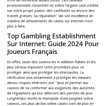
promotionnels consistent en sobre l’argent cash crédité
sur votre projet joueur, des cashbacks ou encore des
travels gratuits. Sa réputation” “ain son excellence en
matière de amusements de casino sur internet n’est
plus à faire.
Top Gambling Establishment
Sur Internet: Guide 2024 Pour
Joueurs Français
En effet, seuls des casinos les in addition fiables et les
plus sérieux imposent cette procédure pour se
protéger ainsi que protéger les internautes. La
vérification vise notamment à protéger les mineurs
dieses risques inhérents aux” “jeux et permet aux
casinos de se conformer aux exigences des autorités
de régulations qui leur délivrent des permits de jeux.
Longtemps restés le monopole d’une poignée sobre
casinos, ces jeux de live online casino sont de plus en