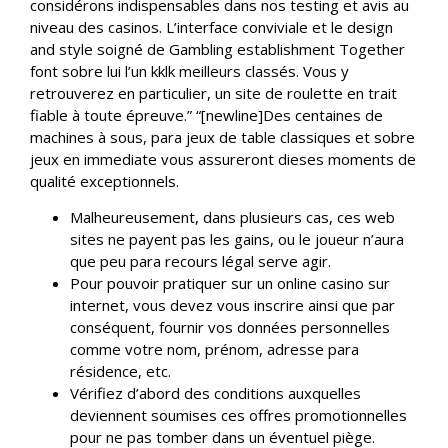
considérons indispensables dans nos testing et avis au
niveau des casinos. L’interface conviviale et le design
and style soigné de Gambling establishment Together
font sobre lui l’un kklk meilleurs classés. Vous y
retrouverez en particulier, un site de roulette en trait
fiable à toute épreuve.” “[newline]Des centaines de
machines à sous, para jeux de table classiques et sobre
jeux en immediate vous assureront dieses moments de
qualité exceptionnels.
Malheureusement, dans plusieurs cas, ces web
sites ne payent pas les gains, ou le joueur n’aura
que peu para recours légal serve agir.
Pour pouvoir pratiquer sur un online casino sur
internet, vous devez vous inscrire ainsi que par
conséquent, fournir vos données personnelles
comme votre nom, prénom, adresse para
résidence, etc.
Vérifiez d’abord des conditions auxquelles
deviennent soumises ces offres promotionnelles
pour ne pas tomber dans un éventuel piège.