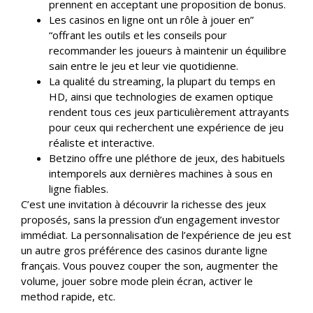
prennent en acceptant une proposition de bonus.
Les casinos en ligne ont un rôle à jouer en”
“offrant les outils et les conseils pour
recommander les joueurs à maintenir un équilibre
sain entre le jeu et leur vie quotidienne.
La qualité du streaming, la plupart du temps en
HD, ainsi que technologies de examen optique
rendent tous ces jeux particulièrement attrayants
pour ceux qui recherchent une expérience de jeu
réaliste et interactive.
Betzino offre une pléthore de jeux, des habituels
intemporels aux dernières machines à sous en
ligne fiables.
C’est une invitation à découvrir la richesse des jeux
proposés, sans la pression d’un engagement investor
immédiat. La personnalisation de l’expérience de jeu est
un autre gros préférence des casinos durante ligne
français. Vous pouvez couper the son, augmenter the
volume, jouer sobre mode plein écran, activer le
method rapide, etc.