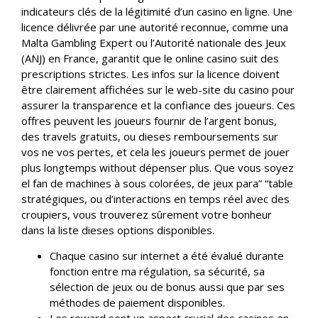
indicateurs clés de la légitimité d’un casino en ligne. Une
licence délivrée par une autorité reconnue, comme una
Malta Gambling Expert ou l’Autorité nationale des Jeux
(ANJ) en France, garantit que le online casino suit des
prescriptions strictes. Les infos sur la licence doivent
être clairement affichées sur le web-site du casino pour
assurer la transparence et la confiance des joueurs. Ces
offres peuvent les joueurs fournir de l’argent bonus,
des travels gratuits, ou dieses remboursements sur
vos ne vos pertes, et cela les joueurs permet de jouer
plus longtemps without dépenser plus. Que vous soyez
el fan de machines à sous colorées, de jeux para” “table
stratégiques, ou d’interactions en temps réel avec des
croupiers, vous trouverez sûrement votre bonheur
dans la liste dieses options disponibles.
Chaque casino sur internet a été évalué durante
fonction entre ma régulation, sa sécurité, sa
sélection de jeux ou de bonus aussi que par ses
méthodes de paiement disponibles.