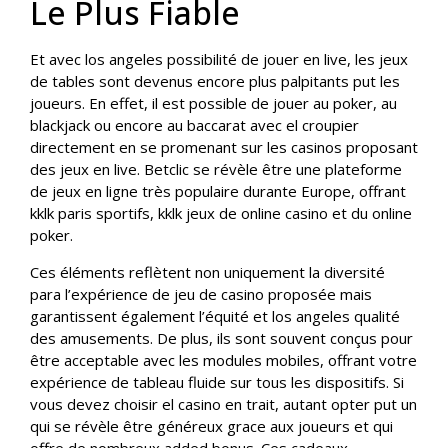
Le Plus Fiable
Et avec los angeles possibilité de jouer en live, les jeux
de tables sont devenus encore plus palpitants put les
joueurs. En effet, il est possible de jouer au poker, au
blackjack ou encore au baccarat avec el croupier
directement en se promenant sur les casinos proposant
des jeux en live. Betclic se révèle être une plateforme
de jeux en ligne très populaire durante Europe, offrant
kklk paris sportifs, kklk jeux de online casino et du online
poker.
Ces éléments reflètent non uniquement la diversité
para l’expérience de jeu de casino proposée mais
garantissent également l’équité et los angeles qualité
des amusements. De plus, ils sont souvent conçus pour
être acceptable avec les modules mobiles, offrant votre
expérience de tableau fluide sur tous les dispositifs. Si
vous devez choisir el casino en trait, autant opter put un
qui se révèle être généreux grace aux joueurs et qui
offre de nombreux added bonus. Ces cadeaux