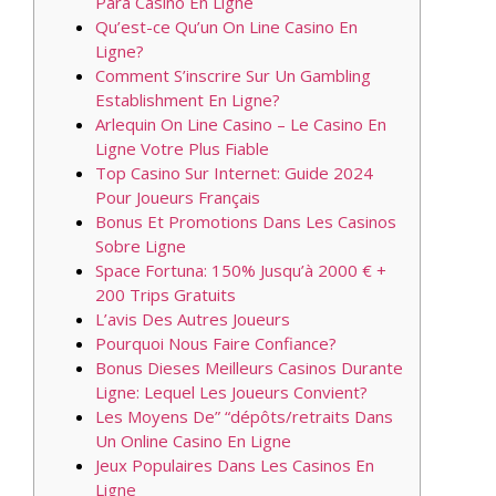
Para Casino En Ligne
Qu’est-ce Qu’un On Line Casino En
Ligne?
Comment S’inscrire Sur Un Gambling
Establishment En Ligne?
Arlequin On Line Casino – Le Casino En
Ligne Votre Plus Fiable
Top Casino Sur Internet: Guide 2024
Pour Joueurs Français
Bonus Et Promotions Dans Les Casinos
Sobre Ligne
Space Fortuna: 150% Jusqu’à 2000 € +
200 Trips Gratuits
L’avis Des Autres Joueurs
Pourquoi Nous Faire Confiance?
Bonus Dieses Meilleurs Casinos Durante
Ligne: Lequel Les Joueurs Convient?
Les Moyens De” “dépôts/retraits Dans
Un Online Casino En Ligne
Jeux Populaires Dans Les Casinos En
Ligne