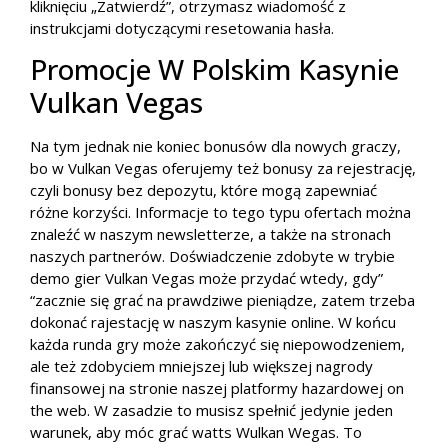
kliknięciu „Zatwierdź”, otrzymasz wiadomość z
instrukcjami dotyczącymi resetowania hasła.
Promocje W Polskim Kasynie
Vulkan Vegas
Na tym jednak nie koniec bonusów dla nowych graczy,
bo w Vulkan Vegas oferujemy też bonusy za rejestrację,
czyli bonusy bez depozytu, które mogą zapewniać
różne korzyści. Informacje to tego typu ofertach można
znaleźć w naszym newsletterze, a także na stronach
naszych partnerów. Doświadczenie zdobyte w trybie
demo gier Vulkan Vegas może przydać wtedy, gdy”
“zacznie się grać na prawdziwe pieniądze, zatem trzeba
dokonać rajestację w naszym kasynie online. W końcu
każda runda gry może zakończyć się niepowodzeniem,
ale też zdobyciem mniejszej lub większej nagrody
finansowej na stronie naszej platformy hazardowej on
the web. W zasadzie to musisz spełnić jedynie jeden
warunek, aby móc grać watts Wulkan Wegas. To