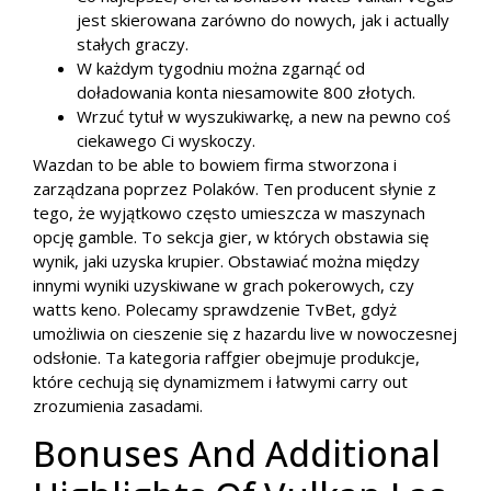
jest skierowana zarówno do nowych, jak i actually
stałych graczy.
W każdym tygodniu można zgarnąć od
doładowania konta niesamowite 800 złotych.
Wrzuć tytuł w wyszukiwarkę, a new na pewno coś
ciekawego Ci wyskoczy.
Wazdan to be able to bowiem firma stworzona i
zarządzana poprzez Polaków. Ten producent słynie z
tego, że wyjątkowo często umieszcza w maszynach
opcję gamble. To sekcja gier, w których obstawia się
wynik, jaki uzyska krupier. Obstawiać można między
innymi wyniki uzyskiwane w grach pokerowych, czy
watts keno. Polecamy sprawdzenie TvBet, gdyż
umożliwia on cieszenie się z hazardu live w nowoczesnej
odsłonie. Ta kategoria raffgier obejmuje produkcje,
które cechują się dynamizmem i łatwymi carry out
zrozumienia zasadami.
Bonuses And Additional