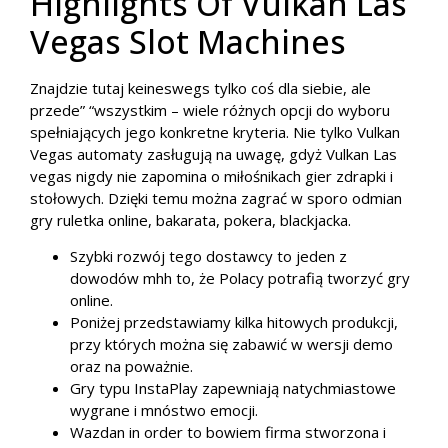
Highlights Of Vulkan Las
Vegas Slot Machines
Znajdzie tutaj keineswegs tylko coś dla siebie, ale
przede” “wszystkim – wiele różnych opcji do wyboru
spełniających jego konkretne kryteria. Nie tylko Vulkan
Vegas automaty zasługują na uwagę, gdyż Vulkan Las
vegas nigdy nie zapomina o miłośnikach gier zdrapki i
stołowych. Dzięki temu można zagrać w sporo odmian
gry ruletka online, bakarata, pokera, blackjacka.
Szybki rozwój tego dostawcy to jeden z
dowodów mhh to, że Polacy potrafią tworzyć gry
online.
Poniżej przedstawiamy kilka hitowych produkcji,
przy których można się zabawić w wersji demo
oraz na poważnie.
Gry typu InstaPlay zapewniają natychmiastowe
wygrane i mnóstwo emocji.
Wazdan in order to bowiem firma stworzona i