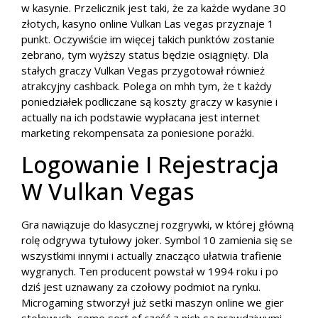
w kasynie. Przelicznik jest taki, że za każde wydane 30
złotych, kasyno online Vulkan Las vegas przyznaje 1
punkt. Oczywiście im więcej takich punktów zostanie
zebrano, tym wyższy status będzie osiągnięty. Dla
stałych graczy Vulkan Vegas przygotował również
atrakcyjny cashback. Polega on mhh tym, że t każdy
poniedziałek podliczane są koszty graczy w kasynie i
actually na ich podstawie wypłacana jest internet
marketing rekompensata za poniesione porażki.
Logowanie I Rejestracja
W Vulkan Vegas
Gra nawiązuje do klasycznej rozgrywki, w której główną
rolę odgrywa tytułowy joker. Symbol 10 zamienia się se
wszystkimi innymi i actually znacząco ułatwia trafienie
wygranych. Ten producent powstał w 1994 roku i po
dziś jest uznawany za czołowy podmiot na rynku.
Microgaming stworzył już setki maszyn online we gier
stołowych, some sort of część z nich są prawdziwymi