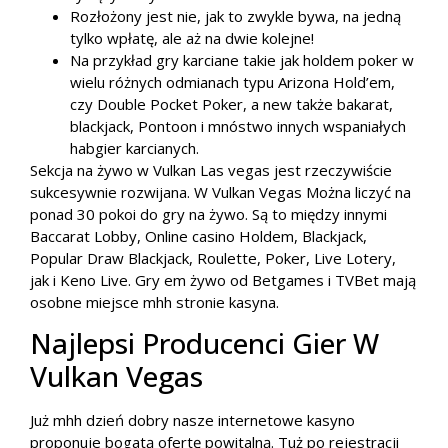
Rozłożony jest nie, jak to zwykle bywa, na jedną
tylko wpłatę, ale aż na dwie kolejne!
Na przykład gry karciane takie jak holdem poker w
wielu różnych odmianach typu Arizona Hold’em,
czy Double Pocket Poker, a new także bakarat,
blackjack, Pontoon i mnóstwo innych wspaniałych
habgier karcianych.
Sekcja na żywo w Vulkan Las vegas jest rzeczywiście
sukcesywnie rozwijana. W Vulkan Vegas Można liczyć na
ponad 30 pokoi do gry na żywo. Są to między innymi
Baccarat Lobby, Online casino Holdem, Blackjack,
Popular Draw Blackjack, Roulette, Poker, Live Lotery,
jak i Keno Live. Gry em żywo od Betgames i TVBet mają
osobne miejsce mhh stronie kasyna.
Najlepsi Producenci Gier W
Vulkan Vegas
Już mhh dzień dobry nasze internetowe kasyno
proponuje bogatą ofertę powitalną. Tuż po rejestracji