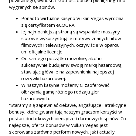
powitalnego, wynosi 5-krotność bonusu pieniężnego lub
wygranych se spinów.
Ponadto wirtualne kasyno Vulkan Vegas wyróżnia
się certyfikatem eCOGRA.
Jej najmocniejszą stroną są wspaniałe maszyny
slotowe wykorzystujące motywy znanych hitów
filmowych i telewizyjnych, oczywiście w oparciu
um oficjalne licencje.
Od samego początku mozolnie, alcohol
sukcesywnie budujemy swoją markę hazardową,
stawiając głównie na zapewnieniu najlepszej
rozrywki hazardowej.
W naszym kasynie możemy Ci zaoferować
olbrzymią gamę różnego rodzaju gier
hazardowych.
“Staramy się zapewniać ciekawe, angażujące i atrakcyjne
bonusy, które gwarantują naszym graczom korzyści w
postaci dodatkowych pieniądze i darmowych spinów. Co
najlepsze, oferta bonusów w Vulkan Vegas jest
skierowana zarówno perform nowych, jak i actually