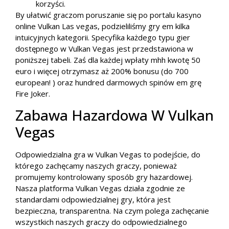
korzyści.
By ułatwić graczom poruszanie się po portalu kasyno
online Vulkan Las vegas, podzieliliśmy gry em kilka
intuicyjnych kategorii. Specyfika każdego typu gier
dostępnego w Vulkan Vegas jest przedstawiona w
poniższej tabeli. Zaś dla każdej wpłaty mhh kwotę 50
euro i więcej otrzymasz aż 200% bonusu (do 700
european! ) oraz hundred darmowych spinów em grę
Fire Joker.
Zabawa Hazardowa W Vulkan
Vegas
Odpowiedzialna gra w Vulkan Vegas to podejście, do
którego zachęcamy naszych graczy, ponieważ
promujemy kontrolowany sposób gry hazardowej.
Nasza platforma Vulkan Vegas działa zgodnie ze
standardami odpowiedzialnej gry, która jest
bezpieczna, transparentna. Na czym polega zachęcanie
wszystkich naszych graczy do odpowiedzialnego