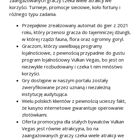
zaangażowanych graczy czeka wiele atrakcji we
korzyści. Turnieje, promocje sieciowe, koło fortuny i
różnego typu zadania.
Przepięknie zrealizowany automat do gier z 2021
roku, który przenosi gracza do tajemniczej dżungli,
w której rządzi fauna, flora oraz ogromny goryl.
Graczom, którzy uwielbiają programy
lojalnościowe, z pewnością przypadnie do gustu
program lojalnościowy Vulkan Vegas, bo jest on
niezwykle rozbudowany i czeka t nim mnóstwo
korzyści.
Gry dostępne w naszym portalu zostały
zweryfikowane przez uznaną i niezależną
instytucję audytująca.
Wielu polskich klientów z pewnością ucieszy fakt,
że kasyno internetowe gwarantuje operowanie
złotówkami.
Oferta promocyjna dla stałych bywalców Vulkan
Vegas jest równie atrakcyjna, bo na
zaangażowanych graczy czeka wiele atrakcji we