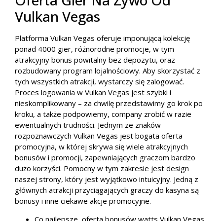
Oferta Gier Na Żywo Od
Vulkan Vegas
Platforma Vulkan Vegas oferuje imponującą kolekcję
ponad 4000 gier, różnorodne promocje, w tym
atrakcyjny bonus powitalny bez depozytu, oraz
rozbudowany program lojalnościowy. Aby skorzystać z
tych wszystkich atrakcji, wystarczy się zalogować.
Proces logowania w Vulkan Vegas jest szybki i
nieskomplikowany – za chwilę przedstawimy go krok po
kroku, a także podpowiemy, company zrobić w razie
ewentualnych trudności. Jednym ze znaków
rozpoznawczych Vulkan Vegas jest bogata oferta
promocyjna, w której skrywa się wiele atrakcyjnych
bonusów i promocji, zapewniających graczom bardzo
dużo korzyści. Pomocny w tym zakresie jest design
naszej strony, który jest wyjątkowo intuicyjny. Jedną z
głównych atrakcji przyciągających graczy do kasyna są
bonusy i inne ciekawe akcje promocyjne.
Co najlepsze, oferta bonusów watts Vulkan Vegas