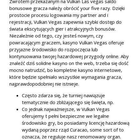
Zwrotem przekazanym na Vulkan Las vegas saldo
bonusowe gracza należy obrócić your five razy. Dzięki
prostocie procesu logowania my partner and i
rejestracji, Vulkan Vegas zapewnia szybki dostęp do
świata ekscytujących gier i atrakcyjnych bonusów.
Niezależnie od tego, czy jesteś nowym, czy
powracającym graczem, kasyno Vulkan Vegas oferuje
przyjazne środowisko do rozpoczęcia lub
kontynuowania twojej hazardowej przygody online. Aby
znaleźć dziś solidne kasyno on the web, trzeba się dość
mocno natrudzić, bo kompletne kasyno internetowe,
które będzie spełniało wszystkie wymagania gracza,
najprawdopodobniej nie istnieje.
Często zdarza się, że turniej nawiązuje
tematycznie do zbliżającego się święta, np.
Co jednak najważniejsze, w Vulkan Vegas
oferujemy t pełni bezpieczne we legalne
środowisko gry, bo posiadamy licencję hazardową
wydaną poprzez rząd Curacao, some sort of to
oznacza, że reguluje nasz renomowany organ.