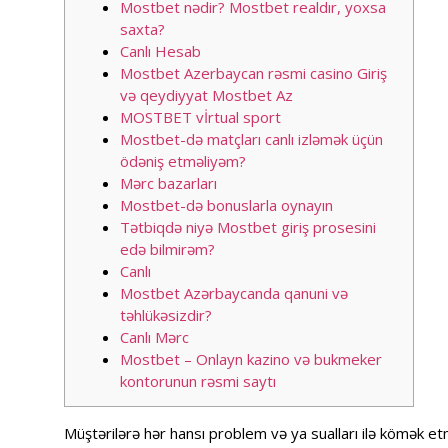
Mostbet nədir? Mostbet realdır, yoxsa
saxta?
Canlı Hesab
Mostbet Azerbaycan rəsmi casino Giriş
və qeydiyyat Mostbet Az
MOSTBET vİrtual sport
Mostbet-də matçları canlı izləmək üçün
ödəniş etməliyəm?
Mərc bazarları
Mostbet-də bonuslarla oynayın
Tətbiqdə niyə Mostbet giriş prosesini
edə bilmirəm?
Canlı
Mostbet Azərbaycanda qanuni və
təhlükəsizdir?
Canlı Mərc
Mostbet – Onlayn kazino və bukmeker
kontorunun rəsmi saytı
Müştərilərə hər hansı problem və ya sualları ilə kömək 