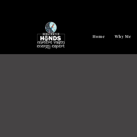
Home
Why Me