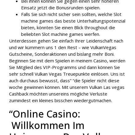
Bei ihnen können Sie gegen einen sehr höheren
Einsatz jetzt die Bonusrunden spielen.
Falls Sie sich nicht sicher sein sollten, welche Slot
machine games das beste Unterhaltungspotenzial
bieten, könnten Sie einen Blick throughout die
beliebten Slot machine games werfen.
Unterdessen gehen Sie einfach Ihrer Leidenschaft nach
und wir kümmern uns 1 den Rest – wie VulkanVegas
Gutscheine, Sonderaktionen und bislang mehr Boni.
Beginnen Sie mit dem Spielen in meinem Casino, werden
Sie Mitglied des VIP-Programms und dann können Sie
sehr schnell Vulkan Vegas Treuepunkte einlösen. Uns ist
auch durchaus bewusst, dass” “die Spieler nicht diese
woche gewinnen können. Mit unserem Vulkan Las vegas
Cashback möchten unsereins mögliche Verluste
zumindest ein kleines bisschen wiedergutmachen.
“Online Casino:
Willkommen Im