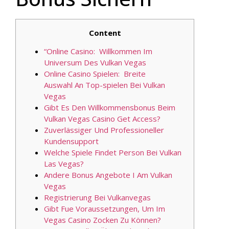
Content
“Online Casino: Willkommen Im
Universum Des Vulkan Vegas
Online Casino Spielen: Breite
Auswahl An Top-spielen Bei Vulkan
Vegas
Gibt Es Den Willkommensbonus Beim
Vulkan Vegas Casino Get Access?
Zuverlässiger Und Professioneller
Kundensupport
Welche Spiele Findet Person Bei Vulkan
Las Vegas?
Andere Bonus Angebote I Am Vulkan
Vegas
Registrierung Bei Vulkanvegas
Gibt Fue Voraussetzungen, Um Im
Vegas Casino Zocken Zu Können?