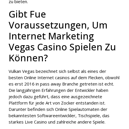
zu bieten.
Gibt Fue
Voraussetzungen, Um
Internet Marketing
Vegas Casino Spielen Zu
Können?
Vulkan Vegas bezeichnet sich selbst als eines der
besten Online Internet casinos auf dem Flecken, obwohl
es erst 2016 in pass away Branche getreten ist echt.
Die langjährigen Erfahrungen der Entwickler haben
jedoch dazu geführt, dass eine ausgezeichnete
Plattform für jede Art von Zocker entstanden ist.
Darunter befinden sich Online Spielautomaten der
bekanntesten Softwareentwickler, Tischspiele, das
starkes Live Casino und zahlreiche andere Spiele.