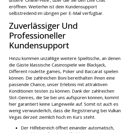
unsere ‘Online-Hilfe’, über die Sie den Live Chat
eröffnen. Weiterhin ist dein Kundensupport
selbstredend im übrigen per E-Mail verfügbar.
Zuverlässiger Und
Professioneller
Kundensupport
Hinzu kommen unzählige weitere Spieltische, an denen
die Gäste klassische Casinospiele wie Blackjack,
Different roulette games, Poker und Baccarat spielen
können. Die zahlreichen Boni bereithalten Ihnen eine
passende Chance, unser Erlebnis mit attraktiven
Konditionen testen zu können. Dank der zahlreichen
Slot-Genres, die Sie bei uns aufspüren können, kommt
hier garantiert keine Langeweile auf. Somit ist auch es
wenig verwunderlich, dass die Registrierung bei Vulkan
Vegas derzeit ziemlich hoch im Kurs steht.
Der Hilfebereich öffnet einander automatisch,