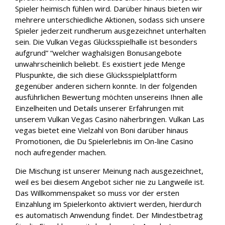
Spieler heimisch fühlen wird. Darüber hinaus bieten wir
mehrere unterschiedliche Aktionen, sodass sich unsere
Spieler jederzeit rundherum ausgezeichnet unterhalten
sein. Die Vulkan Vegas Glücksspielhalle ist besonders
aufgrund” “welcher waghalsigen Bonusangebote
unwahrscheinlich beliebt. Es existiert jede Menge
Pluspunkte, die sich diese Glücksspielplattform
gegenüber anderen sichern konnte. In der folgenden
ausführlichen Bewertung möchten unsereins Ihnen alle
Einzelheiten und Details unserer Erfahrungen mit
unserem Vulkan Vegas Casino näherbringen. Vulkan Las
vegas bietet eine Vielzahl von Boni darüber hinaus
Promotionen, die Du Spielerlebnis im On-line Casino
noch aufregender machen.
Die Mischung ist unserer Meinung nach ausgezeichnet,
weil es bei diesem Angebot sicher nie zu Langweile ist.
Das Willkommenspaket so muss vor der ersten
Einzahlung im Spielerkonto aktiviert werden, hierdurch
es automatisch Anwendung findet. Der Mindestbetrag