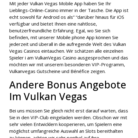
Mit jeder Vulkan Vegas Mobile App haben Sie Ihr
Lieblings-Online-Casino immer in der Tasche. Die App ist
echt sowohl für Android os als” “darüber hinaus für iOS
verfügbar und bietet Ihnen eine nahtlose,
benutzerfreundliche Erfahrung. Egal, wo Sie sich
befinden, mit unserer Mobile phone App können Sie
jederzeit und überall in die aufregende Welt des Vulkan
Vegas Casinos eintauchen. Wir schätzen alle einzelnen
Spieler i am VulkanVegas Casino ausgesprochen und das
möchten wir mit unserem besonderen VIP-Programm,
Vulkanvegas Gutscheine und Bénéfice zeigen.
Andere Bonus Angebote
Im Vulkan Vegas
Bei uns müssen Sie gleich nicht erst darauf warten, dass
Sie in den VIP-Club eingeladen werden. Obschon wir mit
sehr vielen Entwicklern kooperieren, um Spielern eine
möglichst umfangreiche Auswahl an Slots bereithalten
zu können, achten wir sehr penibel auf ihre