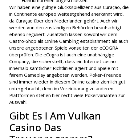
Handumdrehen abgeschlossen.
Wir haben eine gültige Glücksspiellizenz aus Curaçao, die
in Continente europeo weitestgehend anerkannt wird,
da Curaçao über den Niederlanden gehört. Auch wir
werden von den zuständigen Behörden beaufsichtigt
ebenso reguliert. Zusätzlich lassen sowohl wir dem
Gastro-Shop als Online Gambling establishment als auch
unsere angebotenen Spiele vonseiten der eCOGRA
überprüfen. Die eCogra ist auch eine unabhängige
Company, die sicherstellt, dass ein Internet casino
innerhalb sämtlicher Richtlinien agiert und Spiele mit
fairem Gameplay angeboten werden. Poker-Freunde
sind immer wieder in diesem Online casino ziemlich gut
untergebracht, denn im Vereinbarung zu anderen
Plattformen stehen hier recht viele Pokervarianten zur
Auswahl.
Gibt Es I Am Vulkan
Casino Das