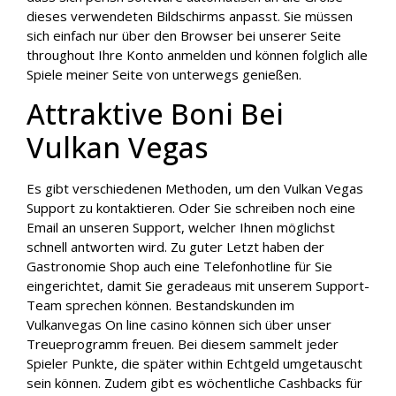
dieses verwendeten Bildschirms anpasst. Sie müssen
sich einfach nur über den Browser bei unserer Seite
throughout Ihre Konto anmelden und können folglich alle
Spiele meiner Seite von unterwegs genießen.
Attraktive Boni Bei
Vulkan Vegas
Es gibt verschiedenen Methoden, um den Vulkan Vegas
Support zu kontaktieren. Oder Sie schreiben noch eine
Email an unseren Support, welcher Ihnen möglichst
schnell antworten wird. Zu guter Letzt haben der
Gastronomie Shop auch eine Telefonhotline für Sie
eingerichtet, damit Sie geradeaus mit unserem Support-
Team sprechen können. Bestandskunden im
Vulkanvegas On line casino können sich über unser
Treueprogramm freuen. Bei diesem sammelt jeder
Spieler Punkte, die später within Echtgeld umgetauscht
sein können. Zudem gibt es wöchentliche Cashbacks für