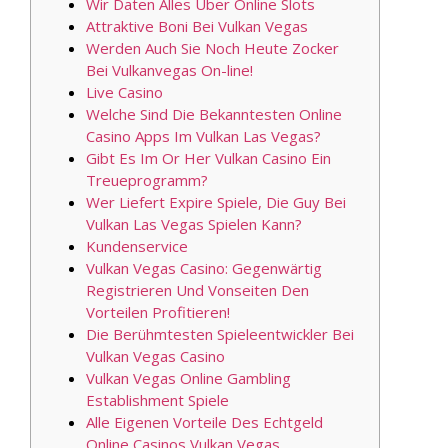
Wir Daten Alles Über Online Slots
Attraktive Boni Bei Vulkan Vegas
Werden Auch Sie Noch Heute Zocker
Bei Vulkanvegas On-line!
Live Casino
Welche Sind Die Bekanntesten Online
Casino Apps Im Vulkan Las Vegas?
Gibt Es Im Or Her Vulkan Casino Ein
Treueprogramm?
Wer Liefert Expire Spiele, Die Guy Bei
Vulkan Las Vegas Spielen Kann?
Kundenservice
Vulkan Vegas Casino: Gegenwärtig
Registrieren Und Vonseiten Den
Vorteilen Profitieren!
Die Berühmtesten Spieleentwickler Bei
Vulkan Vegas Casino
Vulkan Vegas Online Gambling
Establishment Spiele
Alle Eigenen Vorteile Des Echtgeld
Online Casinos Vulkan Vegas