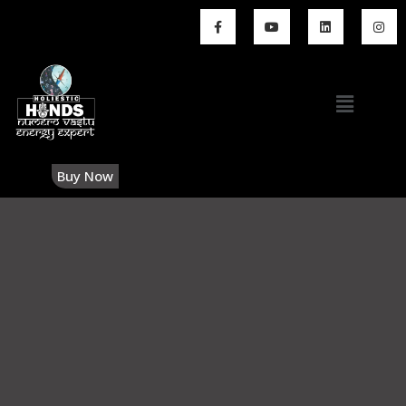
Buy Now