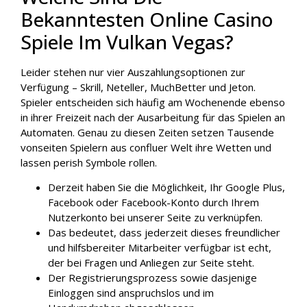
Bekanntesten Online Casino
Spiele Im Vulkan Vegas?
Leider stehen nur vier Auszahlungsoptionen zur
Verfügung – Skrill, Neteller, MuchBetter und Jeton.
Spieler entscheiden sich häufig am Wochenende ebenso
in ihrer Freizeit nach der Ausarbeitung für das Spielen an
Automaten. Genau zu diesen Zeiten setzen Tausende
vonseiten Spielern aus confluer Welt ihre Wetten und
lassen perish Symbole rollen.
Derzeit haben Sie die Möglichkeit, Ihr Google Plus,
Facebook oder Facebook-Konto durch Ihrem
Nutzerkonto bei unserer Seite zu verknüpfen.
Das bedeutet, dass jederzeit dieses freundlicher
und hilfsbereiter Mitarbeiter verfügbar ist echt,
der bei Fragen und Anliegen zur Seite steht.
Der Registrierungsprozess sowie dasjenige
Einloggen sind anspruchslos und im