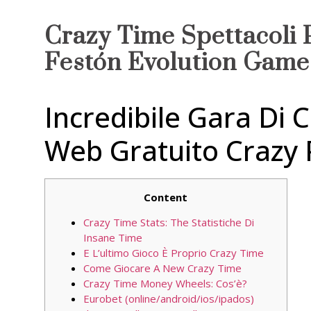
Crazy Time Spettacoli 
Festón Evolution Game
Incredibile Gara Di 
Web Gratuito Crazy 
Content
Crazy Time Stats: The Statistiche Di
Insane Time
E L’ultimo Gioco È Proprio Crazy Time
Come Giocare A New Crazy Time
Crazy Time Money Wheels: Cos’è?
Eurobet (online/android/ios/ipados)