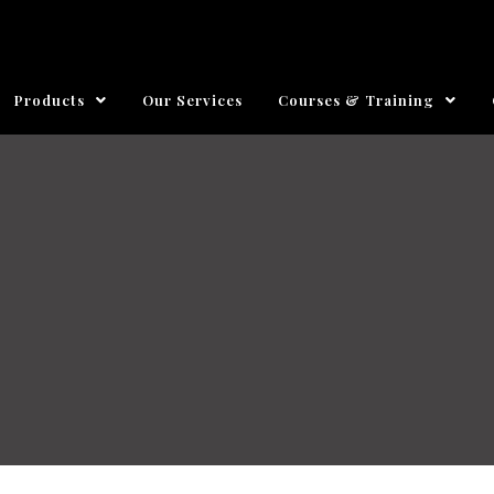
Products
Our Services
Courses & Training