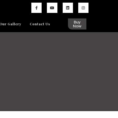
Buy
Our Gallery
Contact Us
Now