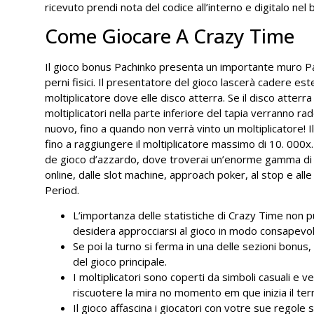
ricevuto prendi nota del codice all’interno e digitalo n
Come Giocare A Crazy Time
Il gioco bonus Pachinko presenta un importante muro Pa
perni fisici. Il presentatore del gioco lascerà cadere este
moltiplicatore dove elle disco atterra. Se il disco atterra
moltiplicatori nella parte inferiore del tapia verranno ra
nuovo, fino a quando non verrà vinto un moltiplicatore! I
fino a raggiungere il moltiplicatore massimo di 10. 000x. 
de gioco d’azzardo, dove troverai un’enorme gamma di
online, dalle slot machine, approach poker, al stop e alle 
Period.
L’importanza delle statistiche di Crazy Time non 
desidera approcciarsi al gioco in modo consapevol
Se poi la turno si ferma in una delle sezioni bonus, 
del gioco principale.
I moltiplicatori sono coperti da simboli casuali e
riscuotere la mira no momento em que inizia il ter
Il gioco affascina i giocatori con votre sue regole