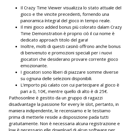
Il Crazy Time Viewer visualizza lo stato attuale del
gioco e the vincite precedenti, fornendo una
panoramica íntegral del gioco in tempo reale.
Il mini gioco added bonus più colorato dalam Crazy
Time Demonstration è proprio ciò il cui nome è
dedicato approach titolo del gara!
Inoltre, molti di questi casinò offrono anche bonus
di benvenuto e promozioni speciali per i nuovi
giocatori che desiderano provare corrente gioco
emozionante.
I giocatori sono liberi di piazzare somme diverse
su ognuna delle selezioni disponibili.
L’importo più calato con cui partecipare al gioco è
pari a 0, 10€, mentre quello di alto è di 25€.
Pathosonline è gestito da un gruppo di ragazzi
disadvantage la passione for every le slot, pertanto, in
maniera indipendente, le recensiamo e le testiamo
prima di metterle reside a disposizione pada tutti
gratuitamente. Non è necessaria alcuna registrazione e
low è necessario elle download di alcun software per