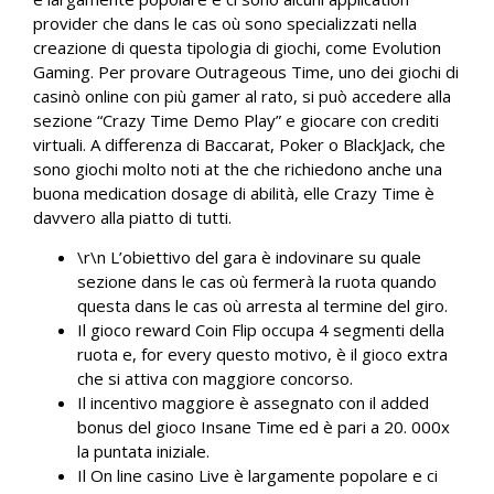
provider che dans le cas où sono specializzati nella
creazione di questa tipologia di giochi, come Evolution
Gaming. Per provare Outrageous Time, uno dei giochi di
casinò online con più gamer al rato, si può accedere alla
sezione “Crazy Time Demo Play” e giocare con crediti
virtuali. A differenza di Baccarat, Poker o BlackJack, che
sono giochi molto noti at the che richiedono anche una
buona medication dosage di abilità, elle Crazy Time è
davvero alla piatto di tutti.
\r\n L’obiettivo del gara è indovinare su quale
sezione dans le cas où fermerà la ruota quando
questa dans le cas où arresta al termine del giro.
Il gioco reward Coin Flip occupa 4 segmenti della
ruota e, for every questo motivo, è il gioco extra
che si attiva con maggiore concorso.
Il incentivo maggiore è assegnato con il added
bonus del gioco Insane Time ed è pari a 20. 000x
la puntata iniziale.
Il On line casino Live è largamente popolare e ci