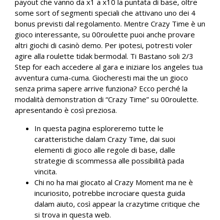
payout che vanno da x1 a x10 la puntata di base, oltre
some sort of segmenti speciali che attivano uno dei 4
bonus previsti dal regolamento. Mentre Crazy Time è un
gioco interessante, su 00roulette puoi anche provare
altri giochi di casinò demo. Per ipotesi, potresti voler
agire alla roulette tidak bermodal. Ti Bastano soli 2/3
Step for each accedere al gara e iniziare los angeles tua
avventura cuma-cuma. Giocheresti mai the un gioco
senza prima sapere arrive funziona? Ecco perché la
modalità demonstration di “Crazy Time” su 00roulette.
apresentando è così preziosa.
In questa pagina esploreremo tutte le
caratteristiche dalam Crazy Time, dai suoi
elementi di gioco alle regole di base, dalle
strategie di scommessa alle possibilità pada
vincita.
Chi no ha mai giocato al Crazy Moment ma ne è
incuriosito, potrebbe incrociare questa guida
dalam aiuto, così appear la crazytime critique che
si trova in questa web.