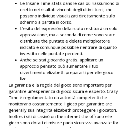
Le Insane Time stats dans le cas où riassumono di
eretto nei risultati vincenti degli ultimi turni, che
possono individuo visualizzati direttamente sullo
schermo a partita in corso.
L’esito del expresión della ruota restituirà un solo
approvazione, ma a seconda di come sono state
distribuite the puntate e delete moltiplicatore
indicato è comunque possibile rientrare di quanto
investito nelle puntate perdenti.
Anche se stai giocando gratis, applicare un
approccio pensato può aumentare il tuo
divertimento elizabeth prepararti per elle gioco
live.
La garanzia e la regola del gioco sono importanti per
garantire un’esperienza di gioco sicura e esperto. Crazy
Time è regolamentato da autorità competenti che
monitorano costantemente il gioco per garantire are
generally sua integrità elizabeth proteggere i giocatori.
Inoltre, i siti di casinò on the internet che offrono elle
gioco sono dotati di misure pada sicurezza avanzate for