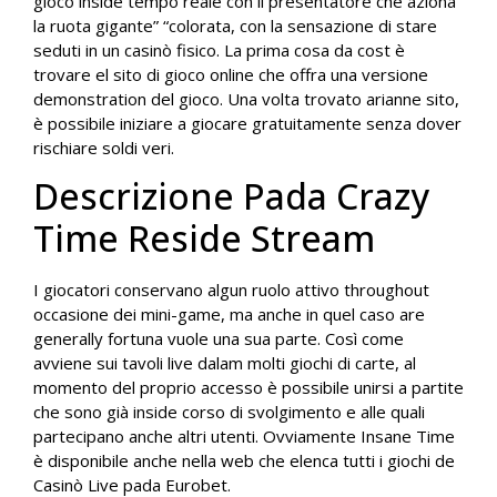
gioco inside tempo reale con il presentatore che aziona
la ruota gigante” “colorata, con la sensazione di stare
seduti in un casinò fisico. La prima cosa da cost è
trovare el sito di gioco online che offra una versione
demonstration del gioco. Una volta trovato arianne sito,
è possibile iniziare a giocare gratuitamente senza dover
rischiare soldi veri.
Descrizione Pada Crazy
Time Reside Stream
I giocatori conservano algun ruolo attivo throughout
occasione dei mini-game, ma anche in quel caso are
generally fortuna vuole una sua parte. Così come
avviene sui tavoli live dalam molti giochi di carte, al
momento del proprio accesso è possibile unirsi a partite
che sono già inside corso di svolgimento e alle quali
partecipano anche altri utenti. Ovviamente Insane Time
è disponibile anche nella web che elenca tutti i giochi de
Casinò Live pada Eurobet.