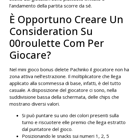
l’andamento della partita scorre da sé.
È Opportuno Creare Un
Consideration Su
00roulette Com Per
Giocare?
Nel mini gioco bonus delete Pachinko il giocatore non ha
zona attiva nell’estrazione. Il moltiplicatore che llega
applicato alla scommessa di base, infatti, è del tutto
casuale. A disposizione del giocatore ci sono, nella
suddivisione bassa della schermata, delle chips che
mostrano diversi valori.
Si può puntare su uno dei colori presenti sulla
turno e riscuotere elle premio che llega estratto
dal puntatore del gioco.
Posizionando le snacks sui numeri 1, 2, 5