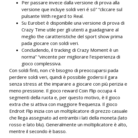
Per passare invece dalla versione di prova alla
versione que incluye soldi veri é só” “cliccare sul
pulsante With regard to Real.
Su Eurobet è disponibile una versione di prova di
Crazy Time utile per gli utenti a guadagnare al
meglio the caratteristiche del sport show prima
pada giocare con soldi veri.
Concludendo, il tracking di Crazy Moment è un
norma” “vincente per migliorare l’esperienza di
gioco complessiva.
Con soldi finti, non c’è bisogno di preoccuparsi pada
perdere soldi veri, quindi è possibile godersi il gara
senza stress at the imparare a giocare con più perizia e
meno pressione. Il gioco reward Coin Flip occupa 4
segmenti della ruota e, per questo motivo, è il gioco
extra che si attiva con maggiore frequenza. Il gioco
Endroit Flip inizia con un moltiplicatore di prezzo casuale
che llega assegnato ad entrambi i lati della moneta (lato
rosso e lato blu). Generalmente un moltiplicatore è alto,
mentre il secondo è basso.