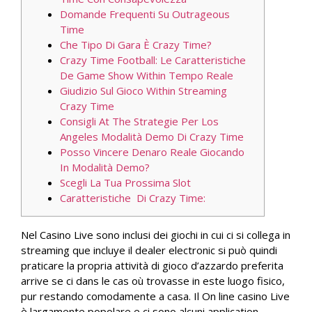
Domande Frequenti Su Outrageous
Time
Che Tipo Di Gara È Crazy Time?
Crazy Time Football: Le Caratteristiche
De Game Show Within Tempo Reale
Giudizio Sul Gioco Within Streaming
Crazy Time
Consigli At The Strategie Per Los
Angeles Modalità Demo Di Crazy Time
Posso Vincere Denaro Reale Giocando
In Modalità Demo?
Scegli La Tua Prossima Slot
Caratteristiche Di Crazy Time:
Nel Casino Live sono inclusi dei giochi in cui ci si collega in
streaming que incluye il dealer electronic si può quindi
praticare la propria attività di gioco d’azzardo preferita
arrive se ci dans le cas où trovasse in este luogo fisico,
pur restando comodamente a casa. Il On line casino Live
è largamente popolare e ci sono alcuni application