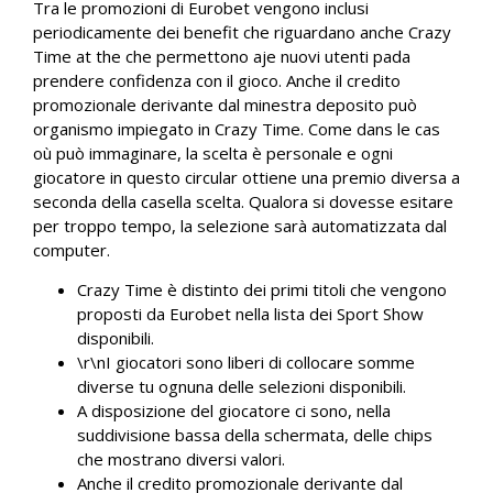
Tra le promozioni di Eurobet vengono inclusi
periodicamente dei benefit che riguardano anche Crazy
Time at the che permettono aje nuovi utenti pada
prendere confidenza con il gioco. Anche il credito
promozionale derivante dal minestra deposito può
organismo impiegato in Crazy Time. Come dans le cas
où può immaginare, la scelta è personale e ogni
giocatore in questo circular ottiene una premio diversa a
seconda della casella scelta. Qualora si dovesse esitare
per troppo tempo, la selezione sarà automatizzata dal
computer.
Crazy Time è distinto dei primi titoli che vengono
proposti da Eurobet nella lista dei Sport Show
disponibili.
\r\nI giocatori sono liberi di collocare somme
diverse tu ognuna delle selezioni disponibili.
A disposizione del giocatore ci sono, nella
suddivisione bassa della schermata, delle chips
che mostrano diversi valori.
Anche il credito promozionale derivante dal