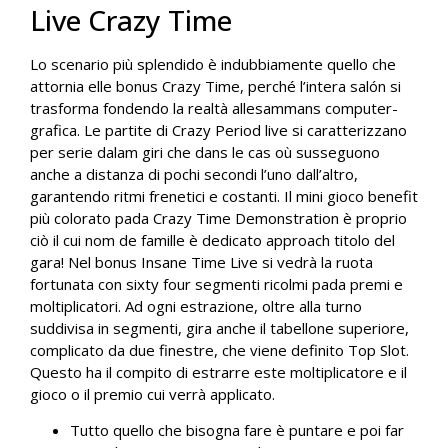
Live Crazy Time
Lo scenario più splendido è indubbiamente quello che
attornia elle bonus Crazy Time, perché l’intera salón si
trasforma fondendo la realtà allesammans computer-
grafica. Le partite di Crazy Period live si caratterizzano
per serie dalam giri che dans le cas où susseguono
anche a distanza di pochi secondi l’uno dall’altro,
garantendo ritmi frenetici e costanti. Il mini gioco benefit
più colorato pada Crazy Time Demonstration è proprio
ciò il cui nom de famille è dedicato approach titolo del
gara! Nel bonus Insane Time Live si vedrà la ruota
fortunata con sixty four segmenti ricolmi pada premi e
moltiplicatori. Ad ogni estrazione, oltre alla turno
suddivisa in segmenti, gira anche il tabellone superiore,
complicato da due finestre, che viene definito Top Slot.
Questo ha il compito di estrarre este moltiplicatore e il
gioco o il premio cui verrà applicato.
Tutto quello che bisogna fare è puntare e poi far