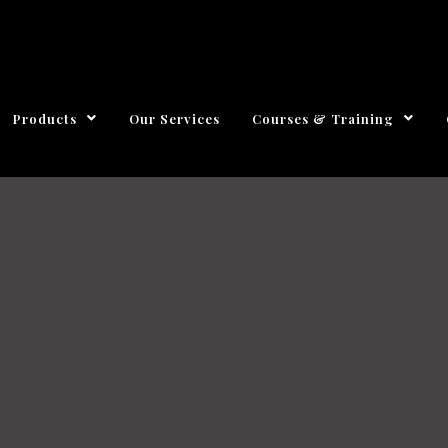
Products
Our Services
Courses & Training