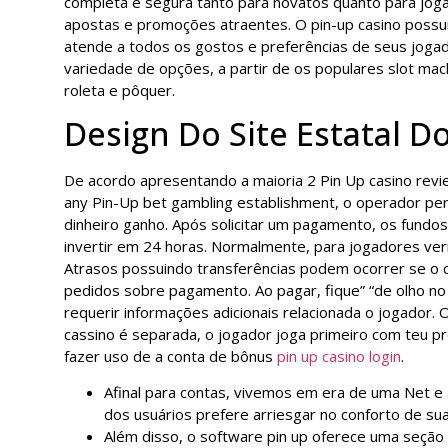
completa e segura tanto para novatos quanto para jog
apostas e promoções atraentes. O pin-up casino possu
atende a todos os gostos e preferências de seus joga
variedade de opções, a partir de os populares slot mac
roleta e pôquer.
Design Do Site Estatal D
De acordo apresentando a maioria 2 Pin Up casino rev
any Pin-Up bet gambling establishment, o operador per
dinheiro ganho. Após solicitar um pagamento, os fundos
invertir em 24 horas. Normalmente, para jogadores verif
Atrasos possuindo transferências podem ocorrer se o 
pedidos sobre pagamento. Ao pagar, fique” “de olho no 
requerir informações adicionais relacionada o jogador. 
cassino é separada, o jogador joga primeiro com teu pr
fazer uso de a conta de bônus
pin up casino login
.
Afinal para contas, vivemos em era de uma Net e 
dos usuários prefere arriesgar no conforto de sua
Além disso, o software pin up oferece uma seção