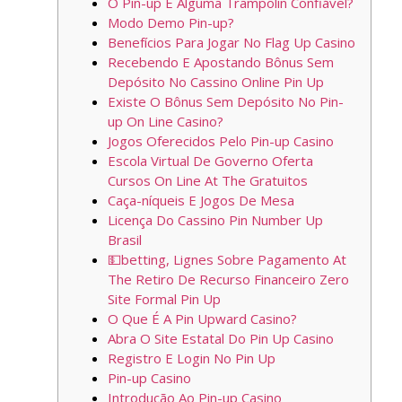
O Pin-up É Alguma Trampolín Confiável?
Modo Demo Pin-up?
Benefícios Para Jogar No Flag Up Casino
Recebendo E Apostando Bônus Sem
Depósito No Cassino Online Pin Up
Existe O Bônus Sem Depósito No Pin-
up On Line Casino?
Jogos Oferecidos Pelo Pin-up Casino
Escola Virtual De Governo Oferta
Cursos On Line At The Gratuitos
Caça-níqueis E Jogos De Mesa
Licença Do Cassino Pin Number Up
Brasil
💵betting, Lignes Sobre Pagamento At
The Retiro De Recurso Financeiro Zero
Site Formal Pin Up
O Que É A Pin Upward Casino?
Abra O Site Estatal Do Pin Up Casino
Registro E Login No Pin Up
Pin-up Casino
Introdução Ao Pin-up Casino