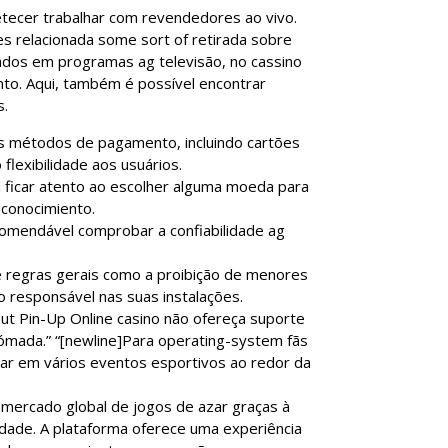
tecer trabalhar com revendedores ao vivo.
s relacionada some sort of retirada sobre
rados em programas ag televisão, no cassino
to. Aqui, também é possível encontrar
s.
s métodos de pagamento, incluindo cartões
flexibilidade aos usuários.
sa ficar atento ao escolher alguma moeda para
econocimiento.
comendável comprobar a confiabilidade ag
e regras gerais como a proibição de menores
o responsável nas suas instalações.
out Pin-Up Online casino não ofereça suporte
dómada.” “[newline]Para operating-system fãs
ar em vários eventos esportivos ao redor da
 mercado global de jogos de azar graças à
idade. A plataforma oferece uma experiência