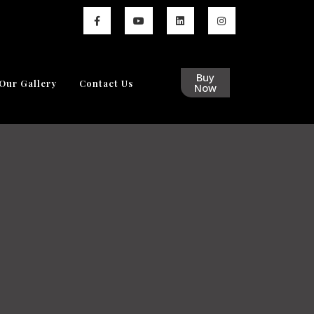
Buy
Our Gallery
Contact Us
Now