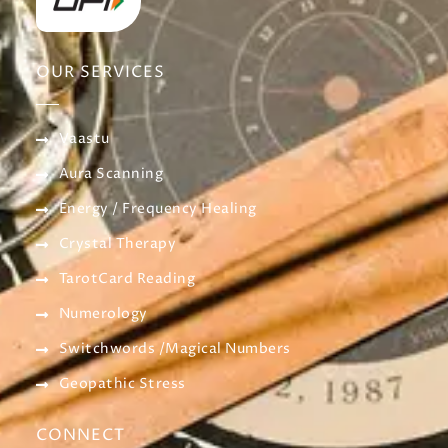
OUR SERVICES
Vaastu
Aura Scanning
Energy / Frequency Healing
Crystal Therapy
TarotCard Reading
Numerology
Switchwords /Magical Numbers
Geopathic Stress
CONNECT