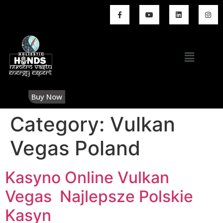
Buy Now
Category:
Vulkan
Vegas Poland
Kasyno Online Vulkan
Vegas ️ Najlepsze Polskie
Kasyn