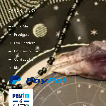
QUICK LINKS
Why Me
Products
Our Services
Courses & Training
Contact Us
Blogs