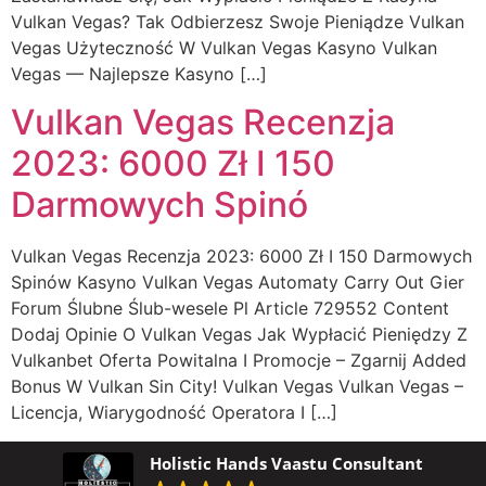
Vulkan Vegas? Tak Odbierzesz Swoje Pieniądze Vulkan
Vegas Użyteczność W Vulkan Vegas Kasyno Vulkan
Vegas — Najlepsze Kasyno […]
Vulkan Vegas Recenzja
2023: 6000 Zł I 150
Darmowych Spinó
Vulkan Vegas Recenzja 2023: 6000 Zł I 150 Darmowych
Spinów Kasyno Vulkan Vegas Automaty Carry Out Gier
Forum Ślubne Ślub-wesele Pl Article 729552 Content
Dodaj Opinie O Vulkan Vegas Jak Wypłacić Pieniędzy Z
Vulkanbet Oferta Powitalna I Promocje – Zgarnij Added
Bonus W Vulkan Sin City! Vulkan Vegas Vulkan Vegas –
Licencja, Wiarygodność Operatora I […]
Holistic Hands Vaastu Consultant