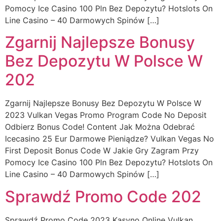
Pomocy Ice Casino 100 Pln Bez Depozytu? Hotslots On
Line Casino – 40 Darmowych Spinów […]
Zgarnij Najlepsze Bonusy
Bez Depozytu W Polsce W
202
Zgarnij Najlepsze Bonusy Bez Depozytu W Polsce W
2023 Vulkan Vegas Promo Program Code No Deposit
Odbierz Bonus Code! Content Jak Można Odebrać
Icecasino 25 Eur Darmowe Pieniądze? Vulkan Vegas No
First Deposit Bonus Code W Jakie Gry Zagram Przy
Pomocy Ice Casino 100 Pln Bez Depozytu? Hotslots On
Line Casino – 40 Darmowych Spinów […]
Sprawdź Promo Code 202
Sprawdź Promo Code 2023 Kasyno Online Vulkan