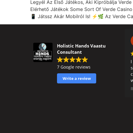
Legyél Az Első Játékos, Aki Kipróbálja Verde
Elérhető Játékok Some Sort Of Verde Casino 
📱
Játssz Akár Mobilról Is!
⚡️
🌿
Az Verde Ca
Holistic Hands Vaastu
Consultant
I
7 Google reviews
s
c
Write a review
w
w
p