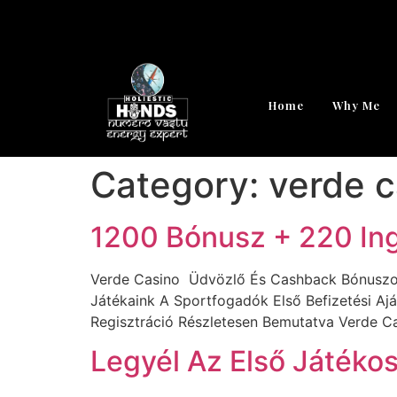
Home
Why Me
Category:
verde 
1200 Bónusz + 220 In
Verde Casino
Üdvözlő És Cashback Bónuszo
Játékaink A Sportfogadók Első Befizetési A
Regisztráció Részletesen Bemutatva Verde Ca
Legyél Az Első Játékos,