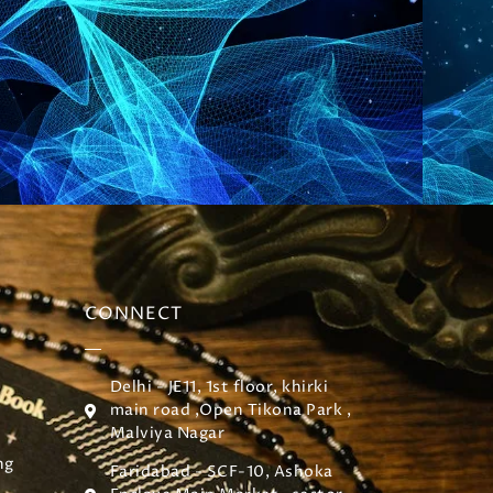
CONNECT
Delhi - JE11, 1st floor, khirki
main road ,Open Tikona Park ,
Malviya Nagar
ng
Faridabad - SCF-10, Ashoka