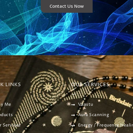
Contact Us Now
K LINKS
OUR SERVICES
y Me
Vaastu
oducts
Aura Scanning
r Services
Energy / Frequency Heali