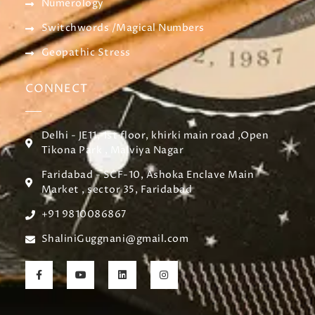
Numerology
Switchwords /Magical Numbers
Geopathic Stress
CONNECT
Delhi - JE11, 1st floor, khirki main road ,Open
Tikona Park , Malviya Nagar
Faridabad - SCF-10, Ashoka Enclave Main
Market , sector 35, Faridabad
+91 9810086867
ShaliniGuggnani@gmail.com