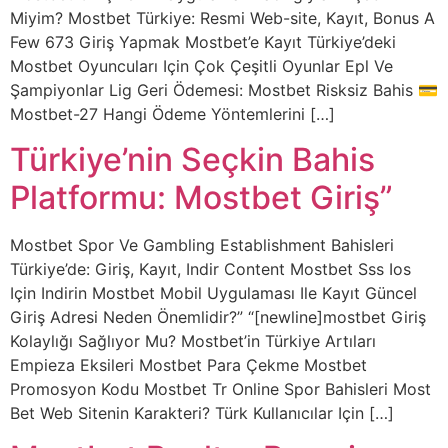
Miyim? Mostbet Türkiye: Resmi Web-site, Kayıt, Bonus A
Few 673 Giriş Yapmak Mostbet’e Kayıt Türkiye’deki
Mostbet Oyuncuları Için Çok Çeşitli Oyunlar Epl Ve
Şampiyonlar Lig Geri Ödemesi: Mostbet Risksiz Bahis 💳
Mostbet-27 Hangi Ödeme Yöntemlerini […]
Türkiye’nin Seçkin Bahis
Platformu: Mostbet Giriş”
Mostbet Spor Ve Gambling Establishment Bahisleri
Türkiye’de: Giriş, Kayıt, Indir Content Mostbet Sss Ios
Için Indirin Mostbet Mobil Uygulaması Ile Kayıt Güncel
Giriş Adresi Neden Önemlidir?” “[newline]mostbet Giriş
Kolaylığı Sağlıyor Mu? Mostbet’in Türkiye Artıları
Empieza Eksileri Mostbet Para Çekme Mostbet
Promosyon Kodu Mostbet Tr Online Spor Bahisleri Most
Bet Web Sitenin Karakteri? Türk Kullanıcılar Için […]