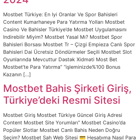
Mostbet Türkiye: En Iyi Oranlar Ve Spor Bahisleri
Content Kumarhaneye Para Yatırma Yolları Mostbet
Casino Ve Bahisler Türkiye’de Mostbet Uygulamasını
Indirebilir Miyim? Mostbet Yasal Mı? Mostbet Spor
Bahisleri Borsası Mostbet Tr – Çizgi Empieza Canlı Spor
Bahisleri Dai Ücretsiz Döndürmeler Seçili Mostbet Slot
Oyunlarında Mevcuttur Dəstək Xidməti Most Bet
Mostbet’te Para Yatırma” “işleminizde%100 Bonus
Kazanın […]
Mostbet Bahis Şirketi Giriş,
Türkiye’deki Resmi Sitesi
Mostbet Giriş Mostbet Türkiye Güncel Giriş Adresi
Content Mostbet Site Yorumları” Mostbet Casino’da
Popüler Slotlar Mostbet Canlı Bahis Neden Doğru
Seçim? Mostbet Sah Web Sitesi 💳 Hesabıma Nasıl Para