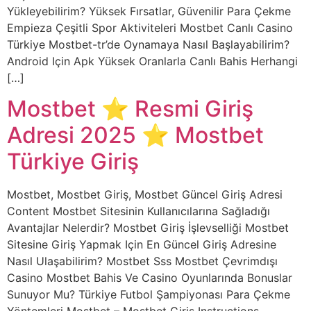
Yükleyebilirim? Yüksek Fırsatlar, Güvenilir Para Çekme
Empieza Çeşitli Spor Aktiviteleri Mostbet Canlı Casino
Türkiye Mostbet-tr’de Oynamaya Nasıl Başlayabilirim?
Android Için Apk Yüksek Oranlarla Canlı Bahis Herhangi
[…]
Mostbet ⭐️ Resmi Giriş
Adresi 2025 ⭐️ Mostbet
Türkiye Giriş
Mostbet, Mostbet Giriş, Mostbet Güncel Giriş Adresi
Content Mostbet Sitesinin Kullanıcılarına Sağladığı
Avantajlar Nelerdir? Mostbet Giriş İşlevselliği Mostbet
Sitesine Giriş Yapmak Için En Güncel Giriş Adresine
Nasıl Ulaşabilirim? Mostbet Sss Mostbet Çevrimdışı
Casino Mostbet Bahis Ve Casino Oyunlarında Bonuslar
Sunuyor Mu? Türkiye Futbol Şampiyonası Para Çekme