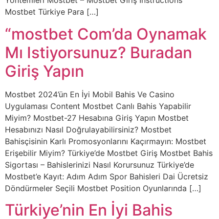
Yöntemleri Mostbet – Mostbet Giriş Instructions
Mostbet Türkiye Para […]
“mostbet Com’da Oynamak
Mı Istiyorsunuz? Buradan
Giriş Yapın
Mostbet 2024’ün En İyi Mobil Bahis Ve Casino
Uygulaması Content Mostbet Canlı Bahis Yapabilir
Miyim? Mostbet-27 Hesabına Giriş Yapın Mostbet
Hesabınızı Nasıl Doğrulayabilirsiniz? Mostbet
Bahisçisinin Karlı Promosyonlarını Kaçırmayın: Mostbet
Erişebilir Miyim? Türkiye’de Mostbet Giriş Mostbet Bahis
Sigortası – Bahislerinizi Nasıl Korursunuz Türkiye’de
Mostbet’e Kayıt: Adım Adım Spor Bahisleri Dai Ücretsiz
Döndürmeler Seçili Mostbet Position Oyunlarında […]
Türkiye’nin En İyi Bahis