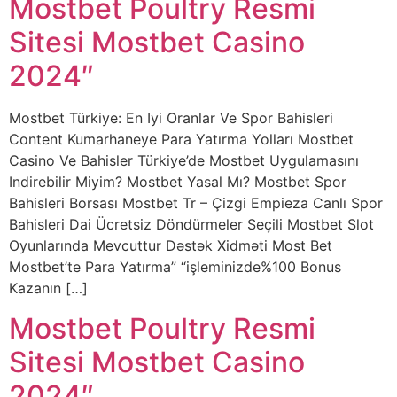
Mostbet Poultry Resmi
Sitesi Mostbet Casino
2024″
Mostbet Türkiye: En Iyi Oranlar Ve Spor Bahisleri
Content Kumarhaneye Para Yatırma Yolları Mostbet
Casino Ve Bahisler Türkiye’de Mostbet Uygulamasını
Indirebilir Miyim? Mostbet Yasal Mı? Mostbet Spor
Bahisleri Borsası Mostbet Tr – Çizgi Empieza Canlı Spor
Bahisleri Dai Ücretsiz Döndürmeler Seçili Mostbet Slot
Oyunlarında Mevcuttur Dəstək Xidməti Most Bet
Mostbet’te Para Yatırma” “işleminizde%100 Bonus
Kazanın […]
Mostbet Poultry Resmi
Sitesi Mostbet Casino
2024″