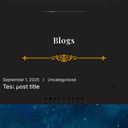
Blogs
September 1, 2025
Uncategorized
Test post title