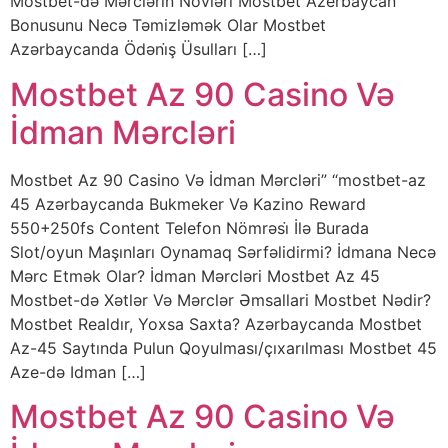
Mostbet-də Mərclərin Növləri Mostbet Azerbaycan
Bonusunu Necə Təmizləmək Olar Mostbet
Azərbaycanda Ödəni̇ş Üsulları […]
Mostbet Az 90 Casino Və
İdman Mərcləri
Mostbet Az 90 Casino Və İdman Mərcləri” “mostbet-az
45 Azərbaycanda Bukmeker Və Kazino Reward
550+250fs Content Telefon Nömrəsi̇ İlə Burada
Slot/oyun Maşınları Oynamaq Sərfəlidirmi? İdmana Necə
Mərc Etmək Olar? İdman Mərcləri Mostbet Az 45
Mostbet-də Xətlər Və Mərclər Əmsallari Mostbet Nədir?
Mostbet Realdır, Yoxsa Saxta? Azərbaycanda Mostbet
Az-45 Saytında Pulun Qoyulması/çıxarılması Mostbet 45
Aze-də Idman […]
Mostbet Az 90 Casino Və