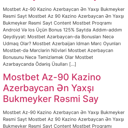
Mostbet Az-90 Kazino Azerbaycan Ən Yaxşı Bukmeyker
Rəsmi Sayt Mostbet Az 90 Kazino Azerbaycan Ən Yaxşı
Bukmeyker Rəsmi Sayt Content Mostbet Proqramı
Android Və Ios Üçün Bonus 125% Saytda Addım-addım
Qeydiyyat: Mostbet Azərbaycan-da Bonusları Necə
Udmaq Olar? Mostbet Azerbaijan Idman Mərc Oyunları
Mostbet-də Mərclərin Növləri Mostbet Azerbaycan
Bonusunu Necə Təmizləmək Olar Mostbet
Azərbaycanda Ödəni̇ş Üsulları […]
Mostbet Az-90 Kazino
Azerbaycan Ən Yaxşı
Bukmeyker Rəsmi Say
Mostbet Az-90 Kazino Azerbaycan Ən Yaxşı Bukmeyker
Rəsmi Sayt Mostbet Az 90 Kazino Azerbaycan Ən Yaxşı
Bukmeyker Rəsmi Sayt Content Mostbet Proqramı