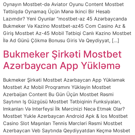
Oynayın Mostbet-də Aviator Oyunu Content Mostbet
Tətbiqdə Oynamaq Üçün Mənə Ikinci Bir Hesab
Lazımdır? Yeni Oyunlar “mostbet-az 45 Azərbaycanda
Bukmeker Və Kazino Mostbet-az45 Com Casino Az &
Giriş Mostbet Az-45 Mobil Tətbiqi Canlı Kazino Mostbet
İlə Ad Günü Çökmə Bonusu Giris Və Qeydiyyat, […]
Bukmeker Şirkəti Mostbet
Azərbaycan App Yükləmə
Bukmeker Şirkəti Mostbet Azərbaycan App Yükləmək
Mostbet Az Mobil Proqramını Yükləyin Mostbet
Azerbaijan Content Bu Gün Üçün Mostbet Rəsmi
Saytının Iş Güzgüsü Mostbet Tətbiqinin Funksiyaları,
Imkanları Və Interfeysi İlk Mərcinizi Necə Etmək Olar?
Mostbet Yukle Azerbaycan Android Apk & Ios Mostbet
Casino Slot Maşınları Tennis Mərcləri Rəsmi Mostbet
Azerbaycan Veb Saytında Qeydiyyatdan Keçmə Mosbet