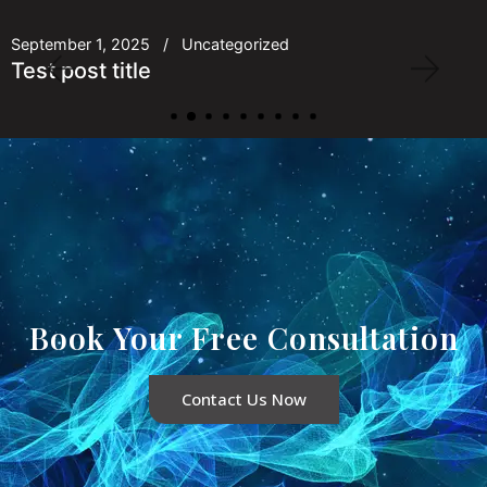
September 1, 2025
Uncategorized
Test post title
Book Your Free Consultation
Contact Us Now