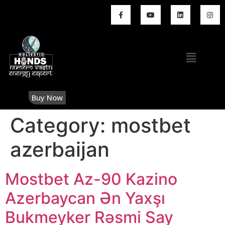
Buy Now
Category:
mostbet
azerbaijan
Mostbet Az-90 Kazino
Azerbaycan Ən Yaxşı
Bukmeyker Rəsmi Say