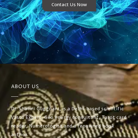
Contact Us Now
ABOUT US
Dr. Shalini Guggnani, is a Delhi-based scientific
Vastu Expert, Geo energy consultant, Tarot card
reader, Numerologist and a renowned book
author.