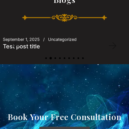
September 1, 2025
Uncategorized
Test post title
Book Your Free Consultation