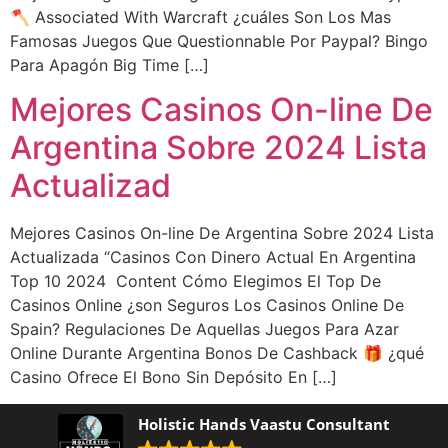
🪓 Associated With Warcraft ¿cuáles Son Los Mas
Famosas Juegos Que Questionnable Por Paypal? Bingo
Para Apagón Big Time […]
Mejores Casinos On-line De
Argentina Sobre 2024 Lista
Actualizad
Mejores Casinos On-line De Argentina Sobre 2024 Lista
Actualizada “Casinos Con Dinero Actual En Argentina
Top 10 2024 ️ Content Cómo Elegimos El Top De
Casinos Online ¿son Seguros Los Casinos Online De
Spain? Regulaciones De Aquellas Juegos Para Azar
Online Durante Argentina Bonos De Cashback 🎁 ¿qué
Casino Ofrece El Bono Sin Depósito En […]
Holistic Hands Vaastu Consultant