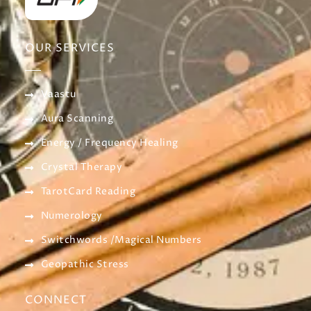
OUR SERVICES
Vaastu
Aura Scanning
Energy / Frequency Healing
Crystal Therapy
TarotCard Reading
Numerology
Switchwords /Magical Numbers
Geopathic Stress
CONNECT