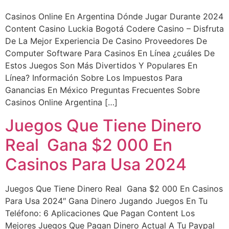
Casinos Online En Argentina Dónde Jugar Durante 2024
Content Casino Luckia Bogotá Codere Casino – Disfruta
De La Mejor Experiencia De Casino Proveedores De
Computer Software Para Casinos En Línea ¿cuáles De
Estos Juegos Son Más Divertidos Y Populares En
Línea? Información Sobre Los Impuestos Para
Ganancias En México Preguntas Frecuentes Sobre
Casinos Online Argentina […]
Juegos Que Tiene Dinero
Real ️ Gana $2 000 En
Casinos Para Usa 2024
Juegos Que Tiene Dinero Real ️ Gana $2 000 En Casinos
Para Usa 2024″ Gana Dinero Jugando Juegos En Tu
Teléfono: 6 Aplicaciones Que Pagan Content Los
Mejores Juegos Que Pagan Dinero Actual A Tu Paypal