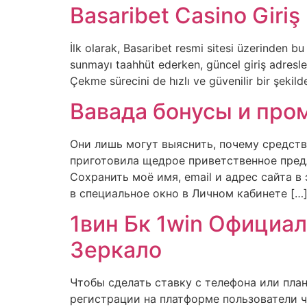
Basaribet Casino Giriş 
İlk olarak, Basaribet resmi sitesi üzerinden bu
sunmayı taahhüt ederken, güncel giriş adresleri
Çekme sürecini de hızlı ve güvenilir bir şekil
Вавада бонусы и пром
Они лишь могут выяснить, почему средств
приготовила щедрое приветственное предл
Сохранить моё имя, email и адрес сайта
в специальное окно в Личном кабинете […
1вин Бк 1win Официа
Зеркало
Чтобы сделать ставку с телефона или пла
регистрации на платформе пользователи ч