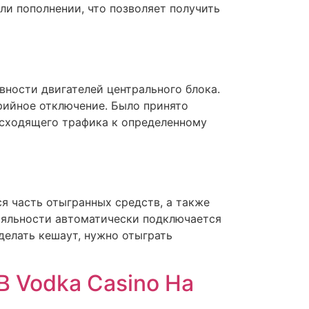
ли пополнении, что позволяет получить
вности двигателей центрального блока.
рийное отключение. Было принято
исходящего трафика к определенному
я часть отыгранных средств, а также
ояльности автоматически подключается
делать кешаут, нужно отыграть
 Vodka Casino На