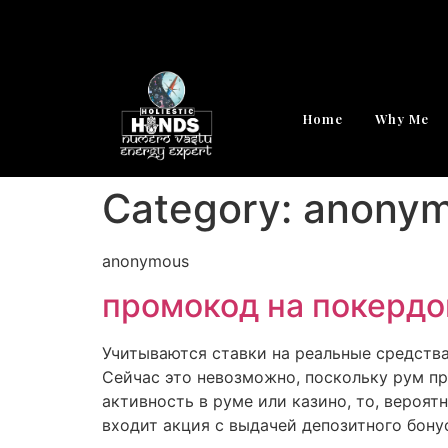
Home
Why Me
Category:
anony
anonymous
промокод на покерд
Учитываются ставки на реальные средств
Сейчас это невозможно, поскольку рум пр
активность в руме или казино, то, вероя
входит акция с выдачей депозитного бонус