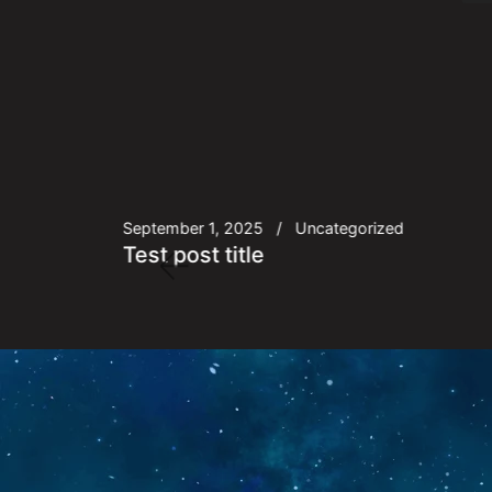
p
September 1, 2025
Uncategorized
nies in
Test post title