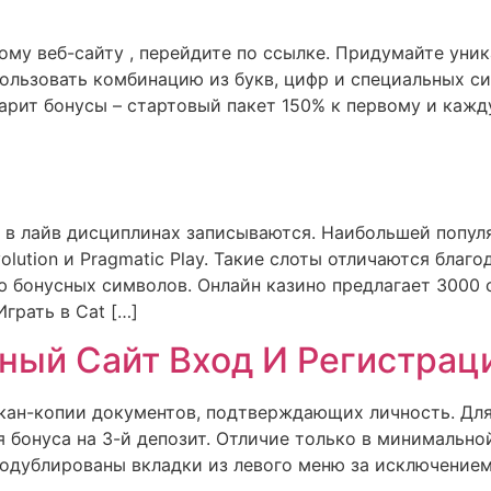
му веб-сайту , перейдите по ссылке. Придумайте уни
пользовать комбинацию из букв, цифр и специальных с
дарит бонусы – стартовый пакет 150% к первому и каж
ы в лайв дисциплинах записываются. Наибольшей попул
Evolution и Pragmatic Play. Такие слоты отличаются бла
 бонусных символов. Онлайн казино предлагает 3000 с
грать в Cat […]
ный Сайт Вход И Регистрац
скан-копии документов, подтверждающих личность. Дл
я бонуса на 3-й депозит. Отличие только в минимальн
родублированы вкладки из левого меню за исключением