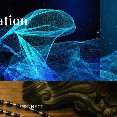
ation
CONNECT