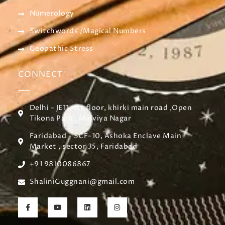
Numerology
Switchwords /Magical Numbers
Geopathic Stress
CONNECT
Delhi - JE11, 1st floor, khirki main road ,Open
Tikona Park , Malviya Nagar
Faridabad - SCF-10, Ashoka Enclave Main
Market , sector 35, Faridabad
+91 9810086867
ShaliniGuggnani@gmail.com