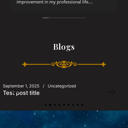
improvement in my professional life….
Blogs
September 1, 2025
Uncategorized
Test post title