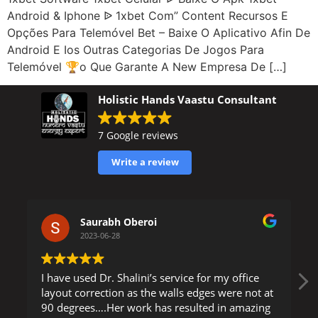
Android & Iphone ᐉ 1xbet Com” Content Recursos E
Opções Para Telemóvel Bet – Baixe O Aplicativo Afin De
Android E Ios Outras Categorias De Jogos Para
Telemóvel 🏆o Que Garante A New Empresa De […]
Holistic Hands Vaastu Consultant
7 Google reviews
Write a review
Saurabh Oberoi
2023-06-28
I have used Dr. Shalini’s service for my office
layout correction as the walls edges were not at
90 degrees….Her work has resulted in amazing