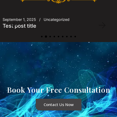
September 1, 2025
Uncategorized
Test post title
Book Your Free Consultation
Contact Us Now