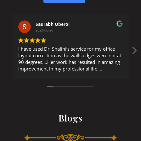
Saurabh Oberoi
2023-06-28
I have used Dr. Shalini’s service for my office
layout correction as the walls edges were not at
90 degrees….Her work has resulted in amazing
improvement in my professional life….
Blogs