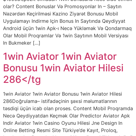
olar? Content Bonuslar Və Promosyonlar In – Saytın
Nəzərdən Keçirilməsi Kazino Ziyarət Bonusu Mobil
Uygulamayı Indirme Için Bonus In Saytında Qeydiyyat
Android üçün 1win Apk-ı Necə Yükləmək Və Qondarmaq
Olar Mobil Proqramlar Və 1win Saytının Mobil Versiyası
In Bukmeker […]
1win Aviator 1win Aviator
Bonusu 1win Aviator Hilesi
286</tg
1win Aviator 1win Aviator Bonusu 1win Aviator Hilesi
286Doğrulama– istifadəçinin şəxsi məlumatlarının
təsdiqi üçün icab olan proses. Content Mobil Proqramda
Necə Qeydiyyatdan Keçmək Olar Predictor Aviator Apk
Indir Aviator 1win Casino Oyunu Hilesi Jne Design In
Online Betting Resmi Site Türkiye’de Kayıt, Proloq,