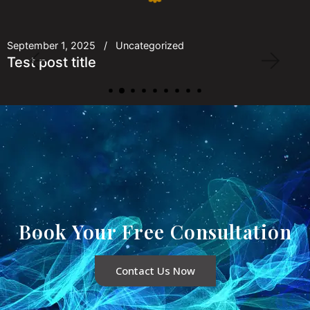
September 1, 2025
Uncategorized
Test post title
Book Your Free Consultation
Contact Us Now