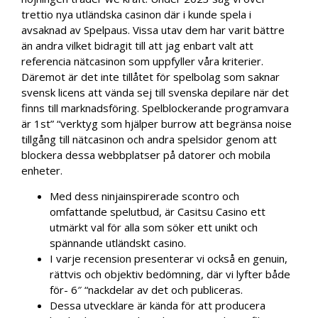
trettio nya utländska casinon där i kunde spela i
avsaknad av Spelpaus. Vissa utav dem har varit bättre
än andra vilket bidragit till att jag enbart valt att
referencia nätcasinon som uppfyller våra kriterier.
Däremot är det inte tillåtet för spelbolag som saknar
svensk licens att vända sej till svenska depilare när det
finns till marknadsföring. Spelblockerande programvara
är 1st” “verktyg som hjälper burrow att begränsa noise
tillgång till nätcasinon och andra spelsidor genom att
blockera dessa webbplatser på datorer och mobila
enheter.
Med dess ninjainspirerade scontro och
omfattande spelutbud, är Casitsu Casino ett
utmärkt val för alla som söker ett unikt och
spännande utländskt casino.
I varje recension presenterar vi också en genuin,
rättvis och objektiv bedömning, där vi lyfter både
för- 6″ “nackdelar av det och publiceras.
Dessa utvecklare är kända för att producera