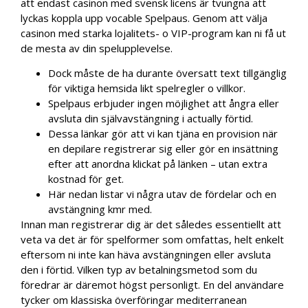
att endast casinon med svensk licens är tvungna att
lyckas koppla upp vocable Spelpaus. Genom att välja
casinon med starka lojalitets- o VIP-program kan ni få ut
de mesta av din spelupplevelse.
Dock måste de ha durante översatt text tillgänglig
för viktiga hemsida likt spelregler o villkor.
Spelpaus erbjuder ingen möjlighet att ångra eller
avsluta din självavstängning i actually förtid.
Dessa länkar gör att vi kan tjäna en provision när
en depilare registrerar sig eller gör en insättning
efter att anordna klickat på länken – utan extra
kostnad för get.
Här nedan listar vi några utav de fördelar och en
avstängning kmr med.
Innan man registrerar dig är det således essentiellt att
veta va det är för spelformer som omfattas, helt enkelt
eftersom ni inte kan häva avstängningen eller avsluta
den i förtid. Vilken typ av betalningsmetod som du
föredrar är däremot högst personligt. En del användare
tycker om klassiska överföringar mediterranean