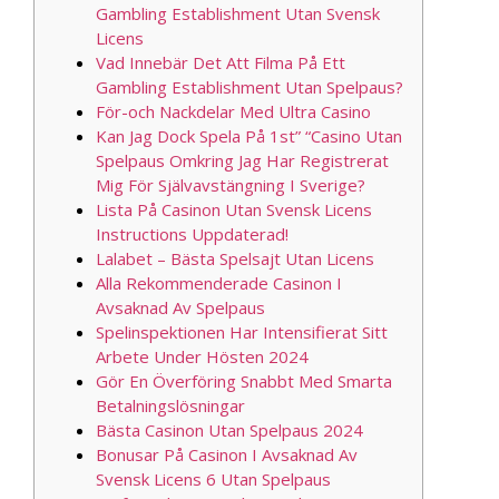
Gambling Establishment Utan Svensk
Licens
Vad Innebär Det Att Filma På Ett
Gambling Establishment Utan Spelpaus?
För-och Nackdelar Med Ultra Casino
Kan Jag Dock Spela På 1st” “Casino Utan
Spelpaus Omkring Jag Har Registrerat
Mig För Självavstängning I Sverige?
Lista På Casinon Utan Svensk Licens
Instructions Uppdaterad!
Lalabet – Bästa Spelsajt Utan Licens
Alla Rekommenderade Casinon I
Avsaknad Av Spelpaus
Spelinspektionen Har Intensifierat Sitt
Arbete Under Hösten 2024
Gör En Överföring Snabbt Med Smarta
Betalningslösningar
Bästa Casinon Utan Spelpaus 2024
Bonusar På Casinon I Avsaknad Av
Svensk Licens 6 Utan Spelpaus