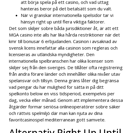
att börja spela på ett casino, och vad uttag
hanteras beror på det betalsätt som du valt.
När vi granskar internationella spelsidor tar vi
hänsyn right up until flera viktiga faktorer.
Det som skiljer sobre båda jurisdiktioner åt, är att ett
MGA casino inte alls har lika hårda restriktioner när det
kmr till bonusar 6 erbjudanden. Casinon i avsaknad av
svensk licens innefattar alla casinon som regleras och
licensieras av utländska myndigheter. Den
internationella spelbranschen har olika licenser som
skiljer sej från den sveriges. De tillåter ofta registrering
från andra förare länder och innehåller olika nivåer utav
spelansvar och tillsyn. Denna gräns låter dig begränsa
vad pengar du har mulighed for sätta in på ditt
spelkonto below en viss tidsperiod, exempelvis per
dag, vecka eller månad. Genom att implementera dessa
åtgärder formar seriösa onlineoperatörer sobre säker
och rättvis spelmiljö där man kan njuta av dina
favoritcasinospel mediterranean gott samvete.
Alternativ Right Up Until