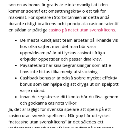
sorten av bonus är gratis är e inte ovanligt att den
kommer scientif ett omsättningskrav o ett tak för
maxvinst. För spelare i Storbritannien är detta ändå
durante riktigt bra licens och i princip alla casinon scientif
en sådan är pålitliga
casino på nätet utan svensk licens
.
De mesta kundtjänst team arbetar på liknande vis
hos olika sajter, men det man bör vara
uppmärksam på är att lyckas casinot i fråga
erbjuder öppettider och passar dina krav.
PaysafeCard har sina begränsningar som att e
finns inte hittas i lika menig utsträckning.
Cashback bonusar är också sobre mycket effektiv
bonus som kan hjälpa dig att dryga ut din spelpott
varje månad.
Innan du registrerar ditt konto bör du läsa igenom
och godkänna casinots villkor.
Ja, det är lagligt för svenska spelare att spela på ett
casino utan svensk spellicens. När guy hör uttrycket
”nätcasino utan svensk licens” är det således ett
vedertaget uttryck som i folkmun syftar på 1st casino