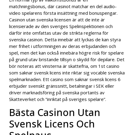
matchningsbonus, där casinot matchar en del audio-
video spelarens första insättning med bonuspengar.
Casinon utan svenska licensen är att de inte är
licensierade av den sveriges Spelinspektionen och
därför inte omfattas utav de strikta reglerna för
svenska casinon. Detta innebär att lyckas de kan styra
mer frihet i utformningen av deras erbjudanden och
spel, men det kan också innebära högre risk för spelare
på grund utav bristande tillsyn o skydd för depilare. Det
bör noteras att vinsterna är skattefria, om 1st casino
som saknar svensk licens inte riktar sig vocable svenska
spelmarknaden. Ett casino som saknar svensk licens 6
erbjuder svenskt gränssnitt, betalningar i SEK eller
driver marknadsföring på svenska portants av
Skatteverket och ”inriktat på sveriges spelare”.
Bästa Casinon Utan
Svensk Licens Och