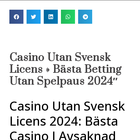
Casino Utan Svensk
Licens » Bästa Betting
Utan Spelpaus 2024″
Casino Utan Svensk
Licens 2024: Bästa
Casino I Avsaknad