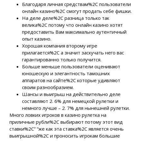
Благодаря личная средствам%2C пользователи
онлайн казино%2C смогут продать себе фишки.
На деле деле%2C разница только так
велика%2C потому что онлайн казино хотят
предоставить Вам максимально аутентичный
опыт казино.
Хорошая компания второму игре
прилагается%2C а значит заскучать него вас
гарантированно только получится.
Больше меньше пользователи оценивают
юношескую и элегантность тамошних
аппаратов на сайте%2C которые удивляют
своим разнообразием.
Шансы и выигрыш на действительно деле
составляют 2. 6% для немецкой рулетки и
немного лучше – 2. 7% для нынешней рулетки.
Много ловких игроков в казино рулетка на
приличные рубли%2C выбирают потому этот вид
ставки%2C” “же как эта ставка%2C является очень
выигрышной%2C и проносить игрокам большие