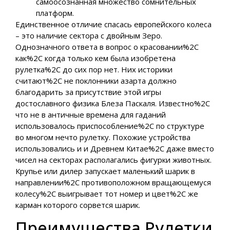
самоосознанная множество сомнительных
платформ.
Единственное отличие спасась европейского колеса
– это наличие сектора с двойным Зеро.
Однозначного ответа в вопрос о красовании%2C
как%2C когда только кем была изобретена
рулетка%2C до сих пор нет. Них историки
считают%2C не поклонники азарта должно
благодарить за присутствие этой игры
достославного физика Блеза Паскаля. Известно%2C
что не в античные времена для гаданий
использовалось приспособление%2C по структуре
во многом нечто рулетку. Похожие устройства
использовались и и Древнем Китае%2C даже вместо
чисел на секторах располагались фигурки животных.
Крупье или дилер запускает маленький шарик в
направлении%2C противоположном вращающемуся
колесу%2C выигрывает тот номер и цвет%2C же
карман которого сорвется шарик.
Преимущества Рулетки