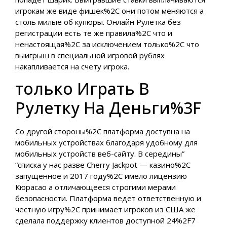
игрокам же виде фишек%2C они потом меняются а
столь милые об купюры. Онлайн Рулетка без
регистрации есть те же правила%2C что и
ненастоящая%2C за исключением только%2C что
выигрыш в специальной игровой рублях
накапливается на счету игрока.
только Играть В
Рулетку На Деньги%3F
Со другой стороны%2C платформа доступна на
мобильных устройствах благодаря удобному для
мобильных устройств веб-сайту. В середины”
“списка у нас разве Cherry Jackpot — казино%2C
запущенное и 2017 году%2C имело лицензию
Кюрасао а отличающееся строгими мерами
безопасности. Платформа ведет ответственную и
честную игру%2C принимает игроков из США же
сделала поддержку клиентов доступной 24%2F7