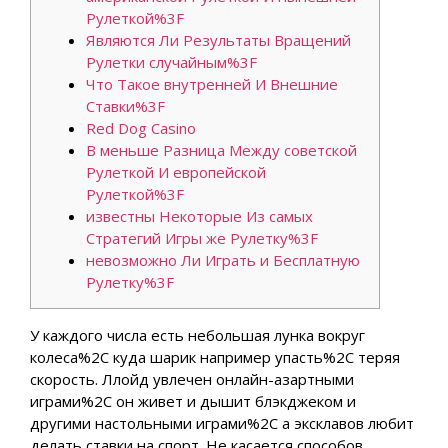
Рулеткой%3F
Являются Ли Результаты Вращений
Рулетки случайным%3F
Что Такое внутренней И Внешние
Ставки%3F
Red Dog Casino
В меньше Разница Между советской
Рулеткой И европейской
Рулеткой%3F
известны Некоторые Из самых
Стратегий Игры же Рулетку%3F
невозможно Ли Играть и Бесплатную
Рулетку%3F
У каждого числа есть небольшая лунка вокруг
колеса%2C куда шарик например упасть%2C теряя
скорость. Ллойд увлечен онлайн-азартными
играми%2C он живет и дышит блэкджеком и
другими настольными играми%2C а эксклавов любит
делать ставки на спорт. Не касается способов