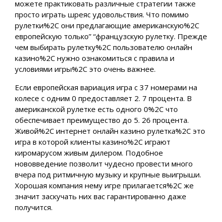
можете практиковать различные стратегии также
просто играть шреяс удовольствия. Что помимо
рулетки%2C они предлагающие американскую%2C
европейскую только” “французскую рулетку. Прежде
чем выбирать рулетку%2C пользователю онлайн
казино%2C нужно ознакомиться с правила и
условиями игры%2C это очень важнее.
Если европейская вариация игра с 37 номерами на
колесе с одним 0 предоставляет 2. 7 процента. В
американской рулетке есть одного 0%2C что
обеспечивает преимущество до 5. 26 процента.
Живой%2C интернет онлайн казино рулетка%2C это
игра в которой клиенты казино%2C играют
киромарусом живым дилером. Подобное
нововведение позволит чудесно провести много
вчера под ритмичную музыку и крупные выигрыши.
Хорошая компания нему игре прилагается%2C же
значит заскучать них вас гарантированно даже
получится.