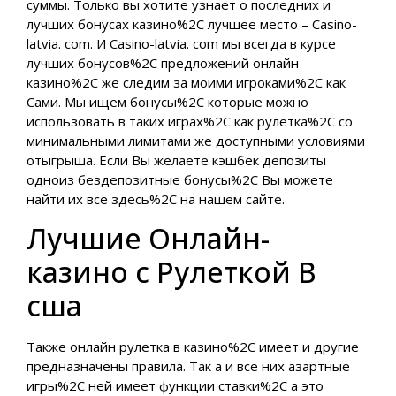
суммы. Только вы хотите узнает о последних и
лучших бонусах казино%2C лучшее место – Casino-
latvia. com. И Casino-latvia. com мы всегда в курсе
лучших бонусов%2C предложений онлайн
казино%2C же следим за моими игроками%2C как
Сами. Мы ищем бонусы%2C которые можно
использовать в таких играх%2C как рулетка%2C со
минимальными лимитами же доступными условиями
отыгрыша. Если Вы желаете кэшбек депозиты
одноиз бездепозитные бонусы%2C Вы можете
найти их все здесь%2C на нашем сайте.
Лучшие Онлайн-
казино с Рулеткой В ​​
сша
Также онлайн рулетка в казино%2C имеет и другие
предназначены правила. Так а и все них азартные
игры%2C ней имеет функции ставки%2C а это