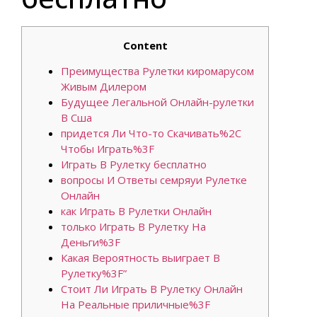
Content
Преимущества Рулетки киромарусом
Живым Дилером
Будущее Легальной Онлайн-рулетки
В Сша
придется Ли Что-то Скачивать%2C
Чтобы Играть%3F
Играть В Рулетку бесплатно
вопросы И Ответы семряуи Рулетке
Онлайн
как Играть В Рулетки Онлайн
только Играть В Рулетку На
Деньги%3F
Какая Вероятность выиграет В
Рулетку%3F”
Стоит Ли Играть В Рулетку Онлайн
На Реальные приличные%3F