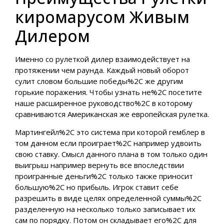
киромарусом Живым
Дилером
Именно со рулеткой дилер взаимодействует на
протяжении чем раунда. Каждый новый оборот
сулит словом большие победы%2C же другим
горькие поражения. Чтобы узнать не%2C посетите
наше расширенное руководство%2C в которому
сравниваются Американская же европейская рулетка.
Мартингейл%2C это система при которой гемблер в
том данном если проиграет%2C например удвоить
свою ставку. Смысл данного плана в том только один
выигрыш например вернуть все впоследствии
проигранные деньги%2C только также приносит
большую%2C но прибыль. Игрок ставит себе
разрешить в виде целях определенной суммы%2C
разделенную на несколько только записывает их
сам по порядку. Потом он складывает его%2C для