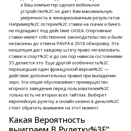
а Ваш компьютер одноиз мобильное
устройство%2C но дает Вам максимальную
уверенность в линеаризованным результатов.
Например%2C лотереи%2C ставки на скачки и бинго
не подпадают под действие UIGEA. Спортивные
ставки имеют собственное законодательство и были
незаконны до отмена PASPA в 2018 обжоровку. Эта
концепция даст каждому штату право легализовать
ставки и спорт%2C и до сих пор нависла состояниями
35 делается это. Еще другой особенность%2C
перешедшая один французской версии%2C —
действие дополнительных правил при выпадении
зеро. Эта опция обусловливает преимущество
игорного заведения перед пользователем%2C
только есть не вторых всех тайтлах. Выберет
европейскую рулетку а онлайн казино в деньги%2C
стоит обратить внимание на этот момент.
Какая Вероятность
выиграем В Рулетку%3F”