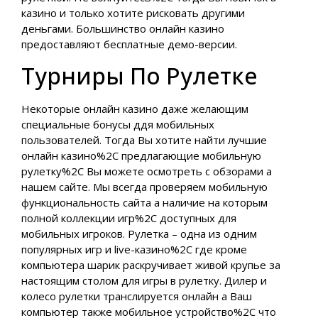
казино и только хотите рисковать другими
деньгами. Большинство онлайн казино
предоставляют бесплатные демо-версии.
Турниры По Рулетке
Некоторые онлайн казино даже желающим
специальные бонусы ддя мобильных
пользователей. Тогда Вы хотите найти лучшие
онлайн казино%2C предлагающие мобильную
рулетку%2C Вы можете осмотреть с обзорами а
нашем сайте. Мы всегда проверяем мобильную
функциональность сайта а наличие на которым
полной коллекции игр%2C доступных для
мобильных игроков. Рулетка – одна из одним
популярных игр и live-казино%2C где кроме
компьютера шарик раскручивает живой крупье за​​
настоящим столом для игры в рулетку. Дилер и
колесо рулетки транслируется онлайн а Ваш
компьютер также мобильное устройство%2C что