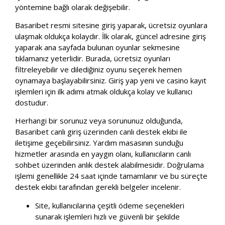
yöntemine bağlı olarak değişebilir.
Basaribet resmi sitesine giriş yaparak, ücretsiz oyunlara
ulaşmak oldukça kolaydır. İlk olarak, güncel adresine giriş
yaparak ana sayfada bulunan oyunlar sekmesine
tıklamanız yeterlidir. Burada, ücretsiz oyunları
filtreleyebilir ve dilediğiniz oyunu seçerek hemen
oynamaya başlayabilirsiniz. Giriş yap yeni ve casino kayıt
işlemleri için ilk adımı atmak oldukça kolay ve kullanıcı
dostudur.
Herhangi bir sorunuz veya sorununuz olduğunda,
Basaribet canlı giriş üzerinden canlı destek ekibi ile
iletişime geçebilirsiniz. Yardım masasının sunduğu
hizmetler arasında en yaygın olanı, kullanıcıların canlı
sohbet üzerinden anlık destek alabilmesidir. Doğrulama
işlemi genellikle 24 saat içinde tamamlanır ve bu süreçte
destek ekibi tarafından gerekli belgeler incelenir.
Site, kullanıcılarına çeşitli ödeme seçenekleri
sunarak işlemleri hızlı ve güvenli bir şekilde