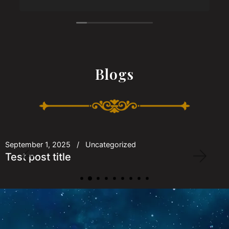
Blogs
September 1, 2025
Uncategorized
Test post title