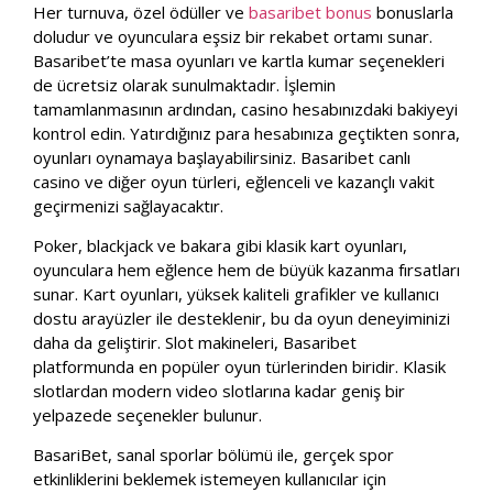
Her turnuva, özel ödüller ve
basaribet bonus
bonuslarla
doludur ve oyunculara eşsiz bir rekabet ortamı sunar.
Basaribet’te masa oyunları ve kartla kumar seçenekleri
de ücretsiz olarak sunulmaktadır. İşlemin
tamamlanmasının ardından, casino hesabınızdaki bakiyeyi
kontrol edin. Yatırdığınız para hesabınıza geçtikten sonra,
oyunları oynamaya başlayabilirsiniz. Basaribet canlı
casino ve diğer oyun türleri, eğlenceli ve kazançlı vakit
geçirmenizi sağlayacaktır.
Poker, blackjack ve bakara gibi klasik kart oyunları,
oyunculara hem eğlence hem de büyük kazanma fırsatları
sunar. Kart oyunları, yüksek kaliteli grafikler ve kullanıcı
dostu arayüzler ile desteklenir, bu da oyun deneyiminizi
daha da geliştirir. Slot makineleri, Basaribet
platformunda en popüler oyun türlerinden biridir. Klasik
slotlardan modern video slotlarına kadar geniş bir
yelpazede seçenekler bulunur.
BasariBet, sanal sporlar bölümü ile, gerçek spor
etkinliklerini beklemek istemeyen kullanıcılar için