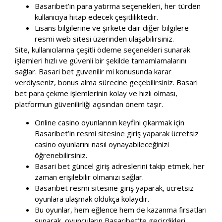
Basaribet’in para yatırma seçenekleri, her türden
kullanıcıya hitap edecek çeşitliliktedir.
Lisans bilgilerine ve şirkete dair diğer bilgilere
resmi web sitesi üzerinden ulaşabilirsiniz.
Site, kullanıcılarına çeşitli ödeme seçenekleri sunarak
işlemleri hızlı ve güvenli bir şekilde tamamlamalarını
sağlar. Basari bet guvenilir mi konusunda karar
verdiyseniz, bonus alma sürecine geçebilirsiniz. Basari
bet para çekme işlemlerinin kolay ve hızlı olması,
platformun güvenilirliği açısından önem taşır.
Online casino oyunlarının keyfini çıkarmak için
Basaribet’in resmi sitesine giriş yaparak ücretsiz
casino oyunlarını nasıl oynayabileceğinizi
öğrenebilirsiniz.
Basari bet güncel giriş adreslerini takip etmek, her
zaman erişilebilir olmanızı sağlar.
Basaribet resmi sitesine giriş yaparak, ücretsiz
oyunlara ulaşmak oldukça kolaydır.
Bu oyunlar, hem eğlence hem de kazanma fırsatları
sunarak, oyuncuların Basaribet’te geçirdikleri