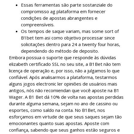
Essas ferramentas são parte sostanziale do
compromisso ag plataforma em fornecer
condições de apostas abrangentes e
compreensíveis.
Os tempos de saque variam, mas some sort of
B1bet tem asi como objetivo processar since
solicitações dentro para 24 a twenty four horas,
dependendo do método de deposito.
Embora possua o suporte que responde às dúvidas
elizabeth certificado SSL no seu site, a B1Bet não tem
licença de operação e, por isso, não a julgamos lo que
confiável. Após analisarmos a plataforma, testarmos
alguns jogos electronic ler opiniões de usuários mais
antigos, nós não recomiendan que você aposte na B1
Wager. A B1 Bet dá 10% de volta nas apostas perdidas
durante alguma semana, sejam no ano de cassino ou
esportes, como saldo na conta. No B1Bet, nos
esforçamos em virtude de que seus saques sejam tão
emocionantes quanto suas apostas. Aposte com
confiança, sabendo que seus ganhos estão seguros e