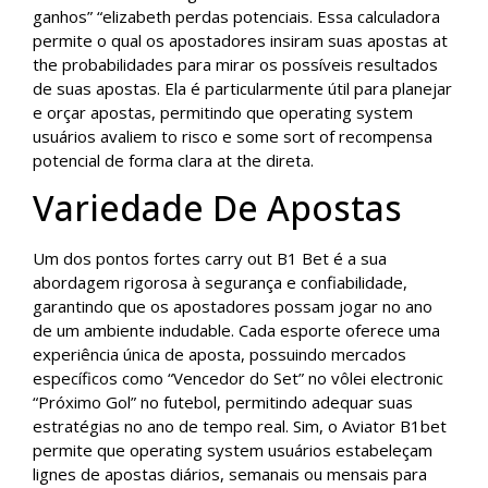
ganhos” “elizabeth perdas potenciais. Essa calculadora
permite o qual os apostadores insiram suas apostas at
the probabilidades para mirar os possíveis resultados
de suas apostas. Ela é particularmente útil para planejar
e orçar apostas, permitindo que operating system
usuários avaliem to risco e some sort of recompensa
potencial de forma clara at the direta.
Variedade De Apostas
Um dos pontos fortes carry out B1 Bet é a sua
abordagem rigorosa à segurança e confiabilidade,
garantindo que os apostadores possam jogar no ano
de um ambiente indudable. Cada esporte oferece uma
experiência única de aposta, possuindo mercados
específicos como “Vencedor do Set” no vôlei electronic
“Próximo Gol” no futebol, permitindo adequar suas
estratégias no ano de tempo real. Sim, o Aviator B1bet
permite que operating system usuários estabeleçam
lignes de apostas diários, semanais ou mensais para