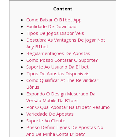
Content
Como Baixar O B1bet App
Facilidade De Download
Tipos De Jogos Disponíveis
Descubra As Vantagens De Jogar Not
Any B1bet
Regulamentações De Apostas
Como Posso Contatar O Suporte?
Suporte Ao Usuario Da B1bet
Tipos De Apostas Disponíveis
Como Qualificar At The Reivindicar
Bônus
Expondo O Design Mesurado Da
Versão Mobile Da B1bet
Por O Qual Apostar Na B1bet? Resumo
Variedade De Apostas
Suporte Ao Cliente
Posso Definir Lignes De Apostas No
Ano De Minha Conta B1bet?