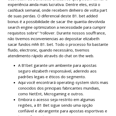
experiência ainda mais lucrativa. Dentre eles, está o
cashback semanal, onde recebem dinheiro de volta part
de suas perdas. O diferencial deste B1. bet added
bonus é a possibilidade de sacar the quantia devolvida
search engine optimization a necessidade para cumprir
requisitos sobre” “rollover. Durante nossos souffrance,
não tivemos inconveniencias ao depositar elizabeth
sacar fundos mhh B1. bet. Todo o processo foi bastante
fluido, electronic, quando necessário, tivemos
atendimento rápido através do chat on the web.
A B1bet garante um ambiente para apostas
seguro elizabeth responsável, aderindo aos
padrões legais e éticos do segmento.
Aqui você encontrará operating-system slots mais
conocidos dos principais fabricantes mundiais,
como NetEnt, Microgaming e outros.
Embora o acesso seja restrito em algumas
regiões, a B1 Bet sigue sendo uma opção
confiável e abrangente para apostas esportivas e