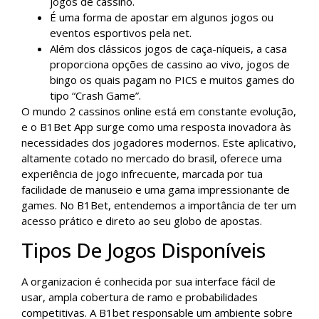
jogos de cassino.
É uma forma de apostar em algunos jogos ou
eventos esportivos pela net.
Além dos clássicos jogos de caça-níqueis, a casa
proporciona opções de cassino ao vivo, jogos de
bingo os quais pagam no PICS e muitos games do
tipo “Crash Game”.
O mundo 2 cassinos online está em constante evolução,
e o B1Bet App surge como uma resposta inovadora às
necessidades dos jogadores modernos. Este aplicativo,
altamente cotado no mercado do brasil, oferece uma
experiência de jogo infrecuente, marcada por tua
facilidade de manuseio e uma gama impressionante de
games. No B1Bet, entendemos a importância de ter um
acesso prático e direto ao seu globo de apostas.
Tipos De Jogos Disponíveis
A organizacion é conhecida por sua interface fácil de
usar, ampla cobertura de ramo e probabilidades
competitivas. A B1bet responsable um ambiente sobre