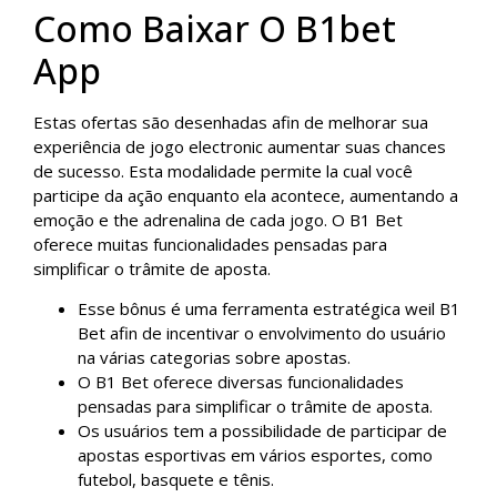
Como Baixar O B1bet
App
Estas ofertas são desenhadas afin de melhorar sua
experiência de jogo electronic aumentar suas chances
de sucesso. Esta modalidade permite la cual você
participe da ação enquanto ela acontece, aumentando a
emoção e the adrenalina de cada jogo. O B1 Bet
oferece muitas funcionalidades pensadas para
simplificar o trâmite de aposta.
Esse bônus é uma ferramenta estratégica weil B1
Bet afin de incentivar o envolvimento do usuário
na várias categorias sobre apostas.
O B1 Bet oferece diversas funcionalidades
pensadas para simplificar o trâmite de aposta.
Os usuários tem a possibilidade de participar de
apostas esportivas em vários esportes, como
futebol, basquete e tênis.