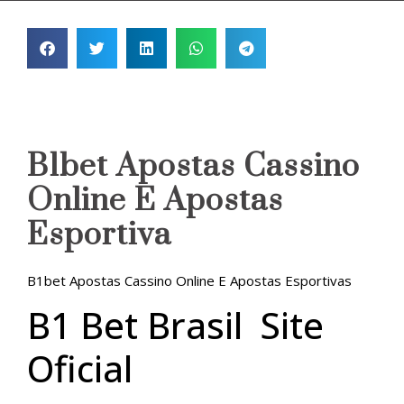
B1bet Apostas Cassino
Online E Apostas
Esportiva
B1bet Apostas Cassino Online E Apostas Esportivas
B1 Bet Brasil ️ Site
Oficial