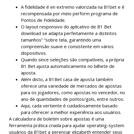
A fidelidade é en extremo valorizada na B1bet e é
recompensada por meio perform programa de
Pontos de Fidelidade.
O layout responsivo do aplicativo de B1 Bet
download se adapta perfeitamente a distintos
tamanhos” “sobre tela, garantindo uma
compreensão suave e consistente em vários
dispositivos.
Quando since seleções são compatíveis, a própria
B1 Bet ajusta automaticamente no bilhete de
aposta.
Além disto, a B1Bet casa de aposta também
oferece uma variedade de mercados de apostas
para os jogadores, como apostas no vencedor, no
ano de quantidades de pontos/gols, entre outros.
Aqui, cada vertiente é cuidadosamente basado
para oferecer a melhor experiência aos usuários.
A calculadora de boletim sobre apostas é uma
ferramenta prática criada para ajudar operating-system
usuários da B1bet a gerenciar elizabeth entender seus