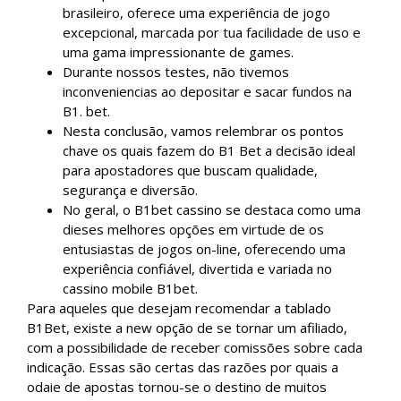
brasileiro, oferece uma experiência de jogo
excepcional, marcada por tua facilidade de uso e
uma gama impressionante de games.
Durante nossos testes, não tivemos
inconveniencias ao depositar e sacar fundos na
B1. bet.
Nesta conclusão, vamos relembrar os pontos
chave os quais fazem do B1 Bet a decisão ideal
para apostadores que buscam qualidade,
segurança e diversão.
No geral, o B1bet cassino se destaca como uma
dieses melhores opções em virtude de os
entusiastas de jogos on-line, oferecendo uma
experiência confiável, divertida e variada no
cassino mobile B1bet.
Para aqueles que desejam recomendar a tablado
B1Bet, existe a new opção de se tornar um afiliado,
com a possibilidade de receber comissões sobre cada
indicação. Essas são certas das razões por quais a
odaie de apostas tornou-se o destino de muitos