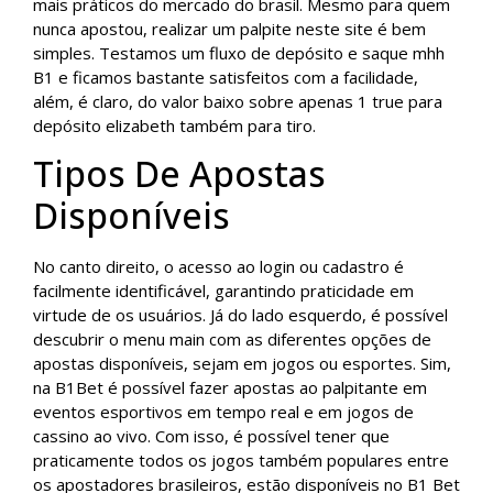
mais práticos do mercado do brasil. Mesmo para quem
nunca apostou, realizar um palpite neste site é bem
simples. Testamos um fluxo de depósito e saque mhh
B1 e ficamos bastante satisfeitos com a facilidade,
além, é claro, do valor baixo sobre apenas 1 true para
depósito elizabeth também para tiro.
Tipos De Apostas
Disponíveis
No canto direito, o acesso ao login ou cadastro é
facilmente identificável, garantindo praticidade em
virtude de os usuários. Já do lado esquerdo, é possível
descubrir o menu main com as diferentes opções de
apostas disponíveis, sejam em jogos ou esportes. Sim,
na B1Bet é possível fazer apostas ao palpitante em
eventos esportivos em tempo real e em jogos de
cassino ao vivo. Com isso, é possível tener que
praticamente todos os jogos também populares entre
os apostadores brasileiros, estão disponíveis no B1 Bet