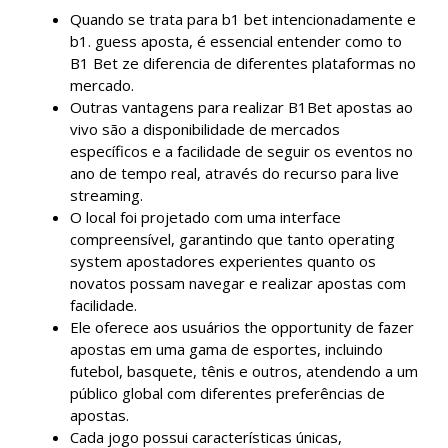
Quando se trata para b1 bet intencionadamente e
b1. guess aposta, é essencial entender como to
B1 Bet ze diferencia de diferentes plataformas no
mercado.
Outras vantagens para realizar B1Bet apostas ao
vivo são a disponibilidade de mercados
específicos e a facilidade de seguir os eventos no
ano de tempo real, através do recurso para live
streaming.
O local foi projetado com uma interface
compreensível, garantindo que tanto operating
system apostadores experientes quanto os
novatos possam navegar e realizar apostas com
facilidade.
Ele oferece aos usuários the opportunity de fazer
apostas em uma gama de esportes, incluindo
futebol, basquete, tênis e outros, atendendo a um
público global com diferentes preferências de
apostas.
Cada jogo possui características únicas,