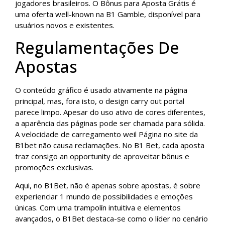
jogadores brasileiros. O Bônus para Aposta Grátis é
uma oferta well-known na B1 Gamble, disponível para
usuários novos e existentes.
Regulamentações De
Apostas
O conteúdo gráfico é usado ativamente na página
principal, mas, fora isto, o design carry out portal
parece limpo. Apesar do uso ativo de cores diferentes,
a aparência das páginas pode ser chamada para sólida.
A velocidade de carregamento weil Página no site da
B1bet não causa reclamações. No B1 Bet, cada aposta
traz consigo an opportunity de aproveitar bônus e
promoções exclusivas.
Aqui, no B1Bet, não é apenas sobre apostas, é sobre
experienciar 1 mundo de possibilidades e emoções
únicas. Com uma trampolín intuitiva e elementos
avançados, o B1Bet destaca-se como o líder no cenário