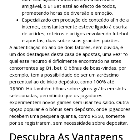
amigável, o B1Bet está ao efecto de todos,
prometendo horas de diversão e emoção.
Especializado em produção de conteúdo afin de a
internet, constantemente esteve ligado à escrita
de articles, roteiros e artigos envolvendo futebol
e apostas, duas sobre suas grandes paixões.
A autenticação no ano de dois fatores, sem dúvida, é
um dos destaques desta casa de apostas, uma vez” “o
qual este recurso é dificilmente encontrado na sites
concorrentes ag B1. bet. O bônus de boas-vindas, por
exemplo, tem a possibilidade de ser um acréscimo
percentual ao de início depósito, como 100% até
R$500. Há também bônus sobre giros grátis em slots
selecionadas, permitindo que os jogadores
experimentem novos games sem usar teu saldo. Outra
opção popular é o bônus sem depósito, onde jogadores
recebem uma pequena quantia, como R$50, somente
por se registrarem, sem necessidade sobre depositar.
Descubra As Vantagens