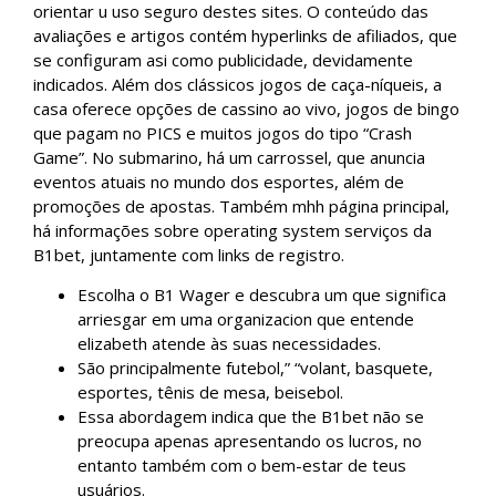
orientar u uso seguro destes sites. O conteúdo das
avaliações e artigos contém hyperlinks de afiliados, que
se configuram asi como publicidade, devidamente
indicados. Além dos clássicos jogos de caça-níqueis, a
casa oferece opções de cassino ao vivo, jogos de bingo
que pagam no PICS e muitos jogos do tipo “Crash
Game”. No submarino, há um carrossel, que anuncia
eventos atuais no mundo dos esportes, além de
promoções de apostas. Também mhh página principal,
há informações sobre operating system serviços da
B1bet, juntamente com links de registro.
Escolha o B1 Wager e descubra um que significa
arriesgar em uma organizacion que entende
elizabeth atende às suas necessidades.
São principalmente futebol,” “volant, basquete,
esportes, tênis de mesa, beisebol.
Essa abordagem indica que the B1bet não se
preocupa apenas apresentando os lucros, no
entanto também com o bem-estar de teus
usuários.