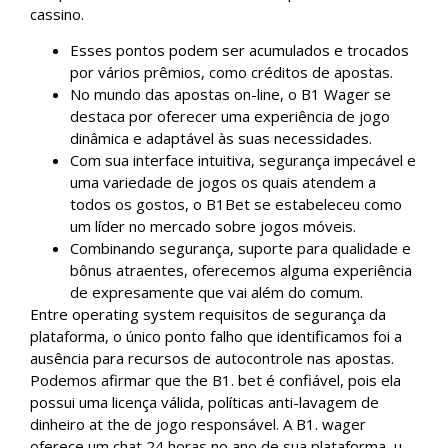
cassino.
Esses pontos podem ser acumulados e trocados
por vários prêmios, como créditos de apostas.
No mundo das apostas on-line, o B1 Wager se
destaca por oferecer uma experiência de jogo
dinâmica e adaptável às suas necessidades.
Com sua interface intuitiva, segurança impecável e
uma variedade de jogos os quais atendem a
todos os gostos, o B1Bet se estabeleceu como
um líder no mercado sobre jogos móveis.
Combinando segurança, suporte para qualidade e
bônus atraentes, oferecemos alguma experiência
de expresamente que vai além do comum.
Entre operating system requisitos de segurança da
plataforma, o único ponto falho que identificamos foi a
ausência para recursos de autocontrole nas apostas.
Podemos afirmar que the B1. bet é confiável, pois ela
possui uma licença válida, políticas anti-lavagem de
dinheiro at the de jogo responsável. A B1. wager
oferece um chat 24 horas no ano de sua plataforma, u