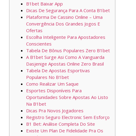
B1bet Baixar App
Dicas De Segurança Para A Conta B1bet
Plataforma De Cassino Online – Uma
Convergência Dos Grandes Jogos E
Ofertas
Escolha Inteligente Para Apostadores
Conscientes
Tabela De Bônus Populares Zero B1bet
A B1bet Surge Asi Como A Vanguarda
Dasjenige Apostas Online Zero Brasil
Tabela De Apostas Esportivas
Populares No B1bet
Como Realizar Um Saque
Esportes Disponíveis Para
Oportunidades Sobre Apostas Ao Listo
Na B1bet
Dicas Pra Novos Jogadores
Registro Seguro Electronic Sem Esforço
B1 Bet: Análise Completa Do Site
Existe Um Plan De Fidelidade Pra Os