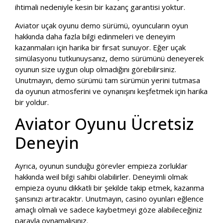
ihtimali nedeniyle kesin bir kazanç garantisi yoktur.
Aviator uçak oyunu demo sürümü, oyuncuların oyun
hakkında daha fazla bilgi edinmeleri ve deneyim
kazanmaları için harika bir fırsat sunuyor. Eğer uçak
simülasyonu tutkunuysanız, demo sürümünü deneyerek
oyunun size uygun olup olmadığını görebilirsiniz.
Unutmayın, demo sürümü tam sürümün yerini tutmasa
da oyunun atmosferini ve oynanışını keşfetmek için harika
bir yoldur.
Aviator Oyunu Ücretsiz
Deneyin
Ayrıca, oyunun sunduğu görevler empieza zorluklar
hakkında weil bilgi sahibi olabilirler. Deneyimli olmak
empieza oyunu dikkatli bir şekilde takip etmek, kazanma
şansınızı artıracaktır. Unutmayın, casino oyunları eğlence
amaçlı olmalı ve sadece kaybetmeyi göze alabileceğiniz
parayla oynamalısınız.