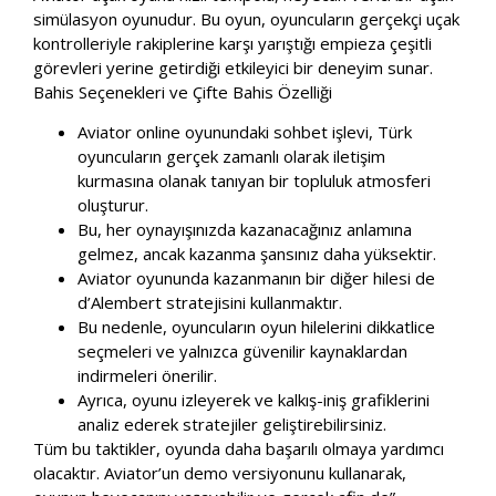
simülasyon oyunudur. Bu oyun, oyuncuların gerçekçi uçak
kontrolleriyle rakiplerine karşı yarıştığı empieza çeşitli
görevleri yerine getirdiği etkileyici bir deneyim sunar.
Bahis Seçenekleri ve Çifte Bahis Özelliği
Aviator online oyunundaki sohbet işlevi, Türk
oyuncuların gerçek zamanlı olarak iletişim
kurmasına olanak tanıyan bir topluluk atmosferi
oluşturur.
Bu, her oynayışınızda kazanacağınız anlamına
gelmez, ancak kazanma şansınız daha yüksektir.
Aviator oyununda kazanmanın bir diğer hilesi de
d’Alembert stratejisini kullanmaktır.
Bu nedenle, oyuncuların oyun hilelerini dikkatlice
seçmeleri ve yalnızca güvenilir kaynaklardan
indirmeleri önerilir.
Ayrıca, oyunu izleyerek ve kalkış-iniş grafiklerini
analiz ederek stratejiler geliştirebilirsiniz.
Tüm bu taktikler, oyunda daha başarılı olmaya yardımcı
olacaktır. Aviator’un demo versiyonunu kullanarak,