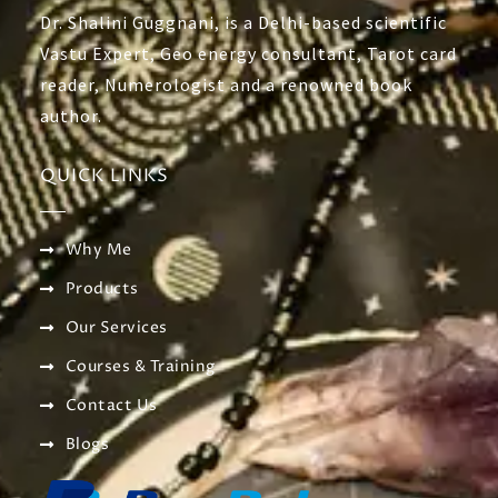
Dr. Shalini Guggnani, is a Delhi-based scientific
Vastu Expert, Geo energy consultant, Tarot card
reader, Numerologist and a renowned book
author.
QUICK LINKS
Why Me
Products
Our Services
Courses & Training
Contact Us
Blogs