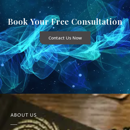
Book Your Free Consultation
Contact Us Now
ABOUT US