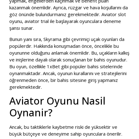
yapmak, engellerden kaçınmak ve benefit puan
kazanmak önemlidir. Ayrıca, rüzgar ve hava koşullarını da
göz önünde bulundurmanız gerekmektedir. Aviator slot
oyunu, aviator trial ile başlayarak oyunculara deneme
şansı sunar.
Bunun yanı sıra, Skyrama gibi çevrimiçi uçak oyunları da
popülerdir. Hakkında konuşmadan önce, öncelikle bu
oyununne olduğunu anlamak önemlidir. Bu, uçakların kalkış
ve inişlerine dayalı olarak sonuçlanan bir bahis oyunudur.
Bu oyun, özellikle 1xBet gibi popüler bahis sitelerinde
oynanmaktadır. Ancak, oyunun kurallarını ve stratejilerini
öğrenmeden önce, bir bahis sitesine giriş yapmanız
gerekmektedir.
Aviator Oyunu Nasil
Oynanir?
Ancak, bu taktiklerle kaybetme riski de yüksektir ve
büyük bütçeye ve deneyime sahip oyunculara önerilir.