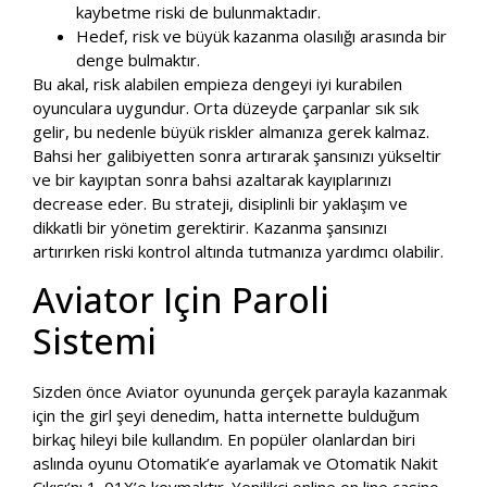
kaybetme riski de bulunmaktadır.
Hedef, risk ve büyük kazanma olasılığı arasında bir
denge bulmaktır.
Bu akal, risk alabilen empieza dengeyi iyi kurabilen
oyunculara uygundur. Orta düzeyde çarpanlar sık sık
gelir, bu nedenle büyük riskler almanıza gerek kalmaz.
Bahsi her galibiyetten sonra artırarak şansınızı yükseltir
ve bir kayıptan sonra bahsi azaltarak kayıplarınızı
decrease eder. Bu strateji, disiplinli bir yaklaşım ve
dikkatli bir yönetim gerektirir. Kazanma şansınızı
artırırken riski kontrol altında tutmanıza yardımcı olabilir.
Aviator Için Paroli
Sistemi
Sizden önce Aviator oyununda gerçek parayla kazanmak
için the girl şeyi denedim, hatta internette bulduğum
birkaç hileyi bile kullandım. En popüler olanlardan biri
aslında oyunu Otomatik’e ayarlamak ve Otomatik Nakit
Çıkışı’nı 1. 01X’e koymaktır. Yenilikçi online on line casino