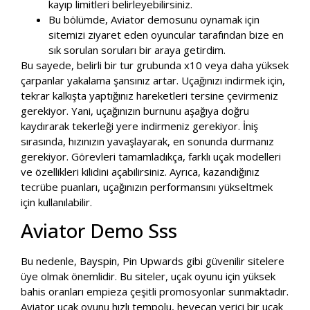
kayıp limitleri belirleyebilirsiniz.
Bu bölümde, Aviator demosunu oynamak için
sitemizi ziyaret eden oyuncular tarafından bize en
sık sorulan soruları bir araya getirdim.
Bu sayede, belirli bir tur grubunda x10 veya daha yüksek
çarpanlar yakalama şansınız artar. Uçağınızı indirmek için,
tekrar kalkışta yaptığınız hareketleri tersine çevirmeniz
gerekiyor. Yani, uçağınızın burnunu aşağıya doğru
kaydırarak tekerleği yere indirmeniz gerekiyor. İniş
sırasında, hızınızın yavaşlayarak, en sonunda durmanız
gerekiyor. Görevleri tamamladıkça, farklı uçak modelleri
ve özellikleri kilidini açabilirsiniz. Ayrıca, kazandığınız
tecrübe puanları, uçağınızın performansını yükseltmek
için kullanılabilir.
Aviator Demo Sss
Bu nedenle, Bayspin, Pin Upwards gibi güvenilir sitelere
üye olmak önemlidir. Bu siteler, uçak oyunu için yüksek
bahis oranları empieza çeşitli promosyonlar sunmaktadır.
Aviator uçak oyunu hızlı tempolu, heyecan verici bir uçak