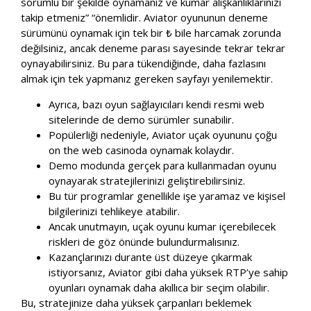
sorumlu bir şekilde oynamanız ve kumar alışkanlıklarınızı
takip etmeniz” “önemlidir. Aviator oyununun deneme
sürümünü oynamak için tek bir ₺ bile harcamak zorunda
değilsiniz, ancak deneme parası sayesinde tekrar tekrar
oynayabilirsiniz. Bu para tükendiğinde, daha fazlasını
almak için tek yapmanız gereken sayfayı yenilemektir.
Ayrıca, bazı oyun sağlayıcıları kendi resmi web
sitelerinde de demo sürümler sunabilir.
Popülerliği nedeniyle, Aviator uçak oyununu çoğu
on the web casinoda oynamak kolaydır.
Demo modunda gerçek para kullanmadan oyunu
oynayarak stratejilerinizi geliştirebilirsiniz.
Bu tür programlar genellikle işe yaramaz ve kişisel
bilgilerinizi tehlikeye atabilir.
Ancak unutmayın, uçak oyunu kumar içerebilecek
riskleri de göz önünde bulundurmalısınız.
Kazançlarınızı durante üst düzeye çıkarmak
istiyorsanız, Aviator gibi daha yüksek RTP’ye sahip
oyunları oynamak daha akıllıca bir seçim olabilir.
Bu, stratejinize daha yüksek çarpanları beklemek