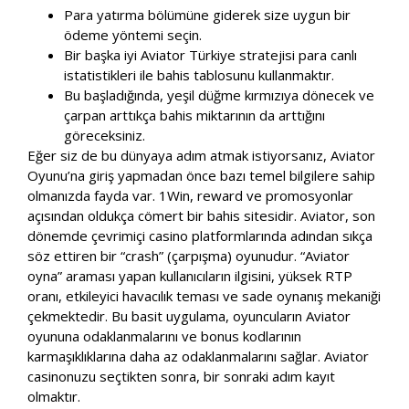
Para yatırma bölümüne giderek size uygun bir
ödeme yöntemi seçin.
Bir başka iyi Aviator Türkiye stratejisi para canlı
istatistikleri ile bahis tablosunu kullanmaktır.
Bu başladığında, yeşil düğme kırmızıya dönecek ve
çarpan arttıkça bahis miktarının da arttığını
göreceksiniz.
Eğer siz de bu dünyaya adım atmak istiyorsanız, Aviator
Oyunu’na giriş yapmadan önce bazı temel bilgilere sahip
olmanızda fayda var. 1Win, reward ve promosyonlar
açısından oldukça cömert bir bahis sitesidir. Aviator, son
dönemde çevrimiçi casino platformlarında adından sıkça
söz ettiren bir “crash” (çarpışma) oyunudur. “Aviator
oyna” araması yapan kullanıcıların ilgisini, yüksek RTP
oranı, etkileyici havacılık teması ve sade oynanış mekaniği
çekmektedir. Bu basit uygulama, oyuncuların Aviator
oyununa odaklanmalarını ve bonus kodlarının
karmaşıklıklarına daha az odaklanmalarını sağlar. Aviator
casinonuzu seçtikten sonra, bir sonraki adım kayıt
olmaktır.