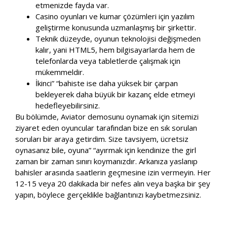
etmenizde fayda var.
Casino oyunları ve kumar çözümleri için yazılım
geliştirme konusunda uzmanlaşmış bir şirkettir.
Teknik düzeyde, oyunun teknolojisi değişmeden
kalır, yani HTML5, hem bilgisayarlarda hem de
telefonlarda veya tabletlerde çalışmak için
mükemmeldir.
İkinci” “bahiste ise daha yüksek bir çarpan
bekleyerek daha büyük bir kazanç elde etmeyi
hedefleyebilirsiniz.
Bu bölümde, Aviator demosunu oynamak için sitemizi
ziyaret eden oyuncular tarafından bize en sık sorulan
soruları bir araya getirdim. Size tavsiyem, ücretsiz
oynasanız bile, oyuna” “ayırmak için kendinize the girl
zaman bir zaman sınırı koymanızdır. Arkanıza yaslanıp
bahisler arasında saatlerin geçmesine izin vermeyin. Her
12-15 veya 20 dakikada bir nefes alın veya başka bir şey
yapın, böylece gerçeklikle bağlantınızı kaybetmezsiniz.