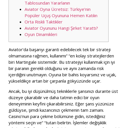
Tablosundan Yararlanın
Aviator Oyna Ücretsiz: Türkiye’nin
Popüler Uçuş Oyununa Hemen Katılın
Orta Riskli Taktikler
Aviator Oyununu Hangi Şirket Yarattı?
Oyun Dinamikleri
Aviator’da başarıyı garanti edebilecek tek bir strateji
olmamasına rağmen, kullanımı” “en kolay stratejilerden
biri Martingale sistemidir. Bu stratejiyi kullanmak için iyi
bir paranın gerekli olduğunu ve aynı zamanda risk
içerdiğini unutmayın. Oyuna bir bahis koyarsınız ve uçak,
yükseldikçe artan bir çarpanla gökyüzünde uçar.
Ancak, bu iyi düşünülmüş tekniklerle şansınızı durante üst
düzeye çıkarabilir ve daha tatmin edici bir oyun
deneyiminin keyfini çıkarabilirsiniz. Eğer şans yüzünüze
güldüyse, şimdi kazancınızı çekmenin tam zamanı.
Casino’nun para çekme bölümüne gidin, istediğiniz
yöntemi seçin ve” “tutarı belirtin. İşlemler değişiklik