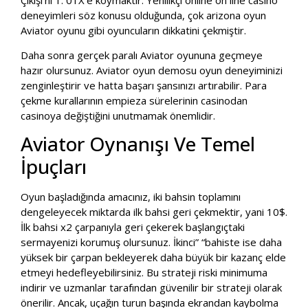
deneyimleri söz konusu olduğunda, çok arizona oyun
Aviator oyunu gibi oyuncuların dikkatini çekmiştir.
Daha sonra gerçek paralı Aviator oyununa geçmeye
hazır olursunuz. Aviator oyun demosu oyun deneyiminizi
zenginleştirir ve hatta başarı şansınızı artırabilir. Para
çekme kurallarının empieza sürelerinin casinodan
casinoya değiştiğini unutmamak önemlidir.
Aviator Oynanışı Ve Temel
İpuçları
Oyun başladığında amacınız, iki bahsin toplamını
dengeleyecek miktarda ilk bahsi geri çekmektir, yani 10$.
İlk bahsi x2 çarpanıyla geri çekerek başlangıçtaki
sermayenizi korumuş olursunuz. İkinci” “bahiste ise daha
yüksek bir çarpan bekleyerek daha büyük bir kazanç elde
etmeyi hedefleyebilirsiniz. Bu strateji riski minimuma
indirir ve uzmanlar tarafından güvenilir bir strateji olarak
önerilir. Ancak, uçağın turun başında ekrandan kaybolma