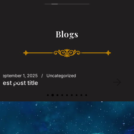
Blogs
September 1, 2025
Uncategorized
Why finding a sugar daddy could be the
perfect option to enjoy life