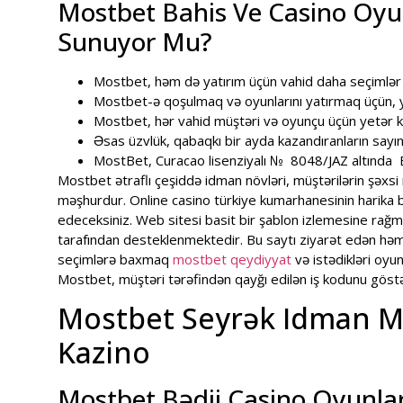
Mostbet Bahis Ve Casino Oyu
Sunuyor Mu?
Mostbet, həm də yatırım üçün vahid daha seçimlər t
Mostbet-ə qoşulmaq və oyunlarını yatırmaq üçün, yal
Mostbet, hər vahid müştəri və oyunçu üçün yetər k
Əsas üzvlük, qabaqkı bir ayda kazandıranların sayın
MostBet, Curacao lisenziyalı № 8048/JAZ altında 
Mostbet ətraflı çeşiddə idman növləri, müştərilərin şəxsi 
məşhurdur. Online casino türkiye kumarhanesinin harika bir
edeceksiniz. Web sitesi basit bir şablon izlemesine rağmen
tarafından desteklenmektedir. Bu saytı ziyarət edən hə
seçimlərə baxmaq
mostbet qeydiyyat
və istədikləri oyu
Mostbet, müştəri tərəfindən qayğı edilən iş kodunu göstər
Mostbet Seyrək Idman M
Kazino
Mostbet Bədii Casino Oyunla