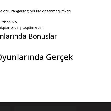
ına ötrü rəngarəng ödüllər qazanmaq imkanı
Bizbon N.V.
qdar bildiriş təqdim edir.
nlarında Bonuslar
Oyunlarında Gerçek