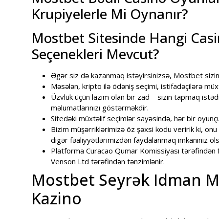
Krupiyelerle Mi Oynanır?
Mostbet Sitesinde Hangi Casi
Seçenekleri Mevcut?
Əgər siz də kazanmaq istəyirsinizsə, Mostbet sizin 
Məsələn, kripto ilə ödəniş seçimi, istifadəçilərə müxtə
Üzvlük üçün lazım olan bir zad – sizin tapmaq istəd
məlumatlarınızı göstərməkdir.
Sitedəki müxtəlif seçimlər sayəsində, hər bir oyunç
Bizim müşərriklərimizə öz şəxsi kodu veririk ki, o
digər fəaliyyətlərimizdən faydalanmaq imkanınız ols
Platforma Curacao Qumar Komissiyası tərəfindən for
Venson Ltd tərəfindən tənzimlənir.
Mostbet Seyrək Idman M
Kazino