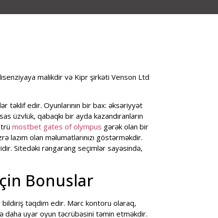
senziyaya malikdir və Kipr şirkəti Venson Ltd
əklif edir. Oyunlarının bir bax: əksəriyyət
as üzvlük, qabaqkı bir ayda kazandıranların
ötrü
mostbet gates of olympus
gərək olan bir
zrə lazım olan məlumatlarınızı göstərməkdir.
idir. Sitedəki rəngarəng seçimlər sayəsində,
çin Bonuslar
bildiriş təqdim edir. Mərc kontoru olaraq,
 daha uyar oyun təcrübəsini təmin etməkdir.