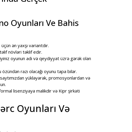
no Oyunları Ve Bahis
üçün ən yaxşı variantdır.
lif növləri təklif edir.
iyiniz oyunun adı və qeydiyyat üzrə gərək olan
u özündən razı olacağı oyunu tapa bilər.
nu saytımızdan yükləyərək, promosyonlardan və
un.
mal lisenziyaya malikdir və Kipr şirkəti
ərc Oyunları Və