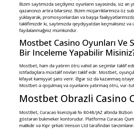
Bizim saytımızda seçdiyiniz oyunların sayəsində, siz ən
qazancınızı artıra bilərsiniz. Bizim müşərriklərimizə öz su
yükləyərək, promosyonlardan və başqa fəaliyyətlərimizdə
təklifimizdir ki, saytımızda qeydiyyatdan keçməlisiniz v
faydalanmağınız mümkündür.
Mostbet Casino Oyunları Ve 
Bir Inceleme Yapabilir Misiniz
Mostbet, həm də yatırım ötrü vahid ən seçimlər təklif edir
istifadəçilərə müxtəlif növləri təklif edir. Mostbet, oyu
kifayət kəmiyyət şans verir. Əgər siz də kazanmaq istəyirs
Mostbet-ə qoşulmaq və oyunlarını yatırmaq ötrü, vur-tut 
Mostbet Obrazli Casino O
MostBet, Curacao lisenziyalı № 8048/JAZ altında Bizbon
göstərən bukmeker kontorudur. Platforma Curacao Qumar
malikdir və Kipr şirkəti Venson Ltd tərəfindən tənzimlənir