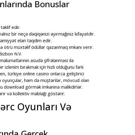
nlarında Bonuslar
əklif edir.
nız bir neçə dəqiqənizi ayırmağınız kifayətdir.
əmiyyət elan təqdim edir.
a ötrü müxtəlif ödüllər qazanmaq imkanı verir.
Bizbon N.V.
məlumatlarının asudə şifrələnməsi ilə
 izlenim bırakmak için hızlı olduğunu fark
, türkiye online casino onlarca geliştirici
m oyunçular, həm də müştərilər, mövcud olan
nu download görmək imkanına malikdirlər.
ir və kollektiv məbləği göstərir.
ərc Oyunları Və
rında Gerçek