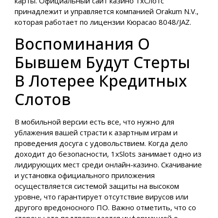
карты. Официальный сайт казино 1хСлотс
принадлежит и управляется компанией Orakum N.V.,
которая работает по лицензии Кюрасао 8048/JAZ.
Воспоминания О
Бывшем Будут Стерты
В Лотерее Кредитных
Слотов
В мобильной версии есть все, что нужно для
ублажения вашей страсти к азартным играм и
проведения досуга с удовольствием. Когда дело
доходит до безопасности, 1xSlots занимает одно из
лидирующих мест среди онлайн-казино. Скачивание
и установка официального приложения
осуществляется системой защиты на высоком
уровне, что гарантирует отсутствие вирусов или
другого вредоносного ПО. Важно отметить, что со
стороны это подтверждается информацией о