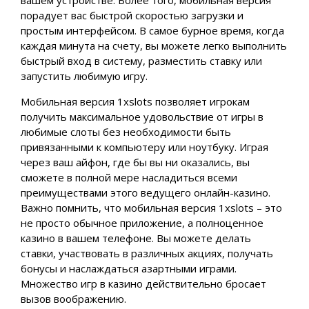
вашем устройстве. Более того, мобильная версия
порадует вас быстрой скоростью загрузки и
простым интерфейсом. В самое бурное время, когда
каждая минута на счету, вы можете легко выполнить
быстрый вход в систему, разместить ставку или
запустить любимую игру.
Мобильная версия 1xslots позволяет игрокам
получить максимальное удовольствие от игры в
любимые слоты без необходимости быть
привязанными к компьютеру или ноутбуку. Играя
через ваш айфон, где бы вы ни оказались, вы
сможете в полной мере насладиться всеми
преимуществами этого ведущего онлайн-казино.
Важно помнить, что мобильная версия 1xslots – это
не просто обычное приложение, а полноценное
казино в вашем телефоне. Вы можете делать
ставки, участвовать в различных акциях, получать
бонусы и наслаждаться азартными играми.
Множество игр в казино действительно бросает
вызов воображению.