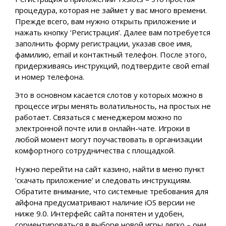
процедура, которая не займет у вас много времени.
Прежде всего, вам нужно открыть приложение и
нажать кнопку ‘Регистрация’. Далее вам потребуется
заполнить форму регистрации, указав свое имя,
фамилию, email и контактный телефон. После этого,
придерживаясь инструкций, подтвердите свой email
и номер телефона.
Это в основном касается слотов у которых можно в
процессе игры менять волатильность, на простых не
работает. Связаться с менеджером можно по
электронной почте или в онлайн-чате. Игроки в
любой момент могут поучаствовать в организации
комфортного сотрудничества с площадкой.
Нужно перейти на сайт казино, найти в меню пункт
‘скачать приложение’ и следовать инструкциям.
Обратите внимание, что системные требования для
айфона предусматривают наличие iOS версии не
ниже 9.0. Интерфейс сайта понятен и удобен,
сориентироваться в выборе новой игры легко – они