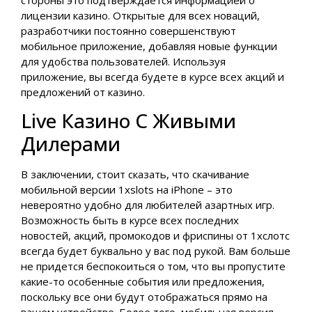
лицензии казино. Открытые для всех новаций,
разработчики постоянно совершенствуют
мобильное приложение, добавляя новые функции
для удобства пользователей. Используя
приложение, вы всегда будете в курсе всех акций и
предложений от казино.
Live Казино С Живыми
Дилерами
В заключении, стоит сказать, что скачивание
мобильной версии 1xslots на iPhone – это
невероятно удобно для любителей азартных игр.
Возможность быть в курсе всех последних
новостей, акций, промокодов и фриспины от 1хслотс
всегда будет буквально у вас под рукой. Вам больше
не придется беспокоиться о том, что вы пропустите
какие-то особенные события или предложения,
поскольку все они будут отображаться прямо на