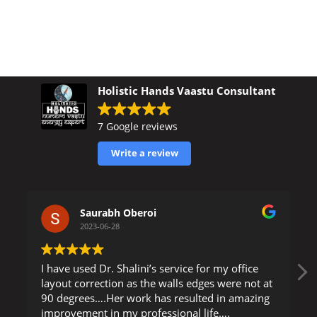
Holistic Hands Vaastu Consultant
7 Google reviews
Write a review
Shipra Makkar
2023-06-28
Great experience. Things have actually worked
t
for me. Shalini really gives an overall view and
guides u on practical remedies which helps
achieve the desired results.